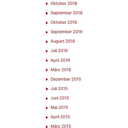
Oktober 2018
September 2018
Oktober 2016
September 2016
August 2016
Juli 2016
April 2016
März 2016
Dezember 2015
Juli 2015
Juni 2015
Mai 2015
April 2015
März 2015