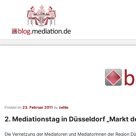
Posted on
23. Februar 2011
by
zehle
2. Mediationstag in Düsseldorf „Markt d
Die Vernetzung der Mediatoren und Mediatorinnen der Region Düs