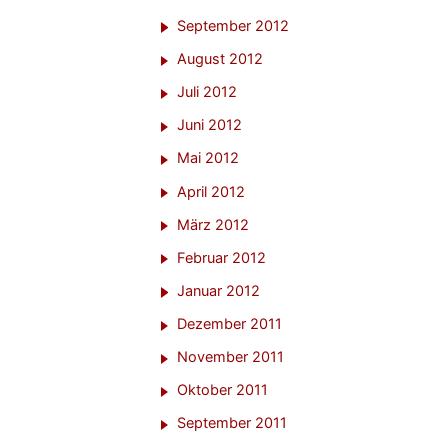
September 2012
August 2012
Juli 2012
Juni 2012
Mai 2012
April 2012
März 2012
Februar 2012
Januar 2012
Dezember 2011
November 2011
Oktober 2011
September 2011