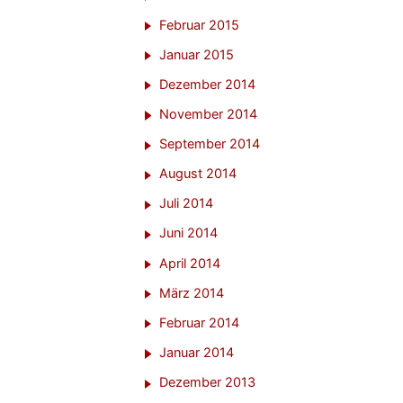
Februar 2015
Januar 2015
Dezember 2014
November 2014
September 2014
August 2014
Juli 2014
Juni 2014
April 2014
März 2014
Februar 2014
Januar 2014
Dezember 2013