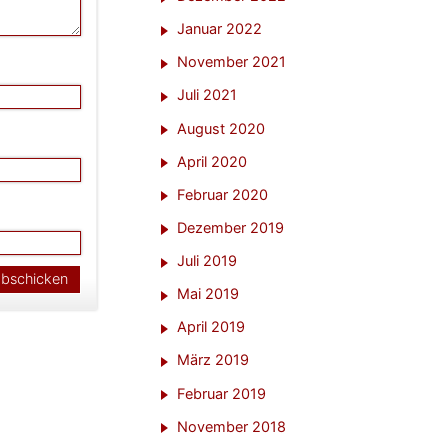
Januar 2022
November 2021
Juli 2021
August 2020
April 2020
Februar 2020
Dezember 2019
Juli 2019
Mai 2019
April 2019
März 2019
Februar 2019
November 2018