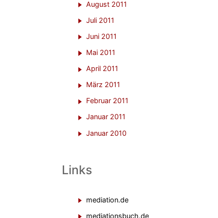
August 2011
Juli 2011
Juni 2011
Mai 2011
April 2011
März 2011
Februar 2011
Januar 2011
Januar 2010
Links
mediation.de
mediationsbuch.de