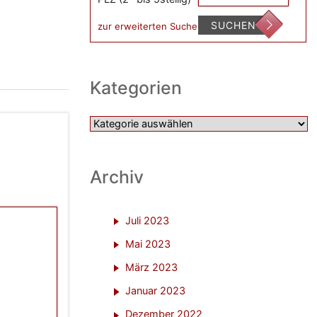
SUCHEN
zur erweiterten Suche
Kategorien
Kategorien
Archiv
Juli 2023
Mai 2023
März 2023
Januar 2023
Dezember 2022