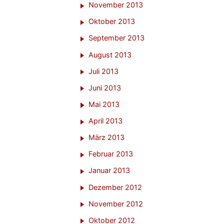
November 2013
Oktober 2013
September 2013
August 2013
Juli 2013
Juni 2013
Mai 2013
April 2013
März 2013
Februar 2013
Januar 2013
Dezember 2012
November 2012
Oktober 2012