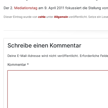
Der 2.
Mediationstag
am 9. April 2011 fokussiert die Stellung v
Dieser Eintrag wurde von
zehle
unter
Allgemein
veröffentlicht. Setze ein Les
Schreibe einen Kommentar
Deine E-Mail-Adresse wird nicht veröffentlicht.
Erforderliche Feld
Kommentar
*