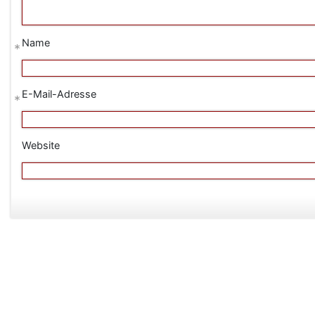
Name
*
E-Mail-Adresse
*
Website