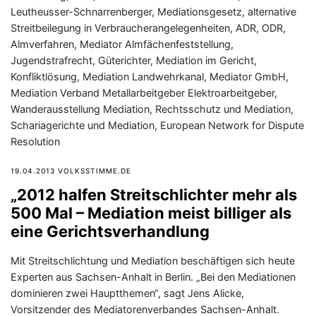
Leutheusser-Schnarrenberger, Mediationsgesetz, alternative
Streitbeilegung in Verbraucherangelegenheiten, ADR, ODR,
Almverfahren, Mediator Almfächenfeststellung,
Jugendstrafrecht, Güterichter, Mediation im Gericht,
Konfliktlösung, Mediation Landwehrkanal, Mediator GmbH,
Mediation Verband Metallarbeitgeber Elektroarbeitgeber,
Wanderausstellung Mediation, Rechtsschutz und Mediation,
Schariagerichte und Mediation, European Network for Dispute
Resolution
19.04.2013 VOLKSSTIMME.DE
„2012 halfen Streitschlichter mehr als
500 Mal – Mediation meist billiger als
eine Gerichtsverhandlung
Mit Streitschlichtung und Mediation beschäftigen sich heute
Experten aus Sachsen-Anhalt in Berlin. „Bei den Mediationen
dominieren zwei Hauptthemen“, sagt Jens Alicke,
Vorsitzender des Mediatorenverbandes Sachsen-Anhalt.