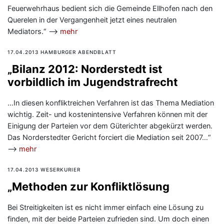
Feuerwehrhaus bedient sich die Gemeinde Ellhofen nach den
Querelen in der Vergangenheit jetzt eines neutralen
Mediators.“ —>
mehr
17.04.2013 HAMBURGER ABENDBLATT
„Bilanz 2012: Norderstedt ist
vorbildlich im Jugendstrafrecht
…In diesen konfliktreichen Verfahren ist das Thema Mediation
wichtig. Zeit- und kostenintensive Verfahren können mit der
Einigung der Parteien vor dem Güterichter abgekürzt werden.
Das Norderstedter Gericht forciert die Mediation seit 2007…“
—>
mehr
17.04.2013 WESERKURIER
„Methoden zur Konfliktlösung
Bei Streitigkeiten ist es nicht immer einfach eine Lösung zu
finden, mit der beide Parteien zufrieden sind. Um doch einen