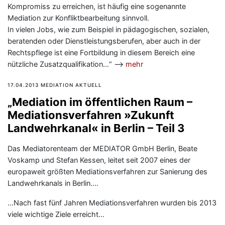
Kompromiss zu erreichen, ist häufig eine sogenannte
Mediation zur Konfliktbearbeitung sinnvoll.
In vielen Jobs, wie zum Beispiel in pädagogischen, sozialen,
beratenden oder Dienstleistungsberufen, aber auch in der
Rechtspflege ist eine Fortbildung in diesem Bereich eine
nützliche Zusatzqualifikation…“ —>
mehr
17.04.2013 MEDIATION AKTUELL
„Mediation im öffentlichen Raum –
Mediationsverfahren »Zukunft
Landwehrkanal« in Berlin – Teil 3
Das Mediatorenteam der MEDIATOR GmbH Berlin, Beate
Voskamp und Stefan Kessen, leitet seit 2007 eines der
europaweit größten Mediationsverfahren zur Sanierung des
Landwehrkanals in Berlin….
…Nach fast fünf Jahren Mediationsverfahren wurden bis 2013
viele wichtige Ziele erreicht…