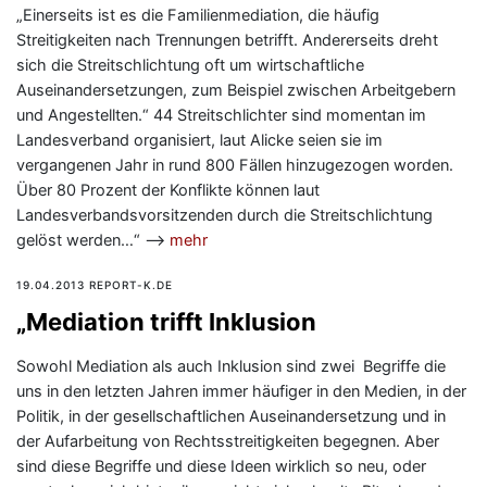
„Einerseits ist es die Familienmediation, die häufig
Streitigkeiten nach Trennungen betrifft. Andererseits dreht
sich die Streitschlichtung oft um wirtschaftliche
Auseinandersetzungen, zum Beispiel zwischen Arbeitgebern
und Angestellten.“ 44 Streitschlichter sind momentan im
Landesverband organisiert, laut Alicke seien sie im
vergangenen Jahr in rund 800 Fällen hinzugezogen worden.
Über 80 Prozent der Konflikte können laut
Landesverbandsvorsitzenden durch die Streitschlichtung
gelöst werden…“ —>
mehr
19.04.2013 REPORT-K.DE
„Mediation trifft Inklusion
Sowohl Mediation als auch Inklusion sind zwei Begriffe die
uns in den letzten Jahren immer häufiger in den Medien, in der
Politik, in der gesellschaftlichen Auseinandersetzung und in
der Aufarbeitung von Rechtsstreitigkeiten begegnen. Aber
sind diese Begriffe und diese Ideen wirklich so neu, oder