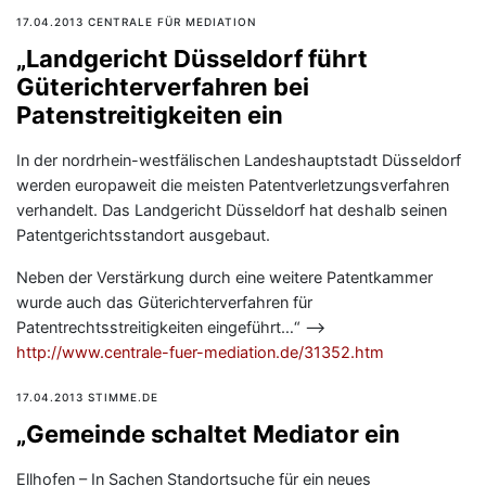
17.04.2013 CENTRALE FÜR MEDIATION
„Landgericht Düsseldorf führt
Güterichterverfahren bei
Patenstreitigkeiten ein
In der nordrhein-westfälischen Landeshauptstadt Düsseldorf
werden europaweit die meisten Patentverletzungsverfahren
verhandelt. Das Landgericht Düsseldorf hat deshalb seinen
Patentgerichtsstandort ausgebaut.
Neben der Verstärkung durch eine weitere Patentkammer
wurde auch das Güterichterverfahren für
Patentrechtsstreitigkeiten eingeführt…“ —>
http://www.centrale-fuer-mediation.de/31352.htm
17.04.2013 STIMME.DE
„Gemeinde schaltet Mediator ein
Ellhofen – In Sachen Standortsuche für ein neues