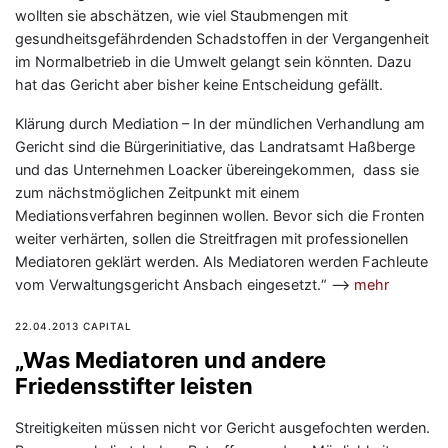
wollten sie abschätzen, wie viel Staubmengen mit
gesundheitsgefährdenden Schadstoffen in der Vergangenheit
im Normalbetrieb in die Umwelt gelangt sein könnten. Dazu
hat das Gericht aber bisher keine Entscheidung gefällt.
Klärung durch Mediation – In der mündlichen Verhandlung am
Gericht sind die Bürgerinitiative, das Landratsamt Haßberge
und das Unternehmen Loacker übereingekommen, dass sie
zum nächstmöglichen Zeitpunkt mit einem
Mediationsverfahren beginnen wollen. Bevor sich die Fronten
weiter verhärten, sollen die Streitfragen mit professionellen
Mediatoren geklärt werden. Als Mediatoren werden Fachleute
vom Verwaltungsgericht Ansbach eingesetzt.“ —>
mehr
22.04.2013 CAPITAL
„Was Mediatoren und andere
Friedensstifter leisten
Streitigkeiten müssen nicht vor Gericht ausgefochten werden.