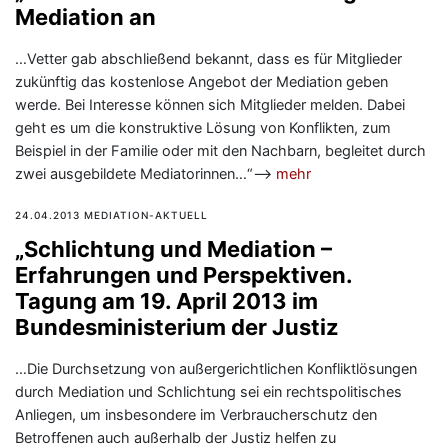
Mediation an
…Vetter gab abschließend bekannt, dass es für Mitglieder
zukünftig das kostenlose Angebot der Mediation geben
werde. Bei Interesse können sich Mitglieder melden. Dabei
geht es um die konstruktive Lösung von Konflikten, zum
Beispiel in der Familie oder mit den Nachbarn, begleitet durch
zwei ausgebildete Mediatorinnen…“—>
mehr
24.04.2013 MEDIATION-AKTUELL
„Schlichtung und Mediation –
Erfahrungen und Perspektiven.
Tagung am 19. April 2013 im
Bundesministerium der Justiz
…Die Durchsetzung von außergerichtlichen Konfliktlösungen
durch Mediation und Schlichtung sei ein rechtspolitisches
Anliegen, um insbesondere im Verbraucherschutz den
Betroffenen auch außerhalb der Justiz helfen zu