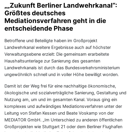
„„Zukunft Berliner Landwehrkanal“:
Größtes deutsches
Mediationsverfahren geht in die
entscheidende Phase
Betroffene und Beteiligte haben im Großprojekt
Landwehrkanal weitere Ergebnisse auch auf höchster
Verwaltungsebene erzielt: Die gemeinsam erarbeitete
Haushaltsunterlage zur Sanierung des gesamten
Landwehrkanals ist durch das Bundesverkehrsministerium
ungewöhnlich schnell und in voller Höhe bewilligt worden.
Damit ist der Weg frei für eine nachhaltige ökonomische,
ökologische und sozialverträgliche Sanierung, Gestaltung und
Nutzung am, um und im gesamten Kanal. Voraus ging ein
komplexes und aufwändiges Mediationsverfahren unter der
Leitung von Stefan Kessen und Beate Voskamp von der
MEDIATOR GmbH. „Im Unterschied zu anderen öffentlichen
Großprojekten wie Stuttgart 21 oder dem Berliner Flughafen