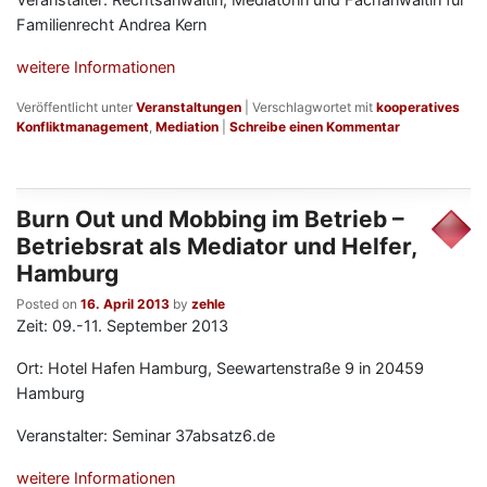
Familienrecht Andrea Kern
weitere Informationen
Veröffentlicht unter
Veranstaltungen
|
Verschlagwortet mit
kooperatives
Konfliktmanagement
,
Mediation
|
Schreibe einen Kommentar
Burn Out und Mobbing im Betrieb –
Betriebsrat als Mediator und Helfer,
Hamburg
Posted on
16. April 2013
by
zehle
Zeit: 09.-11. September 2013
Ort: Hotel Hafen Hamburg, Seewartenstraße 9 in 20459
Hamburg
Veranstalter: Seminar 37absatz6.de
weitere Informationen