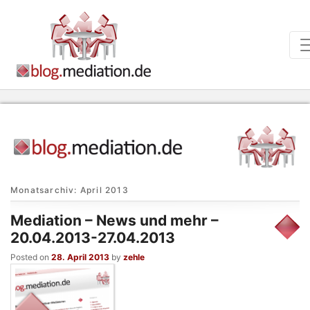
Monatsarchiv:
April 2013
Mediation – News und mehr –
20.04.2013-27.04.2013
Posted on
28. April 2013
by
zehle