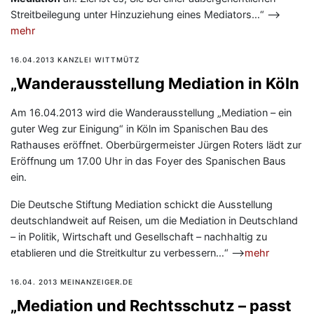
Streitbeilegung unter Hinzuziehung eines Mediators…“ —>
mehr
16.04.2013 KANZLEI WITTMÜTZ
„Wanderausstellung Mediation in Köln
Am 16.04.2013 wird die Wanderausstellung „Mediation – ein
guter Weg zur Einigung“ in Köln im Spanischen Bau des
Rathauses eröffnet. Oberbürgermeister Jürgen Roters lädt zur
Eröffnung um 17.00 Uhr in das Foyer des Spanischen Baus
ein.
Die Deutsche Stiftung Mediation schickt die Ausstellung
deutschlandweit auf Reisen, um die Mediation in Deutschland
– in Politik, Wirtschaft und Gesellschaft – nachhaltig zu
etablieren und die Streitkultur zu verbessern…“ —>
mehr
16.04. 2013 MEINANZEIGER.DE
„Mediation und Rechtsschutz – passt