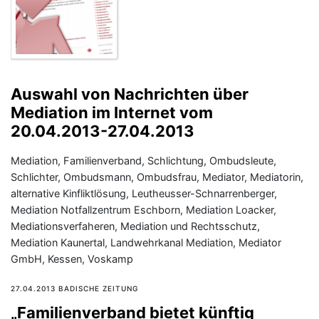
Auswahl von Nachrichten über
Mediation im Internet vom
20.04.2013-27.04.2013
Mediation, Familienverband, Schlichtung, Ombudsleute,
Schlichter, Ombudsmann, Ombudsfrau, Mediator, Mediatorin,
alternative Kinfliktlösung, Leutheusser-Schnarrenberger,
Mediation Notfallzentrum Eschborn, Mediation Loacker,
Mediationsverfaheren, Mediation und Rechtsschutz,
Mediation Kaunertal, Landwehrkanal Mediation, Mediator
GmbH, Kessen, Voskamp
27.04.2013 BADISCHE ZEITUNG
„Familienverband bietet künftig