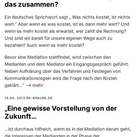
das zusammen?
Ein deutsches Sprichwort sagt „ Was nichts kostet, ist nichts
wert.“ Aber wenn es was kostet, ist es dann mehr wert? Und
wenn es mehr kostet als erwartet, wer zahlt die Rechnung?
Und sind wir bereit für unsere eigenen Wege auch zu
bezahlen? Auch wenn es mehr kostet?
Bevor eine Mediation stattfindet, wird zwischen den
Medianten und dem Mediator ein Eingangsgespräch geführt.
Neben Aufklärung über das Verfahren und Festlegen von
Kommunikationsregeln wird die Frage nach den Kosten
geklärt…“ —>
mehr
16.04. 2013 RA-BRAUNE.DE
„Eine gewisse Vorstellung von der
Zukunft…
…ist durchaus hilfreich, wenn es in der Mediation darum geht,
die Interessen der Medianden in der Phase der