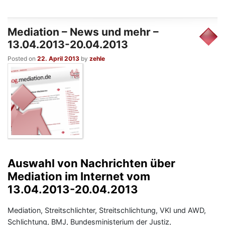
Mediation – News und mehr –
13.04.2013-20.04.2013
Posted on
22. April 2013
by
zehle
Auswahl von Nachrichten über
Mediation im Internet vom
13.04.2013-20.04.2013
Mediation, Streitschlichter, Streitschlichtung, VKI und AWD,
Schlichtung, BMJ, Bundesministerium der Justiz,