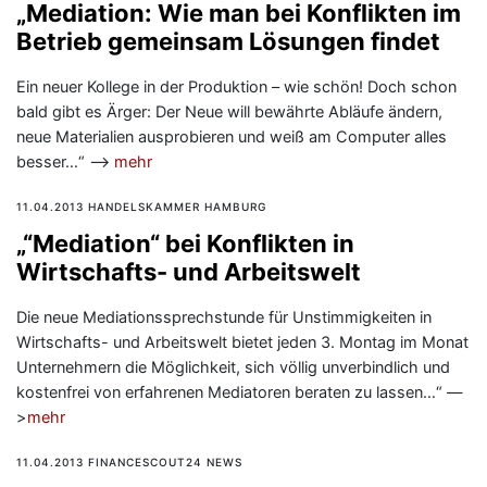
„Mediation: Wie man bei Konflikten im
Betrieb gemeinsam Lösungen findet
Ein neuer Kollege in der Produktion – wie schön! Doch schon
bald gibt es Ärger: Der Neue will bewährte Abläufe ändern,
neue Materialien ausprobieren und weiß am Computer alles
besser…“ —>
mehr
11.04.2013 HANDELSKAMMER HAMBURG
„“Mediation“ bei Konflikten in
Wirtschafts- und Arbeitswelt
Die neue Mediationssprechstunde für Unstimmigkeiten in
Wirtschafts- und Arbeitswelt bietet jeden 3. Montag im Monat
Unternehmern die Möglichkeit, sich völlig unverbindlich und
kostenfrei von erfahrenen Mediatoren beraten zu lassen…“ —
>
mehr
11.04.2013 FINANCESCOUT24 NEWS