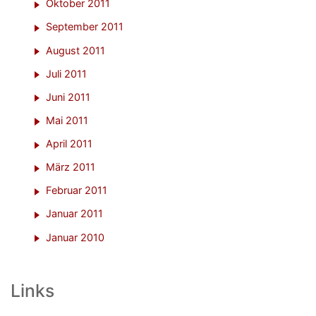
Oktober 2011
September 2011
August 2011
Juli 2011
Juni 2011
Mai 2011
April 2011
März 2011
Februar 2011
Januar 2011
Januar 2010
Links