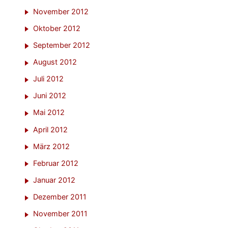
November 2012
Oktober 2012
September 2012
August 2012
Juli 2012
Juni 2012
Mai 2012
April 2012
März 2012
Februar 2012
Januar 2012
Dezember 2011
November 2011