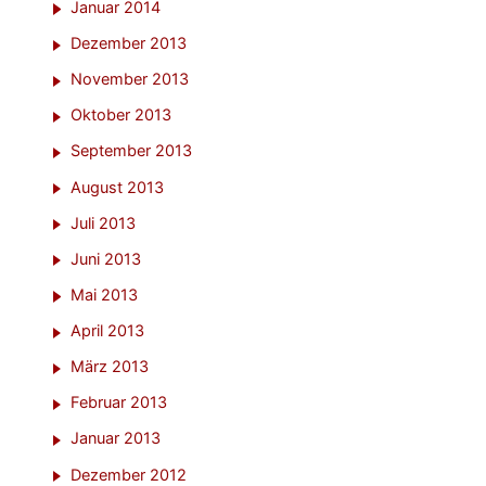
Januar 2014
Dezember 2013
November 2013
Oktober 2013
September 2013
August 2013
Juli 2013
Juni 2013
Mai 2013
April 2013
März 2013
Februar 2013
Januar 2013
Dezember 2012