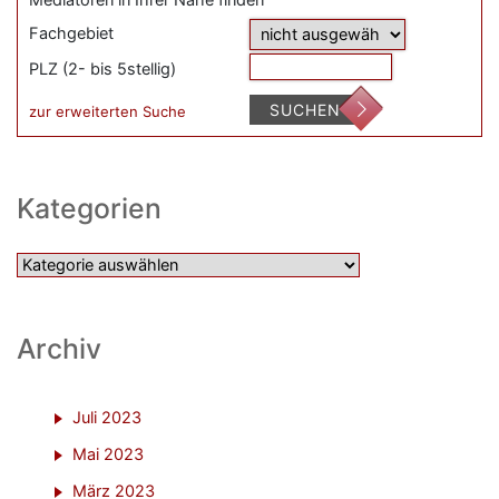
Fachgebiet
PLZ (2- bis 5stellig)
SUCHEN
zur erweiterten Suche
Kategorien
Kategorien
Archiv
Juli 2023
Mai 2023
März 2023