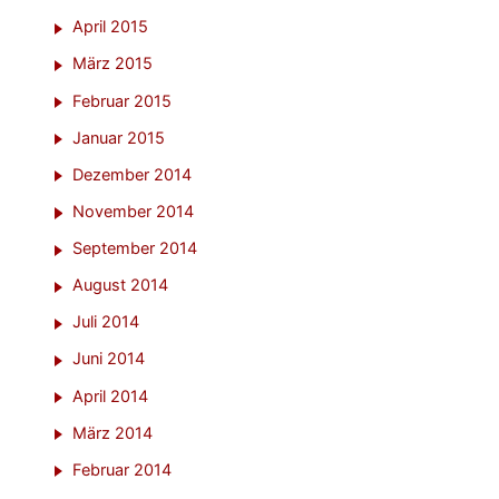
April 2015
März 2015
Februar 2015
Januar 2015
Dezember 2014
November 2014
September 2014
August 2014
Juli 2014
Juni 2014
April 2014
März 2014
Februar 2014