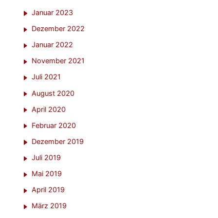
Januar 2023
Dezember 2022
Januar 2022
November 2021
Juli 2021
August 2020
April 2020
Februar 2020
Dezember 2019
Juli 2019
Mai 2019
April 2019
März 2019