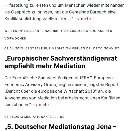
Hilfestellung zu leisten und um Menschen wieder miteinander
ins Gespräch zu bringen, hat die Gemeinde Burbach eine
Konfliktschlichtungsstelle initiiert…“ —>
mehr
WEITER INTERESSANTE NACHRICHTEN ZUR MEDIATION AUS DEN
VORWOCHEN
03.04.2013 CENTRALE FÜR MEDIATION VERLAG DR. OTTO SCHMIDT
„Europäischer Sachverständigenrat
empfiehlt mehr Mediation
Der Europäische Sachverständigenrat (EEAG European
Economic Advisory Group) regt in seinem jüngsten Report
„Bericht über die europäische Wirtschaft 2013″ an, die
Anwendung von Mediation bei arbeitsrechtlichen Konflikten
auszubauen.“ —>
mehr
03.04.2013 MEDIATIONAKTUELL.DE
„5. Deutscher Mediationstag Jena –