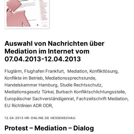
Auswahl von Nachrichten über
Mediation im Internet vom
07.04.2013-12.04.2013
Fluglärm, Flughafen Frankfurt, Mediation, Konfliktlösung,
Konflikte im Betrieb, Mediationssprechstunde,
Handelskammer Hamburg, Studie Rechtsschutz,
Mediationsgesetz Türkei, Burbach Konfliktschlichtungsstelle,
Europäischer Sachverständigenrat, Fachzeitschrift Mediation,
EU Richtlinien ADR ODR,
12.04.2013 HR-ONLINE.DE HESSENSCHAU
Protest – Mediation – Dialog