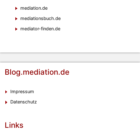
mediation.de
mediationsbuch.de
mediator-finden.de
Blog.mediation.de
Impressum
Datenschutz
Links