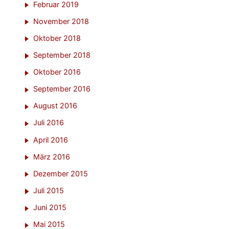
Februar 2019
November 2018
Oktober 2018
September 2018
Oktober 2016
September 2016
August 2016
Juli 2016
April 2016
März 2016
Dezember 2015
Juli 2015
Juni 2015
Mai 2015