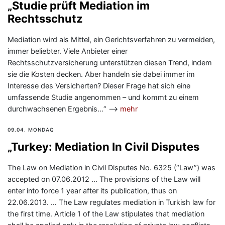
„Studie prüft Mediation im
Rechtsschutz
Mediation wird als Mittel, ein Gerichtsverfahren zu vermeiden,
immer beliebter. Viele Anbieter einer
Rechtsschutzversicherung unterstützen diesen Trend, indem
sie die Kosten decken. Aber handeln sie dabei immer im
Interesse des Versicherten? Dieser Frage hat sich eine
umfassende Studie angenommen – und kommt zu einem
durchwachsenen Ergebnis…“ —>
mehr
09.04. MONDAQ
„Turkey: Mediation In Civil Disputes
The Law on Mediation in Civil Disputes No. 6325 (“Law”) was
accepted on 07.06.2012 … The provisions of the Law will
enter into force 1 year after its publication, thus on
22.06.2013. … The Law regulates mediation in Turkish law for
the first time. Article 1 of the Law stipulates that mediation