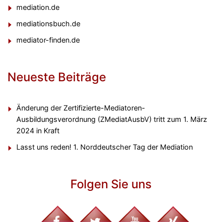
mediation.de
mediationsbuch.de
mediator-finden.de
Neueste Beiträge
Änderung der Zertifizierte-Mediatoren-
Ausbildungsverordnung (ZMediatAusbV) tritt zum 1. März
2024 in Kraft
Lasst uns reden! 1. Norddeutscher Tag der Mediation
Folgen Sie uns