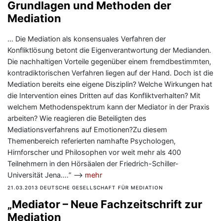
Grundlagen und Methoden der
Mediation
… Die Mediation als konsensuales Verfahren der
Konfliktlösung betont die Eigenverantwortung der Medianden.
Die nachhaltigen Vorteile gegenüber einem fremdbestimmten,
kontradiktorischen Verfahren liegen auf der Hand. Doch ist die
Mediation bereits eine eigene Disziplin? Welche Wirkungen hat
die Intervention eines Dritten auf das Konfliktverhalten? Mit
welchem Methodenspektrum kann der Mediator in der Praxis
arbeiten? Wie reagieren die Beteiligten des
Mediationsverfahrens auf Emotionen?Zu diesem
Themenbereich referierten namhafte Psychologen,
Hirnforscher und Philosophen vor weit mehr als 400
Teilnehmern in den Hörsäalen der Friedrich-Schiller-
Universität Jena….“ —>
mehr
21.03.2013 DEUTSCHE GESELLSCHAFT FÜR MEDIATION
„Mediator – Neue Fachzeitschrift zur
Mediation