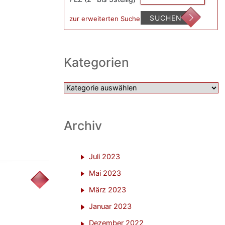
SUCHEN
zur erweiterten Suche
Kategorien
Kategorien
Archiv
Juli 2023
Mai 2023
März 2023
Januar 2023
Dezember 2022