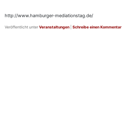
http://www.hamburger-mediationstag.de/
Veröffentlicht unter
Veranstaltungen
|
Schreibe einen Kommentar