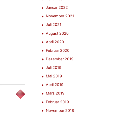
Januar 2022
November 2021
Juli 2021
August 2020
April 2020
Februar 2020
Dezember 2019
Juli 2019
Mai 2019
April 2019
März 2019
Februar 2019
November 2018