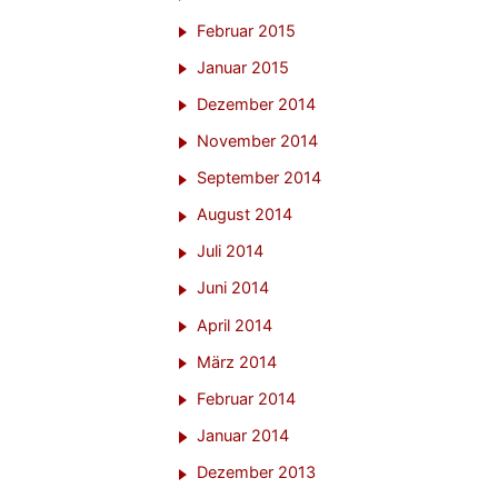
Februar 2015
Januar 2015
Dezember 2014
November 2014
September 2014
August 2014
Juli 2014
Juni 2014
April 2014
März 2014
Februar 2014
Januar 2014
Dezember 2013