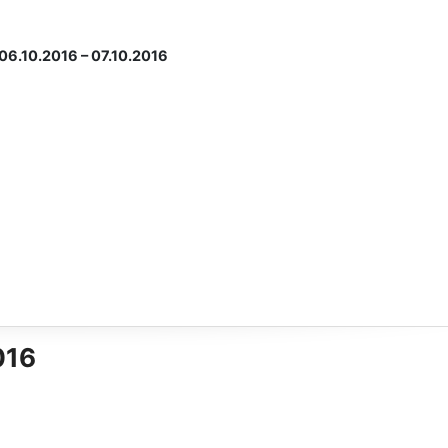
06.10.2016 – 07.10.2016
016