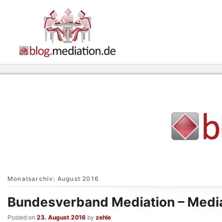
Monatsarchiv:
August 2016
Bundesverband Mediation – Media
Posted on
23. August 2016
by
zehle