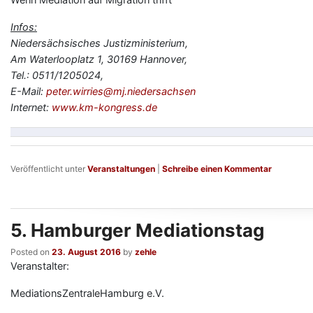
Infos:
Niedersächsisches Justizministerium,
Am Waterlooplatz 1, 30169 Hannover,
Tel.: 0511/1205024,
E-Mail:
peter.wirries@mj.niedersachsen
Internet:
www.km-kongress.de
Veröffentlicht unter
Veranstaltungen
|
Schreibe einen Kommentar
5. Hamburger Mediationstag
Posted on
23. August 2016
by
zehle
Veranstalter:
MediationsZentraleHamburg e.V.