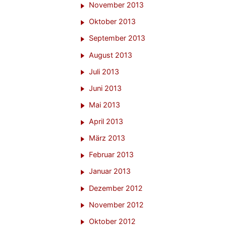
November 2013
Oktober 2013
September 2013
August 2013
Juli 2013
Juni 2013
Mai 2013
April 2013
März 2013
Februar 2013
Januar 2013
Dezember 2012
November 2012
Oktober 2012