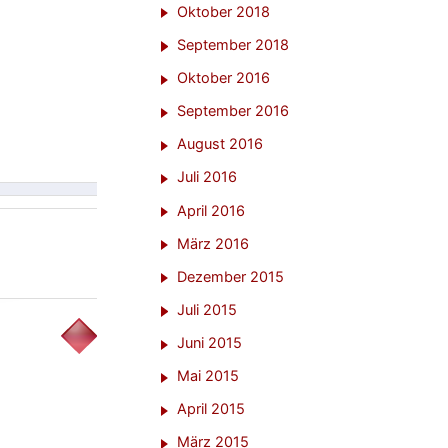
Oktober 2018
September 2018
Oktober 2016
September 2016
August 2016
Juli 2016
April 2016
März 2016
Dezember 2015
Juli 2015
Juni 2015
Mai 2015
April 2015
März 2015