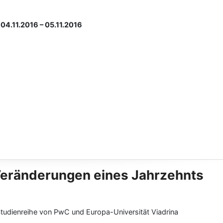
04.11.2016 – 05.11.2016
Veränderungen eines Jahrzehnts
Studienreihe von PwC und Europa-Universität Viadrina