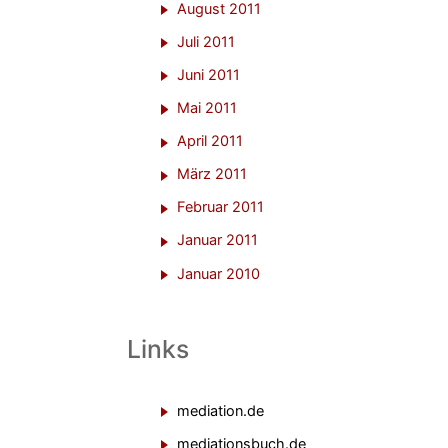
August 2011
Juli 2011
Juni 2011
Mai 2011
April 2011
März 2011
Februar 2011
Januar 2011
Januar 2010
Links
mediation.de
mediationsbuch.de