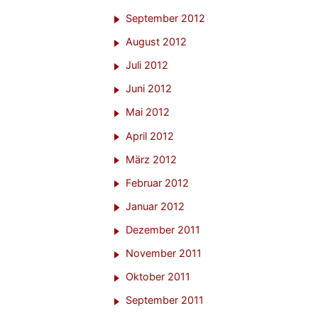
September 2012
August 2012
Juli 2012
Juni 2012
Mai 2012
April 2012
März 2012
Februar 2012
Januar 2012
Dezember 2011
November 2011
Oktober 2011
September 2011