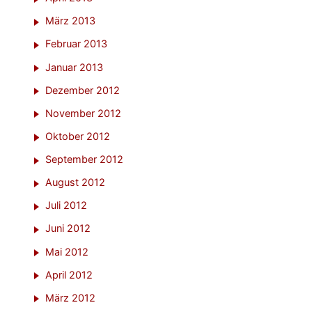
März 2013
Februar 2013
Januar 2013
Dezember 2012
November 2012
Oktober 2012
September 2012
August 2012
Juli 2012
Juni 2012
Mai 2012
April 2012
März 2012