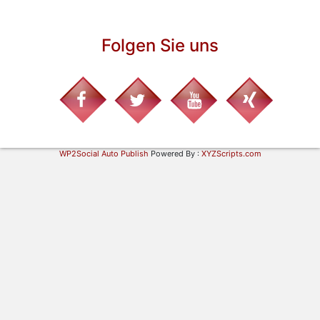
Folgen Sie uns
WP2Social Auto Publish
Powered By :
XYZScripts.com