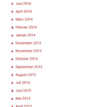
Juni 2014
April 2014
März 2014
Februar 2014
Januar 2014
Dezember 2013
November 2013
Oktober 2013
September 2013
August 2013
Juli 2013
Juni 2013
Mai 2013
April 2013