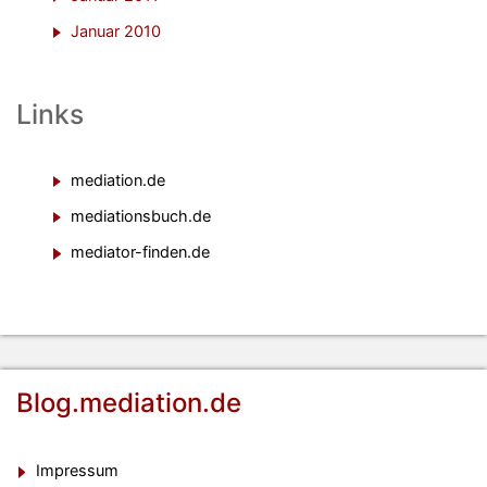
Januar 2010
Links
mediation.de
mediationsbuch.de
mediator-finden.de
Blog.mediation.de
Impressum