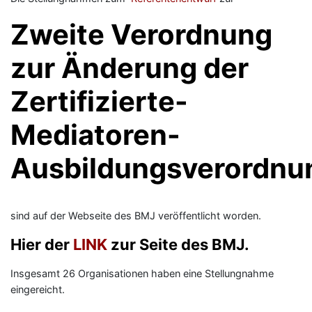
Zweite Verordnung
zur Änderung der
Zertifizierte-
Mediatoren-
Ausbildungsverordnu
sind auf der Webseite des BMJ veröffentlicht worden.
Hier der
LINK
zur Seite des BMJ.
Insgesamt 26 Organisationen haben eine Stellungnahme
eingereicht.