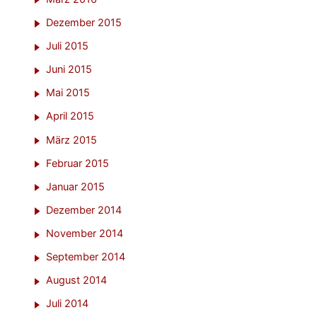
Dezember 2015
Juli 2015
Juni 2015
Mai 2015
April 2015
März 2015
Februar 2015
Januar 2015
Dezember 2014
November 2014
September 2014
August 2014
Juli 2014