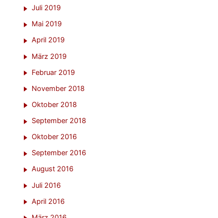
Juli 2019
Mai 2019
April 2019
März 2019
Februar 2019
November 2018
Oktober 2018
September 2018
Oktober 2016
September 2016
August 2016
Juli 2016
April 2016
März 2016