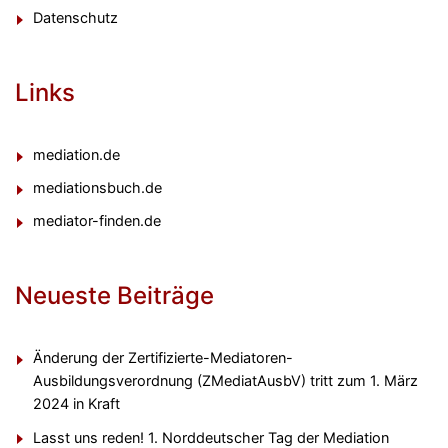
Datenschutz
Links
mediation.de
mediationsbuch.de
mediator-finden.de
Neueste Beiträge
Änderung der Zertifizierte-Mediatoren-
Ausbildungsverordnung (ZMediatAusbV) tritt zum 1. März
2024 in Kraft
Lasst uns reden! 1. Norddeutscher Tag der Mediation