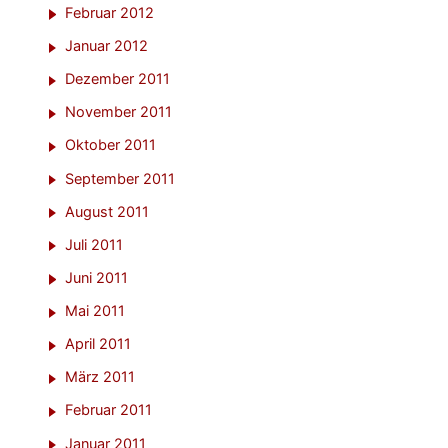
Februar 2012
Januar 2012
Dezember 2011
November 2011
Oktober 2011
September 2011
August 2011
Juli 2011
Juni 2011
Mai 2011
April 2011
März 2011
Februar 2011
Januar 2011