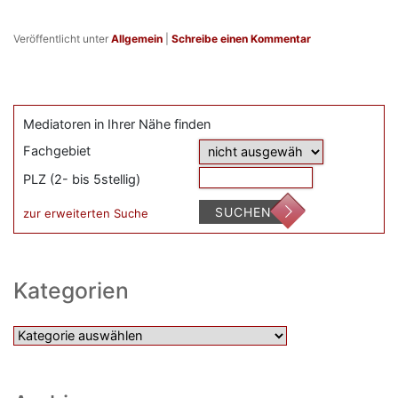
Veröffentlicht unter
Allgemein
|
Schreibe einen Kommentar
Mediatoren in Ihrer Nähe finden
Fachgebiet
PLZ (2- bis 5stellig)
SUCHEN
zur erweiterten Suche
Kategorien
Kategorien