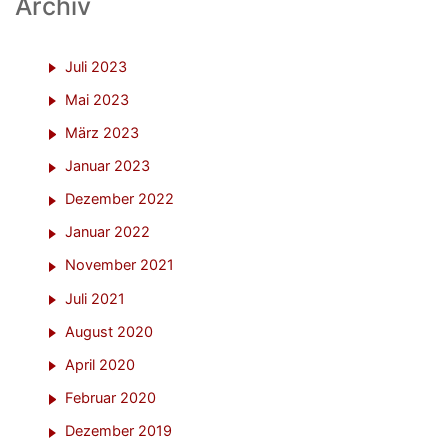
Archiv
Juli 2023
Mai 2023
März 2023
Januar 2023
Dezember 2022
Januar 2022
November 2021
Juli 2021
August 2020
April 2020
Februar 2020
Dezember 2019