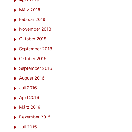
März 2019
Februar 2019
November 2018
Oktober 2018
September 2018
Oktober 2016
September 2016
August 2016
Juli 2016
April 2016
März 2016
Dezember 2015
Juli 2015