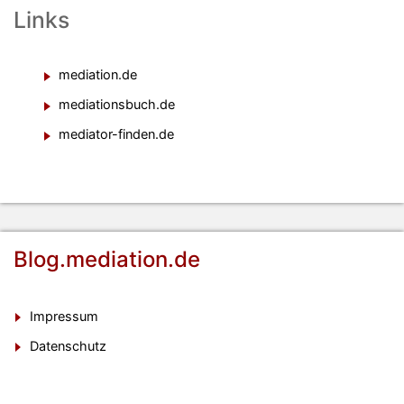
Links
mediation.de
mediationsbuch.de
mediator-finden.de
Blog.mediation.de
Impressum
Datenschutz