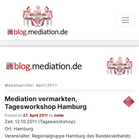
Monatsarchiv:
April 2011
Mediation vermarkten,
Tagesworkshop Hamburg
Posted on
27. April 2011
by
zehle
Zeit: 12.10.2011 (Tagesworkshop)
Ort: Hamburg
Veranstalter: Regionalgruppe Hamburg des Bundesverbands