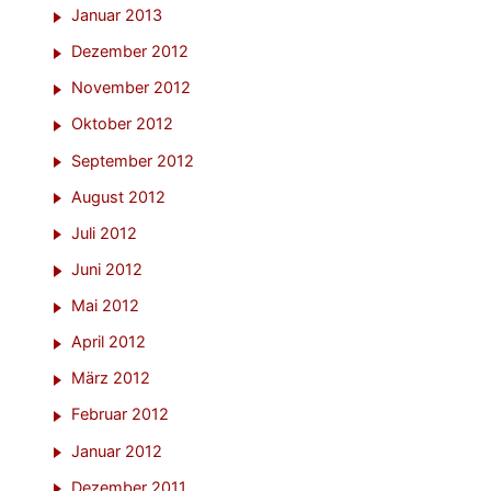
Januar 2013
Dezember 2012
November 2012
Oktober 2012
September 2012
August 2012
Juli 2012
Juni 2012
Mai 2012
April 2012
März 2012
Februar 2012
Januar 2012
Dezember 2011