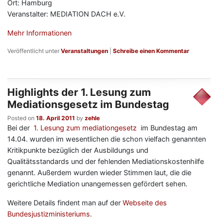
Ort: Hamburg
Veranstalter: MEDIATION DACH e.V.
Mehr Informationen
Veröffentlicht unter
Veranstaltungen
|
Schreibe einen Kommentar
Highlights der 1. Lesung zum
Mediationsgesetz im Bundestag
Posted on
18. April 2011
by
zehle
Bei der
1. Lesung zum mediationgesetz
im Bundestag am
14.04. wurden im wesentlichen die schon vielfach genannten
Kritikpunkte bezüglich der Ausbildungs und
Qualitätsstandards und der fehlenden Mediationskostenhilfe
genannt. Außerdem wurden wieder Stimmen laut, die die
gerichtliche Mediation unangemessen gefördert sehen.
Weitere Details findent man auf der
Webseite des
Bundesjustizministeriums
.