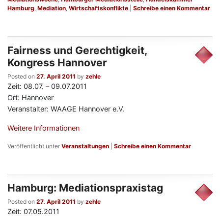
Hamburg
,
Mediation
,
Wirtschaftskonflikte
|
Schreibe einen Kommentar
Fairness und Gerechtigkeit,
Kongress Hannover
Posted on
27. April 2011
by
zehle
Zeit: 08.07. – 09.07.2011
Ort: Hannover
Veranstalter: WAAGE Hannover e.V.
Weitere Informationen
Veröffentlicht unter
Veranstaltungen
|
Schreibe einen Kommentar
Hamburg: Mediationspraxistag
Posted on
27. April 2011
by
zehle
Zeit: 07.05.2011