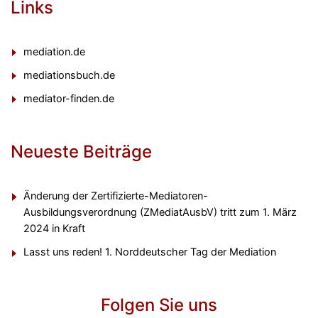
Links
mediation.de
mediationsbuch.de
mediator-finden.de
Neueste Beiträge
Änderung der Zertifizierte-Mediatoren-
Ausbildungsverordnung (ZMediatAusbV) tritt zum 1. März
2024 in Kraft
Lasst uns reden! 1. Norddeutscher Tag der Mediation
Folgen Sie uns