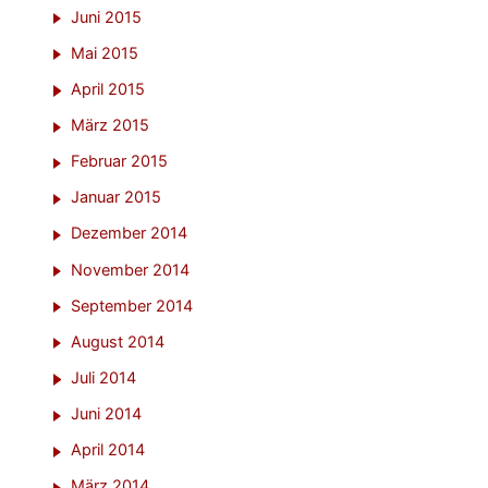
Juni 2015
Mai 2015
April 2015
März 2015
Februar 2015
Januar 2015
Dezember 2014
November 2014
September 2014
August 2014
Juli 2014
Juni 2014
April 2014
März 2014