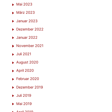
Mai 2023
März 2023
Januar 2023
Dezember 2022
Januar 2022
November 2021
Juli 2021
August 2020
April 2020
Februar 2020
Dezember 2019
Juli 2019
Mai 2019
April 2019