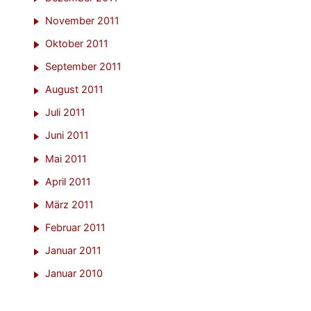
November 2011
Oktober 2011
September 2011
August 2011
Juli 2011
Juni 2011
Mai 2011
April 2011
März 2011
Februar 2011
Januar 2011
Januar 2010