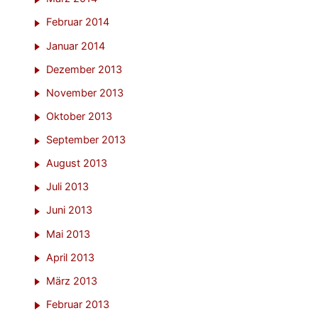
Februar 2014
Januar 2014
Dezember 2013
November 2013
Oktober 2013
September 2013
August 2013
Juli 2013
Juni 2013
Mai 2013
April 2013
März 2013
Februar 2013