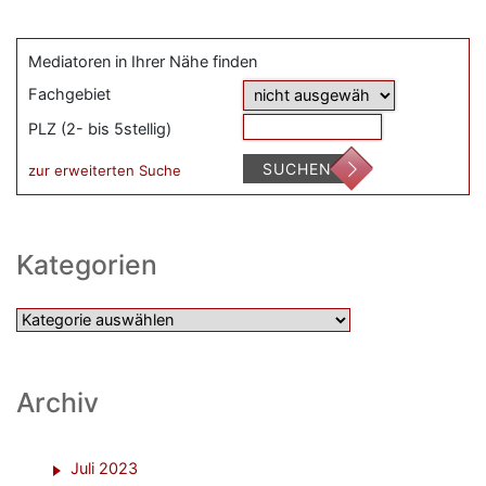
Mediatoren in Ihrer Nähe finden
Fachgebiet
PLZ (2- bis 5stellig)
SUCHEN
zur erweiterten Suche
Kategorien
Kategorien
Archiv
Juli 2023