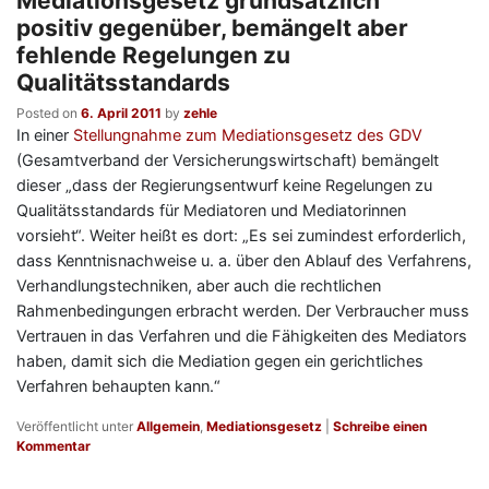
Mediationsgesetz grundsätzlich
positiv gegenüber, bemängelt aber
fehlende Regelungen zu
Qualitätsstandards
Posted on
6. April 2011
by
zehle
In einer
Stellungnahme zum Mediationsgesetz des GDV
(Gesamtverband der Versicherungswirtschaft) bemängelt
dieser „dass der Regierungsentwurf keine Regelungen zu
Qualitätsstandards für Mediatoren und Mediatorinnen
vorsieht“. Weiter heißt es dort: „Es sei zumindest erforderlich,
dass Kenntnisnachweise u. a. über den Ablauf des Verfahrens,
Verhandlungstechniken, aber auch die rechtlichen
Rahmenbedingungen erbracht werden. Der Verbraucher muss
Vertrauen in das Verfahren und die Fähigkeiten des Mediators
haben, damit sich die Mediation gegen ein gerichtliches
Verfahren behaupten kann.“
Veröffentlicht unter
Allgemein
,
Mediationsgesetz
|
Schreibe einen
Kommentar