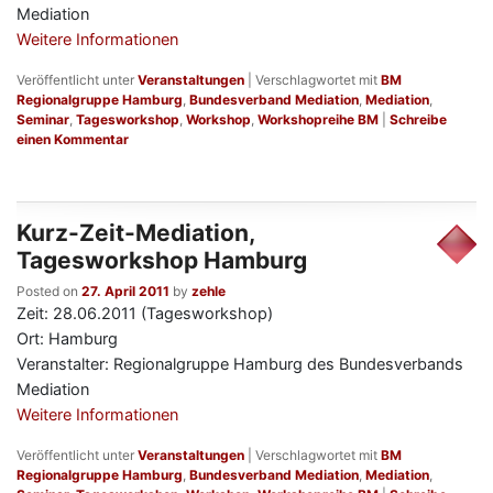
Mediation
Weitere Informationen
Veröffentlicht unter
Veranstaltungen
|
Verschlagwortet mit
BM
Regionalgruppe Hamburg
,
Bundesverband Mediation
,
Mediation
,
Seminar
,
Tagesworkshop
,
Workshop
,
Workshopreihe BM
|
Schreibe
einen Kommentar
Kurz-Zeit-Mediation,
Tagesworkshop Hamburg
Posted on
27. April 2011
by
zehle
Zeit: 28.06.2011 (Tagesworkshop)
Ort: Hamburg
Veranstalter: Regionalgruppe Hamburg des Bundesverbands
Mediation
Weitere Informationen
Veröffentlicht unter
Veranstaltungen
|
Verschlagwortet mit
BM
Regionalgruppe Hamburg
,
Bundesverband Mediation
,
Mediation
,