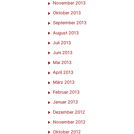
November 2013
Oktober 2013
September 2013
August 2013
Juli 2013
Juni 2013
Mai 2013
April 2013
März 2013
Februar 2013
Januar 2013
Dezember 2012
November 2012
Oktober 2012