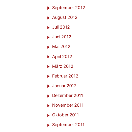
September 2012
August 2012
Juli 2012
Juni 2012
Mai 2012
April 2012
März 2012
Februar 2012
Januar 2012
Dezember 2011
November 2011
Oktober 2011
September 2011