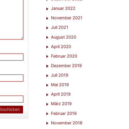
Januar 2022
November 2021
Juli 2021
August 2020
April 2020
Februar 2020
Dezember 2019
Juli 2019
Mai 2019
April 2019
März 2019
Februar 2019
November 2018