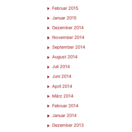
Februar 2015
Januar 2015
Dezember 2014
November 2014
September 2014
August 2014
Juli 2014
Juni 2014
April 2014
März 2014
Februar 2014
Januar 2014
Dezember 2013