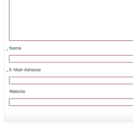
Name
*
E-Mail-Adresse
*
Website