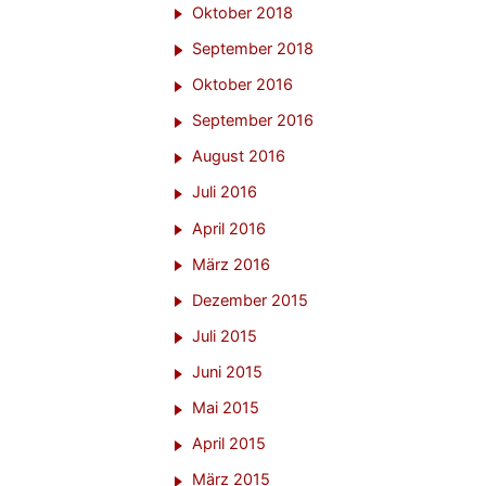
Oktober 2018
September 2018
Oktober 2016
September 2016
August 2016
Juli 2016
April 2016
März 2016
Dezember 2015
Juli 2015
Juni 2015
Mai 2015
April 2015
März 2015