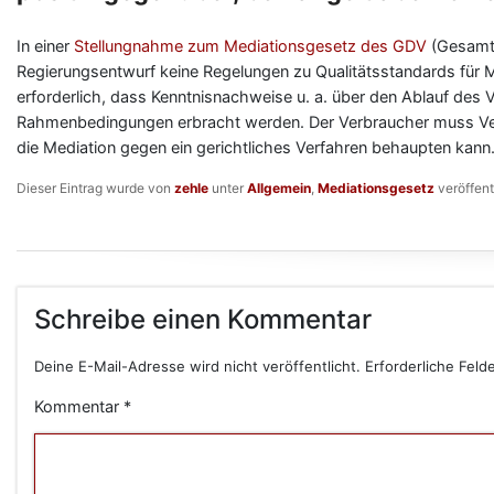
In einer
Stellungnahme zum Mediationsgesetz des GDV
(Gesamt
Regierungsentwurf keine Regelungen zu Qualitätsstandards für Me
erforderlich, dass Kenntnisnachweise u. a. über den Ablauf des 
Rahmenbedingungen erbracht werden. Der Verbraucher muss Vert
die Mediation gegen ein gerichtliches Verfahren behaupten kann
Dieser Eintrag wurde von
zehle
unter
Allgemein
,
Mediationsgesetz
veröffent
Schreibe einen Kommentar
Deine E-Mail-Adresse wird nicht veröffentlicht.
Erforderliche Feld
Kommentar
*