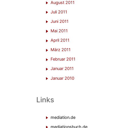
August 2011
Juli 2011
Juni 2011
Mai 2011
April 2011
März 2011
Februar 2011
Januar 2011
Januar 2010
Links
mediation.de
mediationsbuch.de