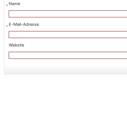
Name
*
E-Mail-Adresse
*
Website