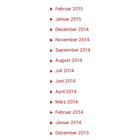
Februar 2015
Januar 2015
Dezember 2014
November 2014
September 2014
August 2014
Juli 2014
Juni 2014
April 2014
März 2014
Februar 2014
Januar 2014
Dezember 2013