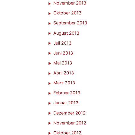
November 2013
Oktober 2013
September 2013
August 2013
Juli 2013
Juni 2013
Mai 2013
April 2013
März 2013
Februar 2013
Januar 2013
Dezember 2012
November 2012
Oktober 2012