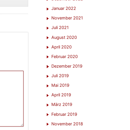
Januar 2022
November 2021
Juli 2021
August 2020
April 2020
Februar 2020
Dezember 2019
Juli 2019
Mai 2019
April 2019
März 2019
Februar 2019
November 2018