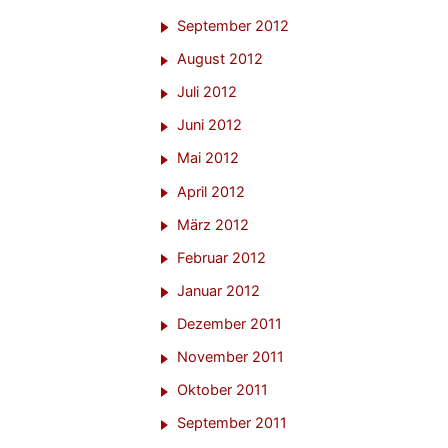
September 2012
August 2012
Juli 2012
Juni 2012
Mai 2012
April 2012
März 2012
Februar 2012
Januar 2012
Dezember 2011
November 2011
Oktober 2011
September 2011