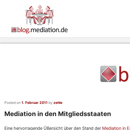
Posted on
1. Februar 2011
by
zehle
Mediation in den Mitgliedsstaaten
Eine hervorragende ÜBersicht über den Stand der
Mediation in 