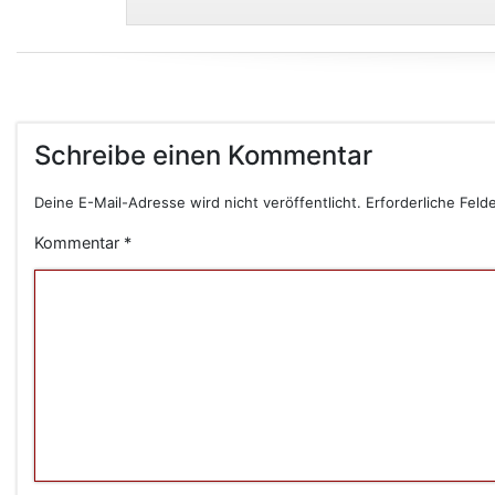
Schreibe einen Kommentar
Deine E-Mail-Adresse wird nicht veröffentlicht.
Erforderliche Feld
Kommentar
*