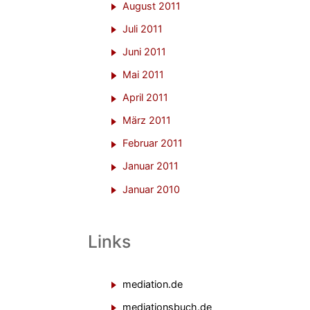
August 2011
Juli 2011
Juni 2011
Mai 2011
April 2011
März 2011
Februar 2011
Januar 2011
Januar 2010
Links
mediation.de
mediationsbuch.de