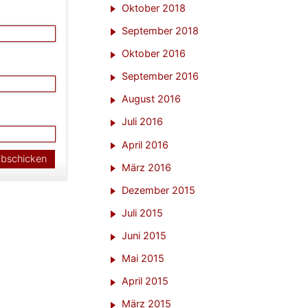
Oktober 2018
September 2018
Oktober 2016
September 2016
August 2016
Juli 2016
April 2016
März 2016
Dezember 2015
Juli 2015
Juni 2015
Mai 2015
April 2015
März 2015