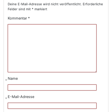
Deine E-Mail-Adresse wird nicht veröffentlicht.
Erforderliche
Felder sind mit
*
markiert
Kommentar
*
Name
*
E-Mail-Adresse
*