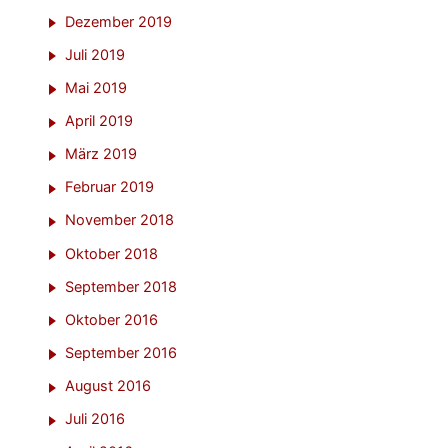
Dezember 2019
Juli 2019
Mai 2019
April 2019
März 2019
Februar 2019
November 2018
Oktober 2018
September 2018
Oktober 2016
September 2016
August 2016
Juli 2016