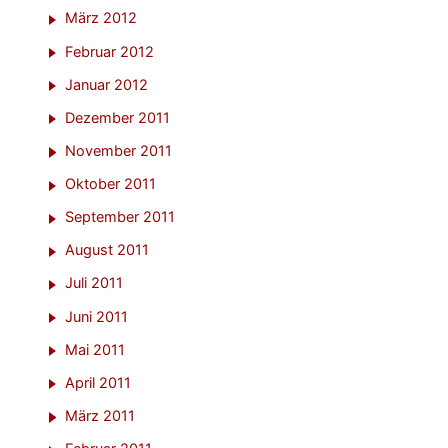
März 2012
Februar 2012
Januar 2012
Dezember 2011
November 2011
Oktober 2011
September 2011
August 2011
Juli 2011
Juni 2011
Mai 2011
April 2011
März 2011