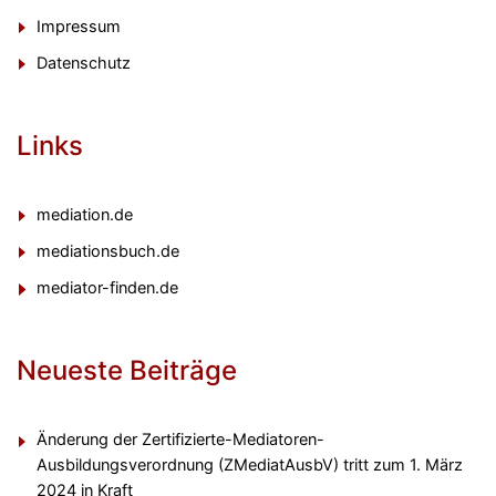
Impressum
Datenschutz
Links
mediation.de
mediationsbuch.de
mediator-finden.de
Neueste Beiträge
Änderung der Zertifizierte-Mediatoren-
Ausbildungsverordnung (ZMediatAusbV) tritt zum 1. März
2024 in Kraft