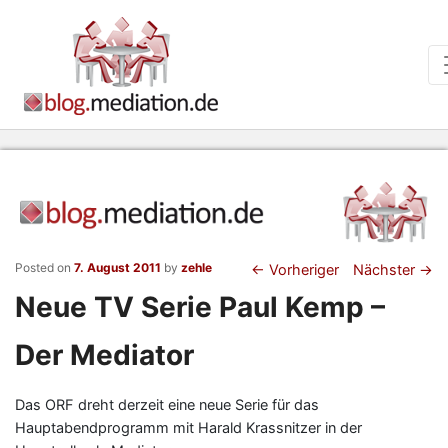
Beitragsnaviga
Posted on
7. August 2011
by
zehle
←
Vorheriger
Nächster
→
Neue TV Serie Paul Kemp –
Der Mediator
Das ORF dreht derzeit eine neue Serie für das
Hauptabendprogramm mit Harald Krassnitzer in der