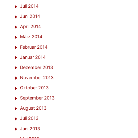
Juli 2014
Juni 2014
April 2014
März 2014
Februar 2014
Januar 2014
Dezember 2013
November 2013
Oktober 2013
September 2013
August 2013
Juli 2013
Juni 2013