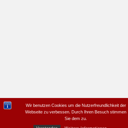
Wir benutzen Cookies um die Nutzerfreundlichkeit der
Webseite zu verbessen. Durch Ihren Besuch stimmen
Sie dem zu.