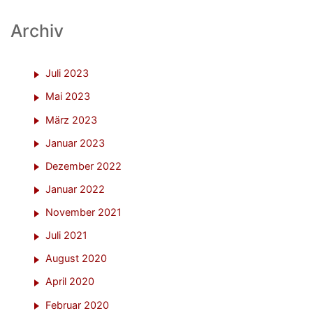
Archiv
Juli 2023
Mai 2023
März 2023
Januar 2023
Dezember 2022
Januar 2022
November 2021
Juli 2021
August 2020
April 2020
Februar 2020