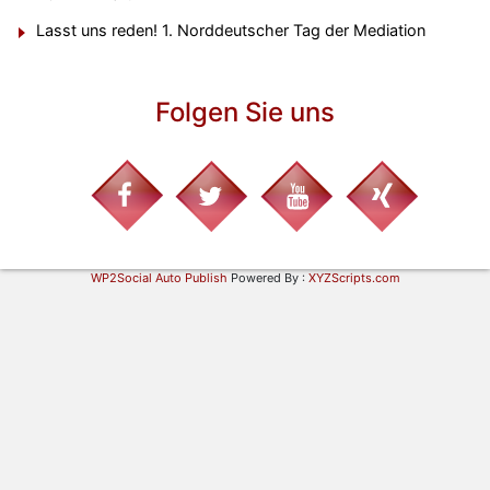
Lasst uns reden! 1. Norddeutscher Tag der Mediation
Folgen Sie uns
WP2Social Auto Publish
Powered By :
XYZScripts.com