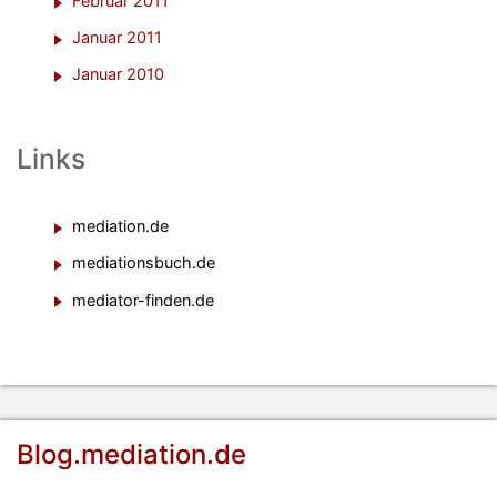
Februar 2011
Januar 2011
Januar 2010
Links
mediation.de
mediationsbuch.de
mediator-finden.de
Blog.mediation.de