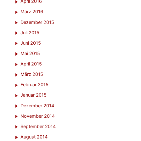
April 2016
März 2016
Dezember 2015
Juli 2015
Juni 2015
Mai 2015
April 2015
März 2015
Februar 2015
Januar 2015
Dezember 2014
November 2014
September 2014
August 2014