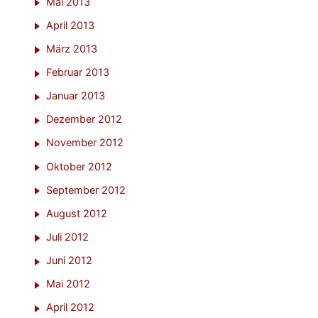
Mai 2013
April 2013
März 2013
Februar 2013
Januar 2013
Dezember 2012
November 2012
Oktober 2012
September 2012
August 2012
Juli 2012
Juni 2012
Mai 2012
April 2012