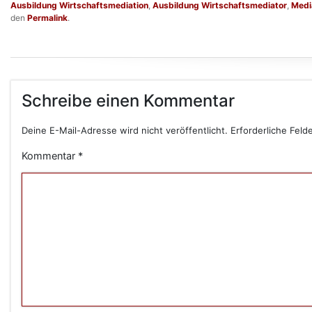
Ausbildung Wirtschaftsmediation
,
Ausbildung Wirtschaftsmediator
,
Medi
den
Permalink
.
Schreibe einen Kommentar
Deine E-Mail-Adresse wird nicht veröffentlicht.
Erforderliche Feld
Kommentar
*