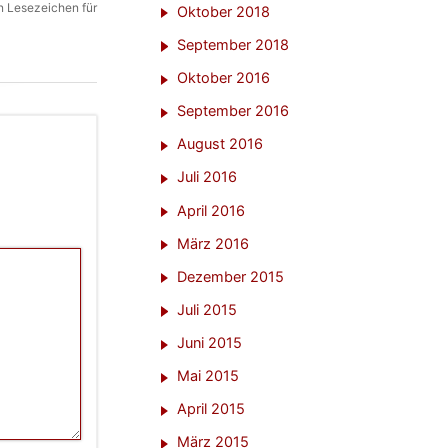
n Lesezeichen für
Oktober 2018
September 2018
Oktober 2016
September 2016
August 2016
Juli 2016
April 2016
März 2016
Dezember 2015
Juli 2015
Juni 2015
Mai 2015
April 2015
März 2015