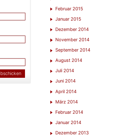
Februar 2015
Januar 2015
Dezember 2014
November 2014
September 2014
August 2014
Juli 2014
Juni 2014
April 2014
März 2014
Februar 2014
Januar 2014
Dezember 2013