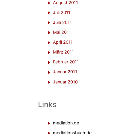
August 2011
Juli 2011
Juni 2011
Mai 2011
April 2011
März 2011
Februar 2011
Januar 2011
Januar 2010
Links
mediation.de
mediationsbuch.de