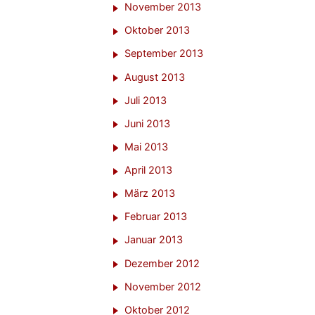
November 2013
Oktober 2013
September 2013
August 2013
Juli 2013
Juni 2013
Mai 2013
April 2013
März 2013
Februar 2013
Januar 2013
Dezember 2012
November 2012
Oktober 2012