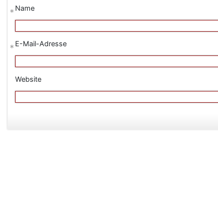
Name
*
E-Mail-Adresse
*
Website