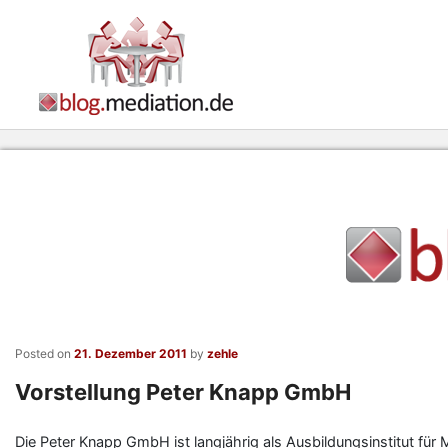
Posted on
21. Dezember 2011
by
zehle
Vorstellung Peter Knapp GmbH
Die Peter Knapp GmbH ist langjährig als Ausbildungsinstitut für