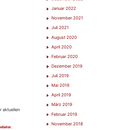
Januar 2022
November 2021
Juli 2021
August 2020
April 2020
Februar 2020
Dezember 2019
Juli 2019
Mai 2019
April 2019
März 2019
r aktuellen
Februar 2019
November 2018
diator
,