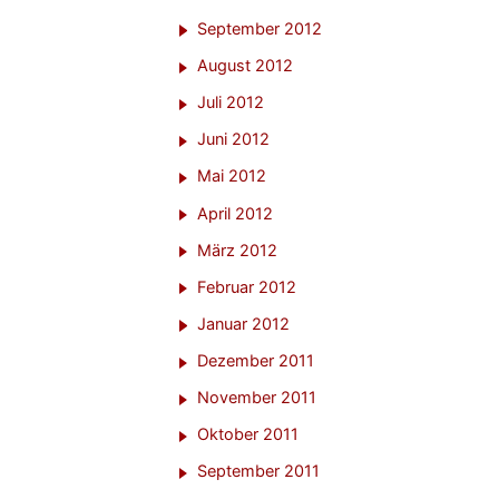
September 2012
August 2012
Juli 2012
Juni 2012
Mai 2012
April 2012
März 2012
Februar 2012
Januar 2012
Dezember 2011
November 2011
Oktober 2011
September 2011