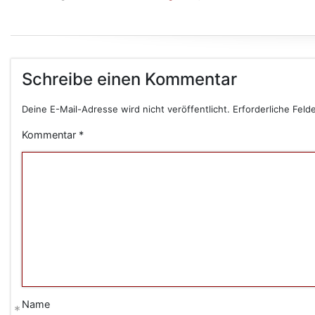
Schreibe einen Kommentar
Deine E-Mail-Adresse wird nicht veröffentlicht.
Erforderliche Feld
Kommentar
*
Name
*