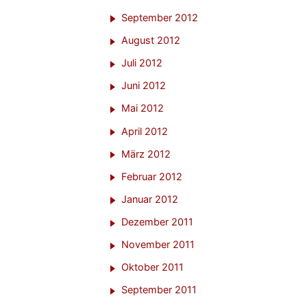
September 2012
August 2012
Juli 2012
Juni 2012
Mai 2012
April 2012
März 2012
Februar 2012
Januar 2012
Dezember 2011
November 2011
Oktober 2011
September 2011