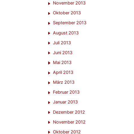
November 2013
Oktober 2013
September 2013
August 2013
Juli 2013
Juni 2013
Mai 2013
April 2013
März 2013
Februar 2013
Januar 2013
Dezember 2012
November 2012
Oktober 2012