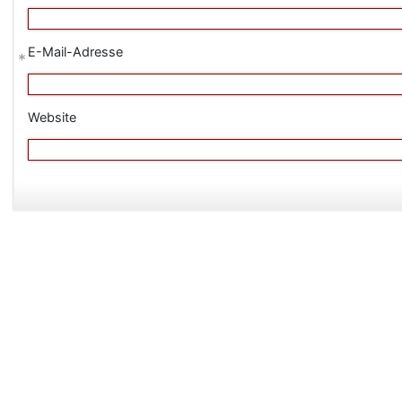
E-Mail-Adresse
*
Website