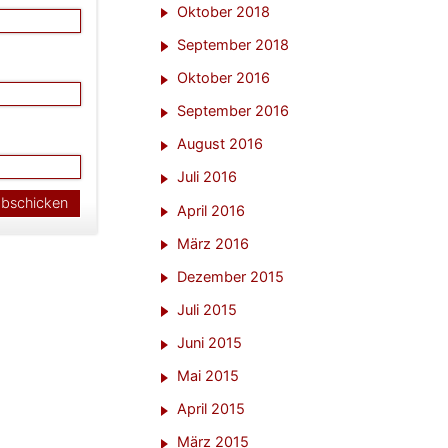
Oktober 2018
September 2018
Oktober 2016
September 2016
August 2016
Juli 2016
April 2016
März 2016
Dezember 2015
Juli 2015
Juni 2015
Mai 2015
April 2015
März 2015