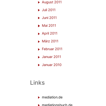
August 2011
Juli 2011
Juni 2011
Mai 2011
April 2011
März 2011
Februar 2011
Januar 2011
Januar 2010
Links
mediation.de
mediationsbuch.de