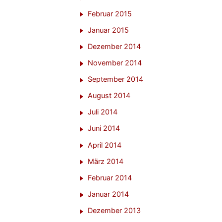
Februar 2015
Januar 2015
Dezember 2014
November 2014
September 2014
August 2014
Juli 2014
Juni 2014
April 2014
März 2014
Februar 2014
Januar 2014
Dezember 2013