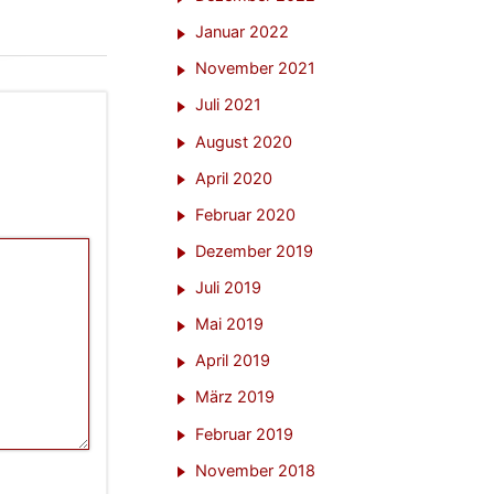
Januar 2022
November 2021
Juli 2021
August 2020
April 2020
Februar 2020
Dezember 2019
Juli 2019
Mai 2019
April 2019
März 2019
Februar 2019
November 2018