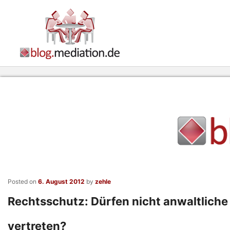
Posted on
6. August 2012
by
zehle
Rechtsschutz: Dürfen nicht anwaltliche 
vertreten?