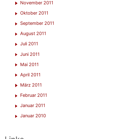
November 2011
Oktober 2011
September 2011
August 2011
Juli 2011
Juni 2011
Mai 2011
April 2011
März 2011
Februar 2011
Januar 2011
Januar 2010