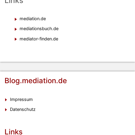
Links
mediation.de
mediationsbuch.de
mediator-finden.de
Blog.mediation.de
Impressum
Datenschutz
Links