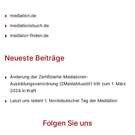
mediation.de
mediationsbuch.de
mediator-finden.de
Neueste Beiträge
Änderung der Zertifizierte-Mediatoren-
Ausbildungsverordnung (ZMediatAusbV) tritt zum 1. März
2024 in Kraft
Lasst uns reden! 1. Norddeutscher Tag der Mediation
Folgen Sie uns