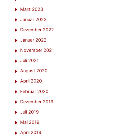
März 2023
Januar 2023
Dezember 2022
Januar 2022
November 2021
Juli 2021
August 2020
April 2020
Februar 2020
Dezember 2019
Juli 2019
Mai 2019
April 2019