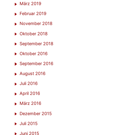
März 2019
Februar 2019
November 2018
Oktober 2018
September 2018
Oktober 2016
September 2016
August 2016
Juli 2016
April 2016
März 2016
Dezember 2015
Juli 2015
Juni 2015