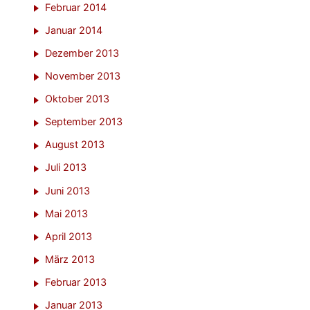
Februar 2014
Januar 2014
Dezember 2013
November 2013
Oktober 2013
September 2013
August 2013
Juli 2013
Juni 2013
Mai 2013
April 2013
März 2013
Februar 2013
Januar 2013