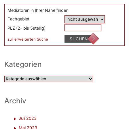
Mediatoren in Ihrer Nähe finden
Fachgebiet
PLZ (2- bis 5stellig)
SUCHEN
zur erweiterten Suche
Kategorien
Kategorien
Archiv
Juli 2023
Mai 2023