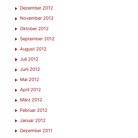
Dezember 2012
November 2012
Oktober 2012
September 2012
August 2012
Juli 2012
Juni 2012
Mai 2012
April 2012
März 2012
Februar 2012
Januar 2012
Dezember 2011