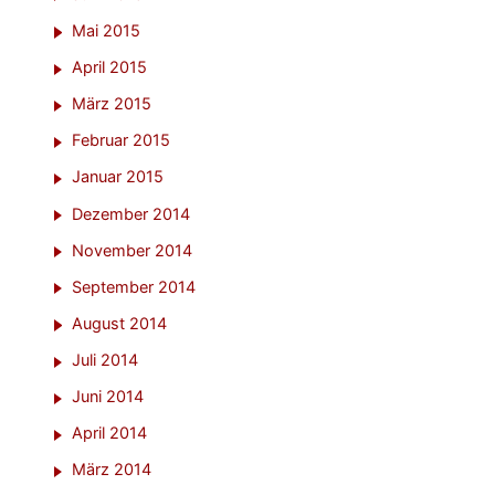
Mai 2015
April 2015
März 2015
Februar 2015
Januar 2015
Dezember 2014
November 2014
September 2014
August 2014
Juli 2014
Juni 2014
April 2014
März 2014