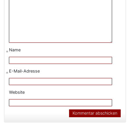
Name
*
E-Mail-Adresse
*
Website