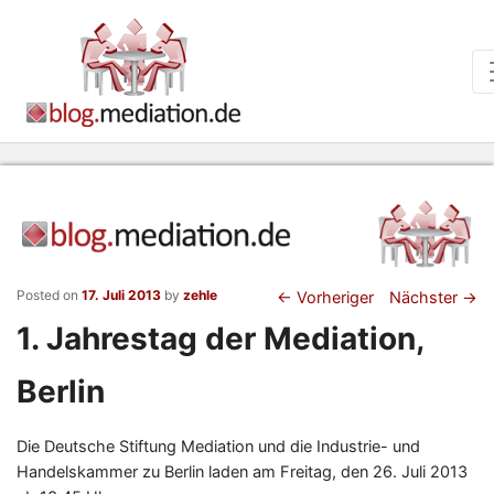
Beitragsnaviga
Posted on
17. Juli 2013
by
zehle
←
Vorheriger
Nächster
→
1. Jahrestag der Mediation,
Berlin
Die Deutsche Stiftung Mediation und die Industrie- und
Handelskammer zu Berlin laden am Freitag, den 26. Juli 2013