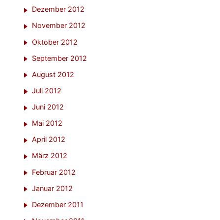
Dezember 2012
November 2012
Oktober 2012
September 2012
August 2012
Juli 2012
Juni 2012
Mai 2012
April 2012
März 2012
Februar 2012
Januar 2012
Dezember 2011