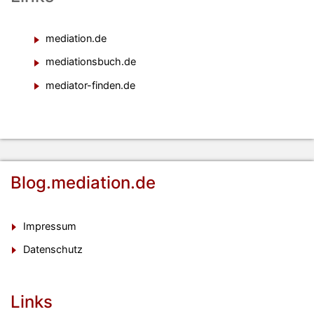
mediation.de
mediationsbuch.de
mediator-finden.de
Blog.mediation.de
Impressum
Datenschutz
Links