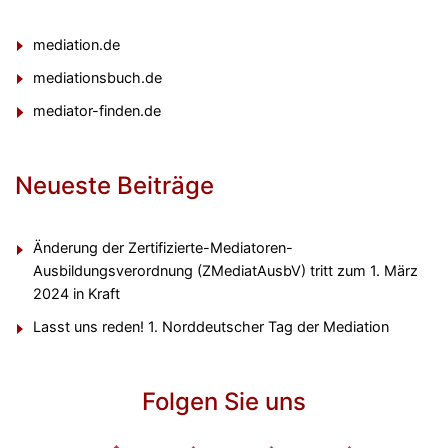
mediation.de
mediationsbuch.de
mediator-finden.de
Neueste Beiträge
Änderung der Zertifizierte-Mediatoren-
Ausbildungsverordnung (ZMediatAusbV) tritt zum 1. März
2024 in Kraft
Lasst uns reden! 1. Norddeutscher Tag der Mediation
Folgen Sie uns