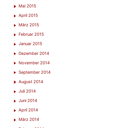
Mai 2015
April 2015
März 2015
Februar 2015
Januar 2015
Dezember 2014
November 2014
September 2014
August 2014
Juli 2014
Juni 2014
April 2014
März 2014