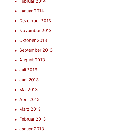
Februar 2014
Januar 2014
Dezember 2013
November 2013
Oktober 2013
September 2013
August 2013
Juli 2013
Juni 2013
Mai 2013
April 2013
März 2013
Februar 2013
Januar 2013