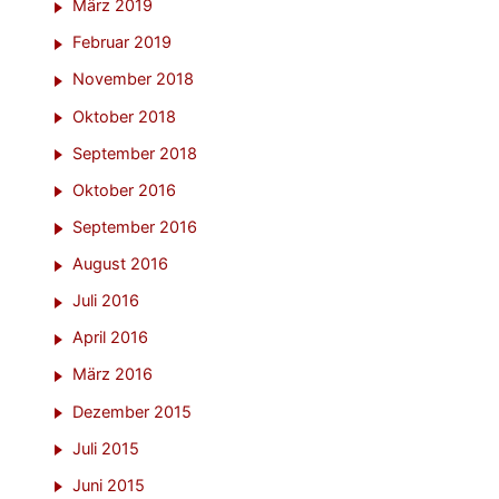
März 2019
Februar 2019
November 2018
Oktober 2018
September 2018
Oktober 2016
September 2016
August 2016
Juli 2016
April 2016
März 2016
Dezember 2015
Juli 2015
Juni 2015