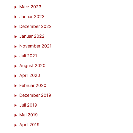
März 2023
Januar 2023
Dezember 2022
Januar 2022
November 2021
Juli 2021
August 2020
April 2020
Februar 2020
Dezember 2019
Juli 2019
Mai 2019
April 2019