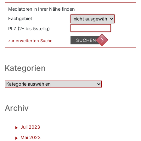
Mediatoren in Ihrer Nähe finden
Fachgebiet
PLZ (2- bis 5stellig)
SUCHEN
zur erweiterten Suche
Kategorien
Kategorien
Archiv
Juli 2023
Mai 2023