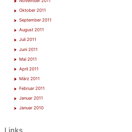
November 2011
Oktober 2011
September 2011
August 2011
Juli 2011
Juni 2011
Mai 2011
April 2011
März 2011
Februar 2011
Januar 2011
Januar 2010
Links