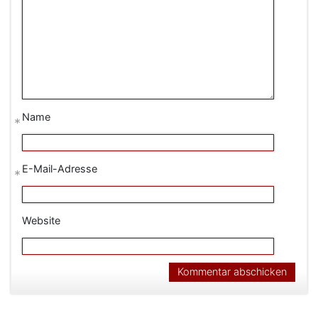
Name
*
E-Mail-Adresse
*
Website