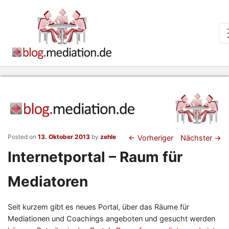
Beitragsnaviga
Posted on
13. Oktober 2013
by
zehle
←
Vorheriger
Nächster
→
Internetportal – Raum für
Mediatoren
Seit kurzem gibt es neues Portal, über das Räume für
Mediationen und Coachings angeboten und gesucht werden