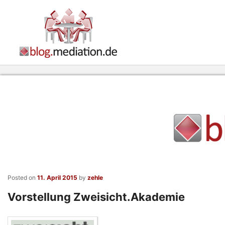
Posted on
11. April 2015
by
zehle
Vorstellung Zweisicht.Akademie