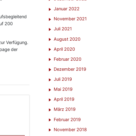
Januar 2022
ufsbegleitend
November 2021
uf 200
Juli 2021
August 2020
zur Verfügung.
April 2020
page der
Februar 2020
Dezember 2019
Juli 2019
Mai 2019
April 2019
März 2019
Februar 2019
November 2018