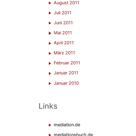
August 2011
Juli 2011
Juni 2011
Mai 2011
April 2011
März 2011
Februar 2011
Januar 2011
Januar 2010
Links
mediation.de
mediationsbuch.de