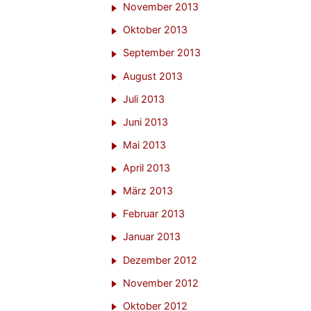
November 2013
Oktober 2013
September 2013
August 2013
Juli 2013
Juni 2013
Mai 2013
April 2013
März 2013
Februar 2013
Januar 2013
Dezember 2012
November 2012
Oktober 2012