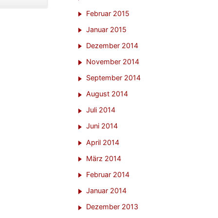
Februar 2015
Januar 2015
Dezember 2014
November 2014
September 2014
August 2014
Juli 2014
Juni 2014
April 2014
März 2014
Februar 2014
Januar 2014
Dezember 2013