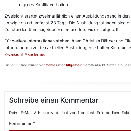
eigenes Konfliktverhalten
Zweisicht startet zweimal jährlich einen Ausbildungsgang in den
konzipiert und umfasst 23 Tage. Die Ausbildungsstunden sind 
Zeitstunden Seminar, Supervision und Intervision aufgeteilt.
Für weitere Informationen stehen Ihnen Christian Bähner und Elk
Informationen zu den aktuellen Ausbildungen erhalten Sie in uns
Zweisicht.Akademie.
Dieser Eintrag wurde von
zehle
unter
Allgemein
veröffentlicht. Setze ein Les
Schreibe einen Kommentar
Deine E-Mail-Adresse wird nicht veröffentlicht.
Erforderliche Feld
Kommentar
*