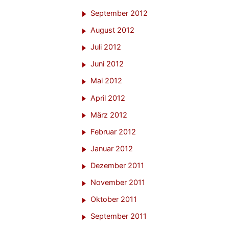
September 2012
August 2012
Juli 2012
Juni 2012
Mai 2012
April 2012
März 2012
Februar 2012
Januar 2012
Dezember 2011
November 2011
Oktober 2011
September 2011