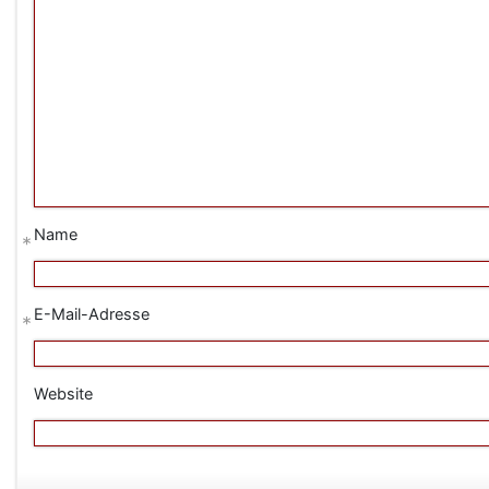
Name
*
E-Mail-Adresse
*
Website