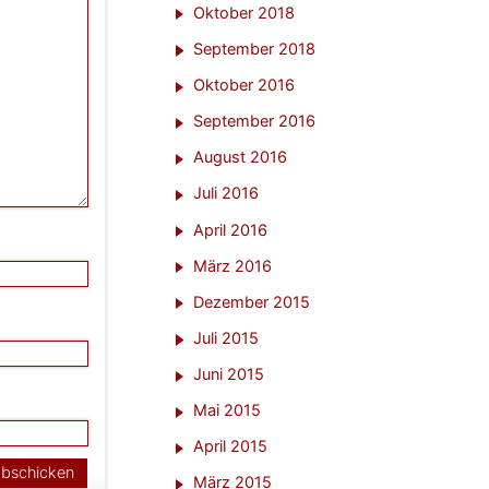
Oktober 2018
September 2018
Oktober 2016
September 2016
August 2016
Juli 2016
April 2016
März 2016
Dezember 2015
Juli 2015
Juni 2015
Mai 2015
April 2015
März 2015