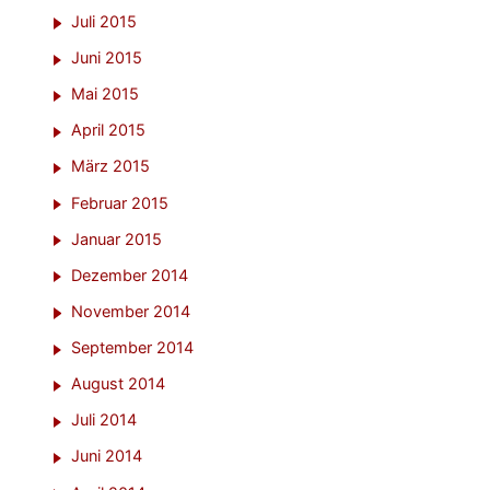
Juli 2015
Juni 2015
Mai 2015
April 2015
März 2015
Februar 2015
Januar 2015
Dezember 2014
November 2014
September 2014
August 2014
Juli 2014
Juni 2014