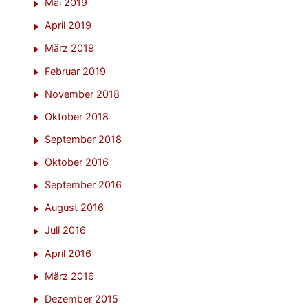
Mai 2019
April 2019
März 2019
Februar 2019
November 2018
Oktober 2018
September 2018
Oktober 2016
September 2016
August 2016
Juli 2016
April 2016
März 2016
Dezember 2015