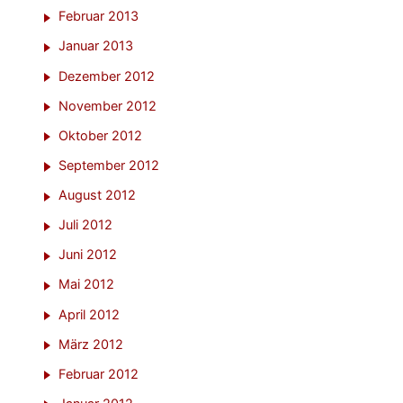
Februar 2013
Januar 2013
Dezember 2012
November 2012
Oktober 2012
September 2012
August 2012
Juli 2012
Juni 2012
Mai 2012
April 2012
März 2012
Februar 2012