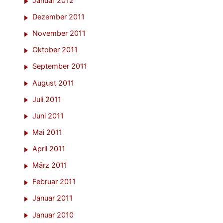
Januar 2012
Dezember 2011
November 2011
Oktober 2011
September 2011
August 2011
Juli 2011
Juni 2011
Mai 2011
April 2011
März 2011
Februar 2011
Januar 2011
Januar 2010