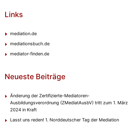
Links
mediation.de
mediationsbuch.de
mediator-finden.de
Neueste Beiträge
Änderung der Zertifizierte-Mediatoren-
Ausbildungsverordnung (ZMediatAusbV) tritt zum 1. März
2024 in Kraft
Lasst uns reden! 1. Norddeutscher Tag der Mediation