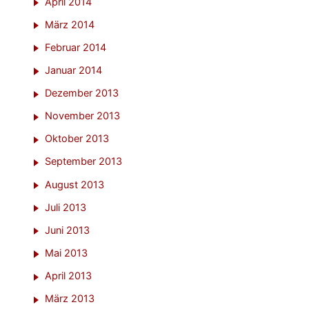
April 2014
März 2014
Februar 2014
Januar 2014
Dezember 2013
November 2013
Oktober 2013
September 2013
August 2013
Juli 2013
Juni 2013
Mai 2013
April 2013
März 2013