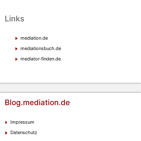
Links
mediation.de
mediationsbuch.de
mediator-finden.de
Blog.mediation.de
Impressum
Datenschutz