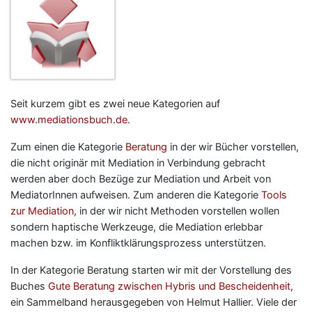
Seit kurzem gibt es zwei neue Kategorien auf
www.mediationsbuch.de
.
Zum einen die Kategorie
Beratung
in der wir Bücher vorstellen,
die nicht originär mit Mediation in Verbindung gebracht
werden aber doch Bezüge zur Mediation und Arbeit von
MediatorInnen aufweisen. Zum anderen die Kategorie
Tools
zur Mediation
, in der wir nicht Methoden vorstellen wollen
sondern haptische Werkzeuge, die Mediation erlebbar
machen bzw. im Konfliktklärungsprozess unterstützen.
In der Kategorie Beratung starten wir mit der Vorstellung des
Buches
Gute Beratung zwischen Hybris und Bescheidenheit
,
ein Sammelband herausgegeben von Helmut Hallier. Viele der