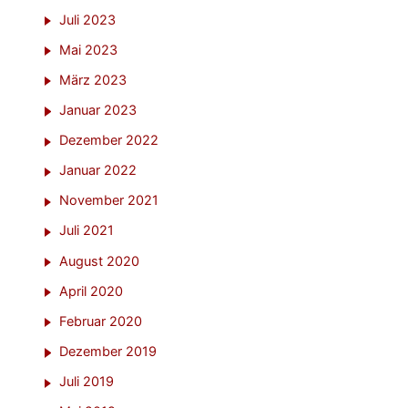
Juli 2023
Mai 2023
März 2023
Januar 2023
Dezember 2022
Januar 2022
November 2021
Juli 2021
August 2020
April 2020
Februar 2020
Dezember 2019
Juli 2019