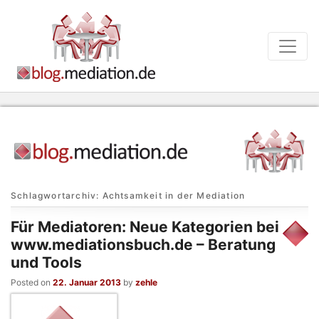
Schlagwortarchiv:
Achtsamkeit in der Mediation
Für Mediatoren: Neue Kategorien bei
www.mediationsbuch.de – Beratung
und Tools
Posted on
22. Januar 2013
by
zehle