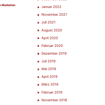
 Mediation
Januar 2022
November 2021
Juli 2021
August 2020
April 2020
Februar 2020
Dezember 2019
Juli 2019
Mai 2019
April 2019
März 2019
Februar 2019
November 2018