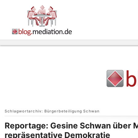
Schlagwortarchiv:
Bürgerbeteiligung Schwan
Reportage: Gesine Schwan über M
repräsentative Demokratie