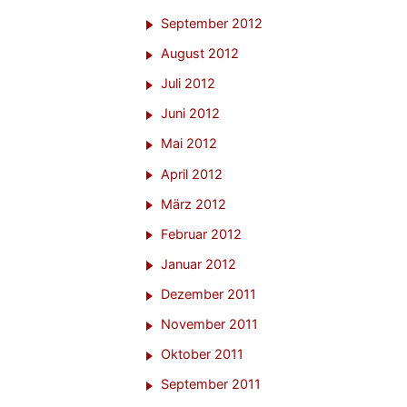
September 2012
August 2012
Juli 2012
Juni 2012
Mai 2012
April 2012
März 2012
Februar 2012
Januar 2012
Dezember 2011
November 2011
Oktober 2011
September 2011