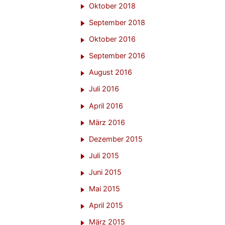
Oktober 2018
September 2018
Oktober 2016
September 2016
August 2016
Juli 2016
April 2016
März 2016
Dezember 2015
Juli 2015
Juni 2015
Mai 2015
April 2015
März 2015