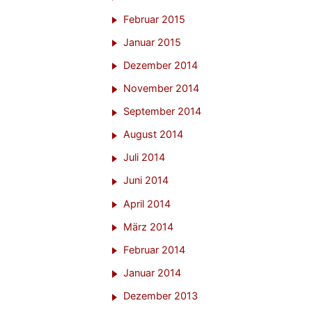
Februar 2015
Januar 2015
Dezember 2014
November 2014
September 2014
August 2014
Juli 2014
Juni 2014
April 2014
März 2014
Februar 2014
Januar 2014
Dezember 2013