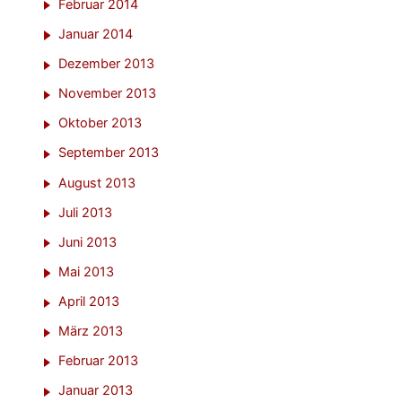
Februar 2014
Januar 2014
Dezember 2013
November 2013
Oktober 2013
September 2013
August 2013
Juli 2013
Juni 2013
Mai 2013
April 2013
März 2013
Februar 2013
Januar 2013