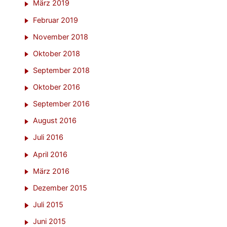
März 2019
Februar 2019
November 2018
Oktober 2018
September 2018
Oktober 2016
September 2016
August 2016
Juli 2016
April 2016
März 2016
Dezember 2015
Juli 2015
Juni 2015