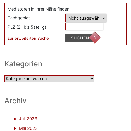
Mediatoren in Ihrer Nähe finden
Fachgebiet
PLZ (2- bis 5stellig)
SUCHEN
zur erweiterten Suche
Kategorien
Kategorien
Archiv
Juli 2023
Mai 2023