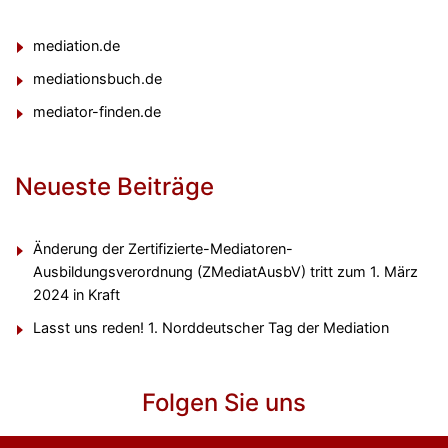
mediation.de
mediationsbuch.de
mediator-finden.de
Neueste Beiträge
Änderung der Zertifizierte-Mediatoren-
Ausbildungsverordnung (ZMediatAusbV) tritt zum 1. März
2024 in Kraft
Lasst uns reden! 1. Norddeutscher Tag der Mediation
Folgen Sie uns