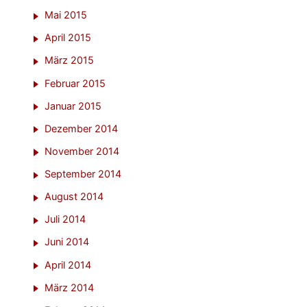
Mai 2015
April 2015
März 2015
Februar 2015
Januar 2015
Dezember 2014
November 2014
September 2014
August 2014
Juli 2014
Juni 2014
April 2014
März 2014