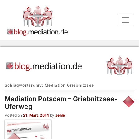
Schlagwortarchiv:
Mediation Griebnitzsee
Mediation Potsdam – Griebnitzsee-
Uferweg
Posted on
21. März 2014
by
zehle