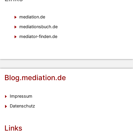
mediation.de
mediationsbuch.de
mediator-finden.de
Blog.mediation.de
Impressum
Datenschutz
Links