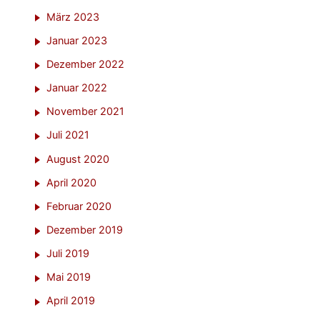
März 2023
Januar 2023
Dezember 2022
Januar 2022
November 2021
Juli 2021
August 2020
April 2020
Februar 2020
Dezember 2019
Juli 2019
Mai 2019
April 2019