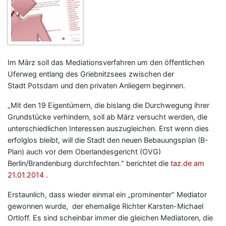
Im März soll das Mediationsverfahren um den öffentlichen
Uferweg entlang des Griebnitzsees zwischen der
Stadt Potsdam und den privaten Anliegern beginnen.
„Mit den 19 Eigentümern, die bislang die Durchwegung ihrer
Grundstücke verhindern, soll ab März versucht werden, die
unterschiedlichen Interessen auszugleichen. Erst wenn dies
erfolglos bleibt, will die Stadt den neuen Bebauungsplan (B-
Plan) auch vor dem Oberlandesgericht (OVG)
Berlin/Brandenburg durchfechten.“ berichtet die
taz.de am
21.01.2014
.
Erstaunlich, dass wieder einmal ein „prominenter“ Mediator
gewonnen wurde, der ehemalige Richter Karsten-Michael
Ortloff. Es sind scheinbar immer die gleichen Mediatoren, die