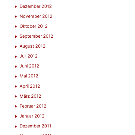
Dezember 2012
November 2012
Oktober 2012
September 2012
August 2012
Juli 2012
Juni 2012
Mai 2012
April 2012
März 2012
Februar 2012
Januar 2012
Dezember 2011