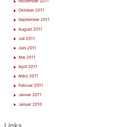
November 2011
Oktober 2011
September 2011
August 2011
Juli 2011
Juni 2011
Mai 2011
April 2011
März 2011
Februar 2011
Januar 2011
Januar 2010
Links