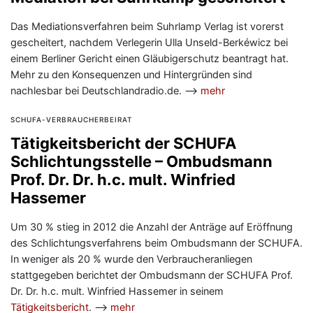
Das Mediationsverfahren beim Suhrlamp Verlag ist vorerst
gescheitert, nachdem Verlegerin Ulla Unseld-Berkéwicz bei
einem Berliner Gericht einen Gläubigerschutz beantragt hat.
Mehr zu den Konsequenzen und Hintergründen sind
nachlesbar bei Deutschlandradio.de. —>
mehr
SCHUFA-VERBRAUCHERBEIRAT
Tätigkeitsbericht der SCHUFA
Schlichtungsstelle – Ombudsmann
Prof. Dr. Dr. h.c. mult. Winfried
Hassemer
Um 30 % stieg in 2012 die Anzahl der Anträge auf Eröffnung
des Schlichtungsverfahrens beim Ombudsmann der SCHUFA.
In weniger als 20 % wurde den Verbraucheranliegen
stattgegeben berichtet der Ombudsmann der SCHUFA Prof.
Dr. Dr. h.c. mult. Winfried Hassemer in seinem
Tätigkeitsbericht
. —>
mehr