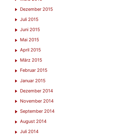
Dezember 2015
Juli 2015
Juni 2015
Mai 2015
April 2015
März 2015
Februar 2015
Januar 2015
Dezember 2014
November 2014
September 2014
August 2014
Juli 2014