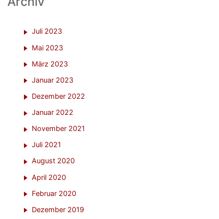
Archiv
Juli 2023
Mai 2023
März 2023
Januar 2023
Dezember 2022
Januar 2022
November 2021
Juli 2021
August 2020
April 2020
Februar 2020
Dezember 2019