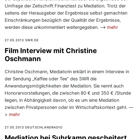
Umfrage der Zeitschrift Finanztest zu Mediation. Trotz der
seitens der Herausgeber der Ergebnisse selbst gemachten
Einschränkungen bezüglich der Qualität der Ergebnisse,
werden diese unkommentiert weitergegeben. —>
mehr
27.05.2013 SWR.DE
Film Interview mit Christine
Oschmann
Christine Oschmann, Mediatorin erklärt in einem Interview in
der Sendung „Kaffee oder Tee“ des SWR die
Anwendungsmöglichkeiten der Mediation. Sie nennt auch
Honorarvorstellungen, die zwischen 80 € und 350 € /Stunde
liegen, in Abhängigkeit davon, ob es um eine Mediation
zwischen Privatpersonen oder im Wirtschaftskontext geht. —
>
mehr
27.05.2013 DEUTSCHLANDRADIO
Mediation bei Suhrkamp gescheitert