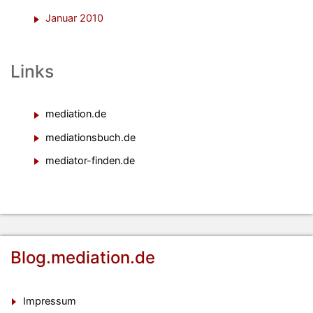
Januar 2010
Links
mediation.de
mediationsbuch.de
mediator-finden.de
Blog.mediation.de
Impressum