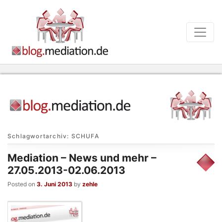
Schlagwortarchiv:
SCHUFA
Mediation – News und mehr –
27.05.2013-02.06.2013
Posted on
3. Juni 2013
by
zehle