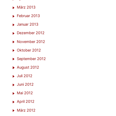
März 2013
Februar 2013
Januar 2013
Dezember 2012
November 2012
Oktober 2012
September 2012
August 2012
Juli 2012
Juni 2012
Mai 2012
April 2012
März 2012