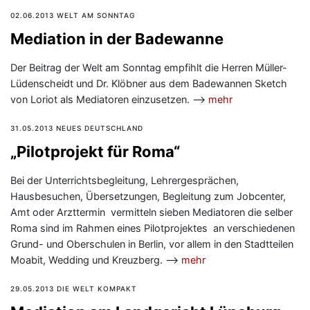
02.06.2013 WELT AM SONNTAG
Mediation in der Badewanne
Der Beitrag der Welt am Sonntag empfihlt die Herren Müller-
Lüdenscheidt und Dr. Klöbner aus dem Badewannen Sketch
von Loriot als Mediatoren einzusetzen. —>
mehr
31.05.2013 NEUES DEUTSCHLAND
„Pilotprojekt für Roma“
Bei der Unterrichtsbegleitung, Lehrergesprächen,
Hausbesuchen, Übersetzungen, Begleitung zum Jobcenter,
Amt oder Arzttermin vermitteln sieben Mediatoren die selber
Roma sind im Rahmen eines Pilotprojektes an verschiedenen
Grund- und Oberschulen in Berlin, vor allem in den Stadtteilen
Moabit, Wedding und Kreuzberg. —>
mehr
29.05.2013 DIE WELT KOMPAKT