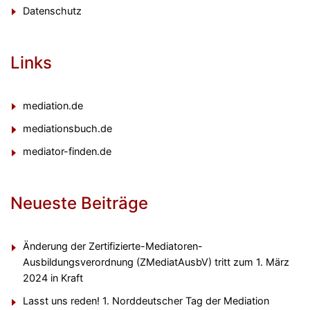
Datenschutz
Links
mediation.de
mediationsbuch.de
mediator-finden.de
Neueste Beiträge
Änderung der Zertifizierte-Mediatoren-
Ausbildungsverordnung (ZMediatAusbV) tritt zum 1. März
2024 in Kraft
Lasst uns reden! 1. Norddeutscher Tag der Mediation