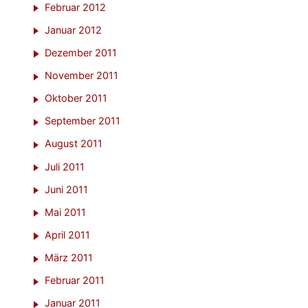
Februar 2012
Januar 2012
Dezember 2011
November 2011
Oktober 2011
September 2011
August 2011
Juli 2011
Juni 2011
Mai 2011
April 2011
März 2011
Februar 2011
Januar 2011