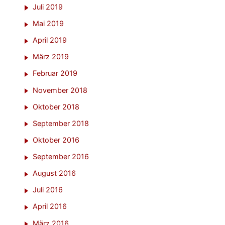
Juli 2019
Mai 2019
April 2019
März 2019
Februar 2019
November 2018
Oktober 2018
September 2018
Oktober 2016
September 2016
August 2016
Juli 2016
April 2016
März 2016