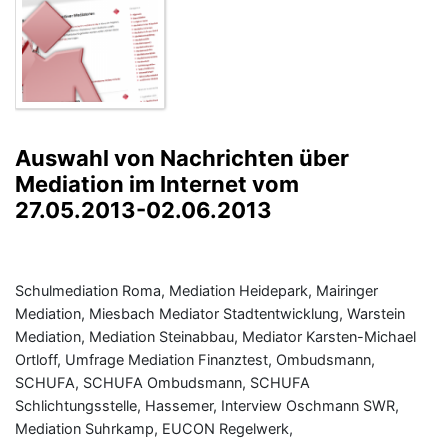
Auswahl von Nachrichten über
Mediation im Internet vom
27.05.2013-02.06.2013
Schulmediation Roma, Mediation Heidepark, Mairinger
Mediation, Miesbach Mediator Stadtentwicklung, Warstein
Mediation, Mediation Steinabbau, Mediator Karsten-Michael
Ortloff, Umfrage Mediation Finanztest, Ombudsmann,
SCHUFA, SCHUFA Ombudsmann, SCHUFA
Schlichtungsstelle, Hassemer, Interview Oschmann SWR,
Mediation Suhrkamp, EUCON Regelwerk,