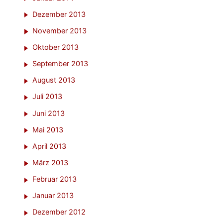
Dezember 2013
November 2013
Oktober 2013
September 2013
August 2013
Juli 2013
Juni 2013
Mai 2013
April 2013
März 2013
Februar 2013
Januar 2013
Dezember 2012