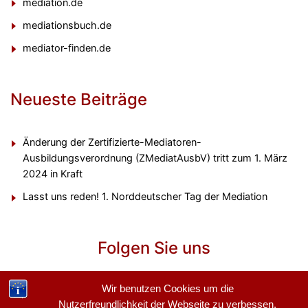
mediation.de
mediationsbuch.de
mediator-finden.de
Neueste Beiträge
Änderung der Zertifizierte-Mediatoren-
Ausbildungsverordnung (ZMediatAusbV) tritt zum 1. März
2024 in Kraft
Lasst uns reden! 1. Norddeutscher Tag der Mediation
Folgen Sie uns
Wir benutzen Cookies um die
Nutzerfreundlichkeit der Webseite zu verbessen.