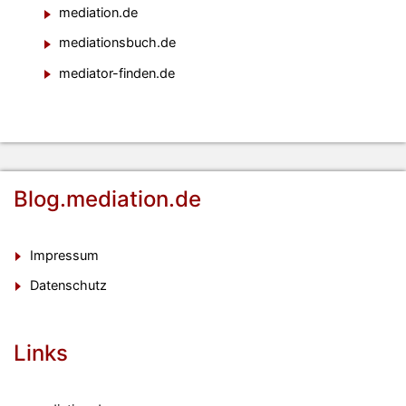
mediation.de
mediationsbuch.de
mediator-finden.de
Blog.mediation.de
Impressum
Datenschutz
Links