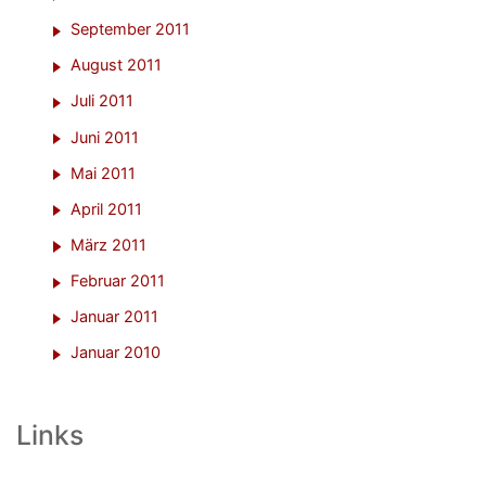
September 2011
August 2011
Juli 2011
Juni 2011
Mai 2011
April 2011
März 2011
Februar 2011
Januar 2011
Januar 2010
Links