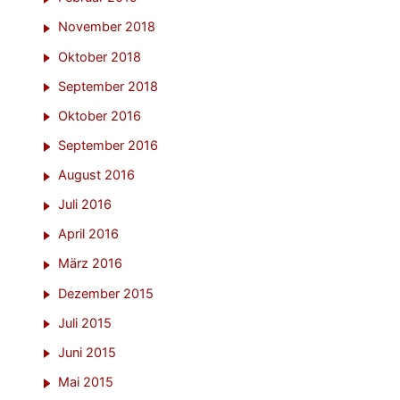
November 2018
Oktober 2018
September 2018
Oktober 2016
September 2016
August 2016
Juli 2016
April 2016
März 2016
Dezember 2015
Juli 2015
Juni 2015
Mai 2015