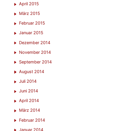
April 2015
März 2015
Februar 2015
Januar 2015
Dezember 2014
November 2014
September 2014
August 2014
Juli 2014
Juni 2014
April 2014
März 2014
Februar 2014
Januar 2014