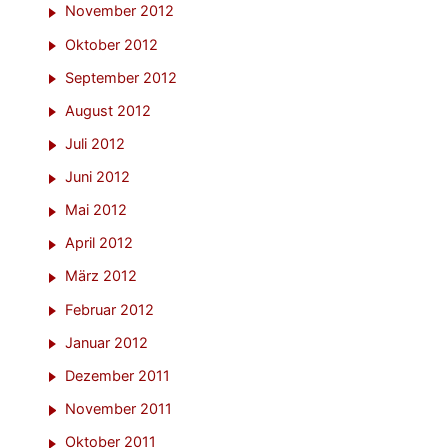
November 2012
Oktober 2012
September 2012
August 2012
Juli 2012
Juni 2012
Mai 2012
April 2012
März 2012
Februar 2012
Januar 2012
Dezember 2011
November 2011
Oktober 2011