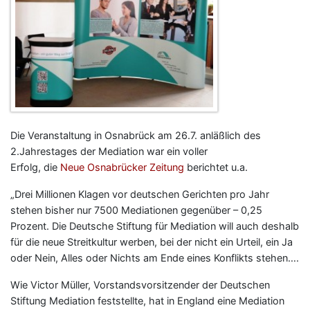
Die Veranstaltung in Osnabrück am 26.7. anläßlich des
2.Jahrestages der Mediation war ein voller
Erfolg, die
Neue Osnabrücker Zeitung
berichtet u.a.
„Drei Millionen Klagen vor deutschen Gerichten pro Jahr
stehen bisher nur 7500 Mediationen gegenüber – 0,25
Prozent. Die Deutsche Stiftung für Mediation will auch deshalb
für die neue Streitkultur werben, bei der nicht ein Urteil, ein Ja
oder Nein, Alles oder Nichts am Ende eines Konflikts stehen….
Wie Victor Müller, Vorstandsvorsitzender der Deutschen
Stiftung Mediation feststellte, hat in England eine Mediation