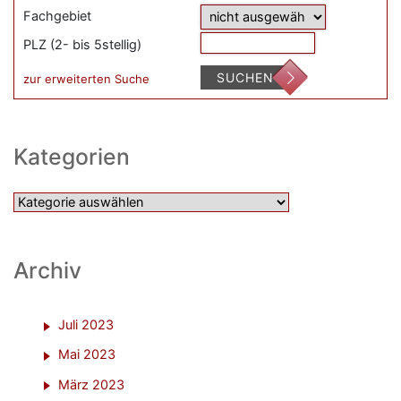
Fachgebiet
PLZ (2- bis 5stellig)
SUCHEN
zur erweiterten Suche
Kategorien
Kategorien
Archiv
Juli 2023
Mai 2023
März 2023