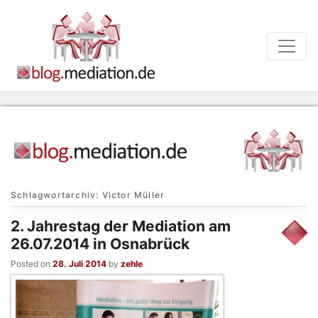
Schlagwortarchiv:
Victor Müller
2. Jahrestag der Mediation am
26.07.2014 in Osnabrück
Posted on
28. Juli 2014
by
zehle