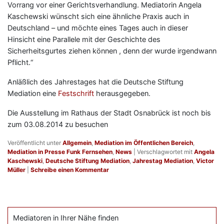
Vorrang vor einer Gerichtsverhandlung. Mediatorin Angela
Kaschewski wünscht sich eine ähnliche Praxis auch in
Deutschland – und möchte eines Tages auch in dieser
Hinsicht eine Parallele mit der Geschichte des
Sicherheitsgurtes ziehen können , denn der wurde irgendwann
Pflicht.“
Anläßlich des Jahrestages hat die Deutsche Stiftung
Mediation eine
Festschrift
herausgegeben.
Die Ausstellung im Rathaus der Stadt Osnabrück ist noch bis
zum 03.08.2014 zu besuchen
Veröffentlicht unter
Allgemein
,
Mediation im Öffentlichen Bereich
,
Mediation in Presse Funk Fernsehen
,
News
|
Verschlagwortet mit
Angela
Kaschewski
,
Deutsche Stiftung Mediation
,
Jahrestag Mediation
,
Victor
Müller
|
Schreibe einen Kommentar
Mediatoren in Ihrer Nähe finden