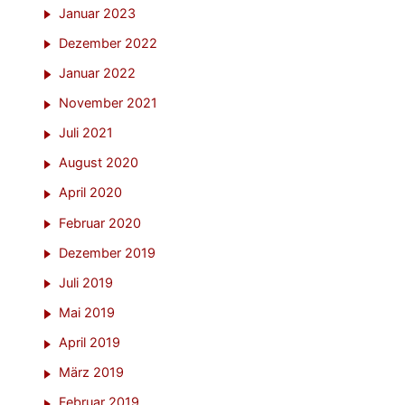
Januar 2023
Dezember 2022
Januar 2022
November 2021
Juli 2021
August 2020
April 2020
Februar 2020
Dezember 2019
Juli 2019
Mai 2019
April 2019
März 2019
Februar 2019