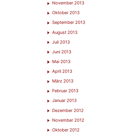
November 2013
Oktober 2013
September 2013
August 2013
Juli 2013
Juni 2013
Mai 2013
April 2013
März 2013
Februar 2013
Januar 2013
Dezember 2012
November 2012
Oktober 2012