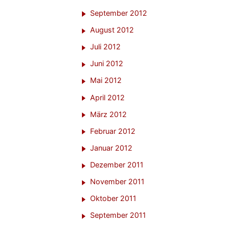
September 2012
August 2012
Juli 2012
Juni 2012
Mai 2012
April 2012
März 2012
Februar 2012
Januar 2012
Dezember 2011
November 2011
Oktober 2011
September 2011