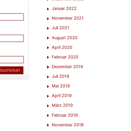
Januar 2022
November 2021
Juli 2021
August 2020
April 2020
Februar 2020
Dezember 2019
Juli 2019
Mai 2019
April 2019
März 2019
Februar 2019
November 2018