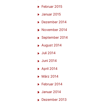
Februar 2015
Januar 2015
Dezember 2014
November 2014
September 2014
August 2014
Juli 2014
Juni 2014
April 2014
März 2014
Februar 2014
Januar 2014
Dezember 2013