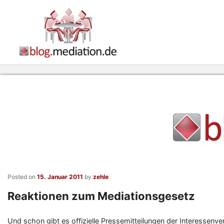
Posted on
15. Januar 2011
by
zehle
Reaktionen zum Mediationsgesetz
Und schon gibt es offizielle Pressemitteilungen der Interessenve