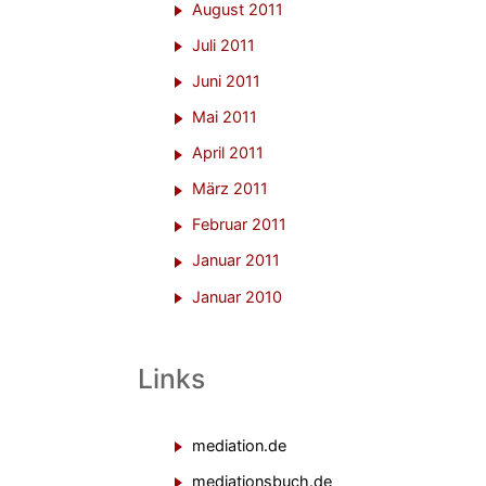
August 2011
Juli 2011
Juni 2011
Mai 2011
April 2011
März 2011
Februar 2011
Januar 2011
Januar 2010
Links
mediation.de
mediationsbuch.de