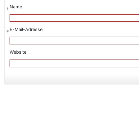
Name
*
E-Mail-Adresse
*
Website