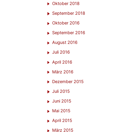
Oktober 2018
September 2018
Oktober 2016
September 2016
August 2016
Juli 2016
April 2016
März 2016
Dezember 2015
Juli 2015
Juni 2015
Mai 2015
April 2015
März 2015