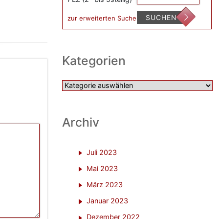
SUCHEN
zur erweiterten Suche
Kategorien
Kategorien
Archiv
Juli 2023
Mai 2023
März 2023
Januar 2023
Dezember 2022