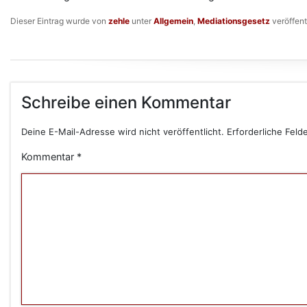
Dieser Eintrag wurde von
zehle
unter
Allgemein
,
Mediationsgesetz
veröffent
Schreibe einen Kommentar
Deine E-Mail-Adresse wird nicht veröffentlicht.
Erforderliche Feld
Kommentar
*