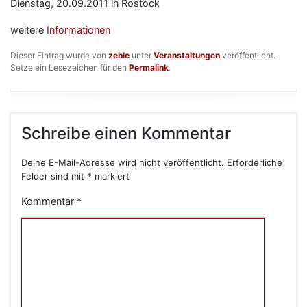
Dienstag, 20.09.2011 in Rostock
weitere
Informationen
Dieser Eintrag wurde von
zehle
unter
Veranstaltungen
veröffentlicht.
Setze ein Lesezeichen für den
Permalink
.
Schreibe einen Kommentar
Deine E-Mail-Adresse wird nicht veröffentlicht.
Erforderliche
Felder sind mit
*
markiert
Kommentar
*