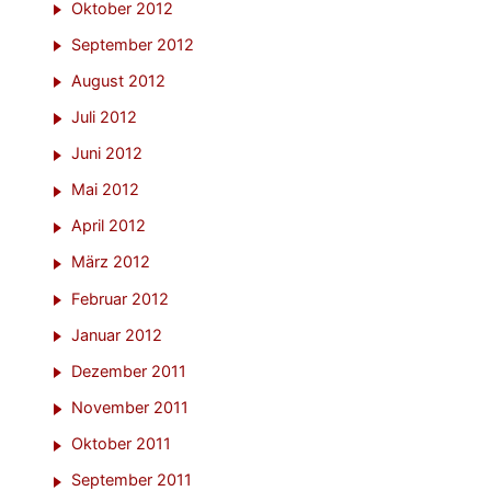
Oktober 2012
September 2012
August 2012
Juli 2012
Juni 2012
Mai 2012
April 2012
März 2012
Februar 2012
Januar 2012
Dezember 2011
November 2011
Oktober 2011
September 2011