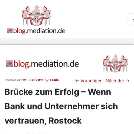
Beitragsnaviga
Posted on
12. Juli 2011
by
zehle
←
Vorheriger
Nächster
→
Brücke zum Erfolg – Wenn
Bank und Unternehmer sich
vertrauen, Rostock