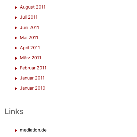
August 2011
Juli 2011
Juni 2011
Mai 2011
April 2011
März 2011
Februar 2011
Januar 2011
Januar 2010
Links
mediation.de