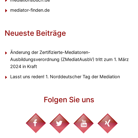
mediator-finden.de
Neueste Beiträge
Änderung der Zertifizierte-Mediatoren-
Ausbildungsverordnung (ZMediatAusbV) tritt zum 1. März
2024 in Kraft
Lasst uns reden! 1. Norddeutscher Tag der Mediation
Folgen Sie uns