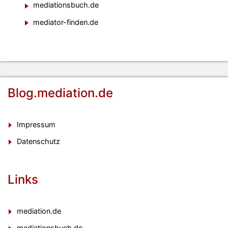
mediationsbuch.de
mediator-finden.de
Blog.mediation.de
Impressum
Datenschutz
Links
mediation.de
mediationsbuch.de