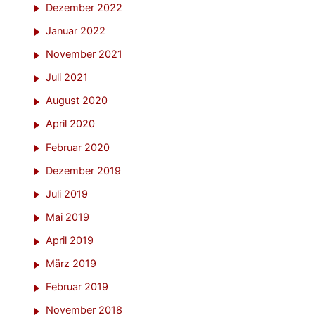
Dezember 2022
Januar 2022
November 2021
Juli 2021
August 2020
April 2020
Februar 2020
Dezember 2019
Juli 2019
Mai 2019
April 2019
März 2019
Februar 2019
November 2018