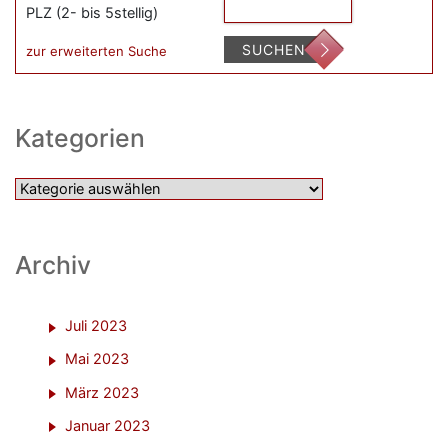
PLZ (2- bis 5stellig)
SUCHEN
zur erweiterten Suche
Kategorien
Kategorien
Archiv
Juli 2023
Mai 2023
März 2023
Januar 2023