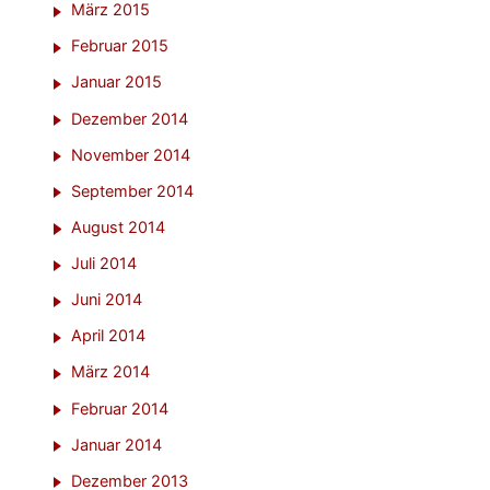
März 2015
Februar 2015
Januar 2015
Dezember 2014
November 2014
September 2014
August 2014
Juli 2014
Juni 2014
April 2014
März 2014
Februar 2014
Januar 2014
Dezember 2013