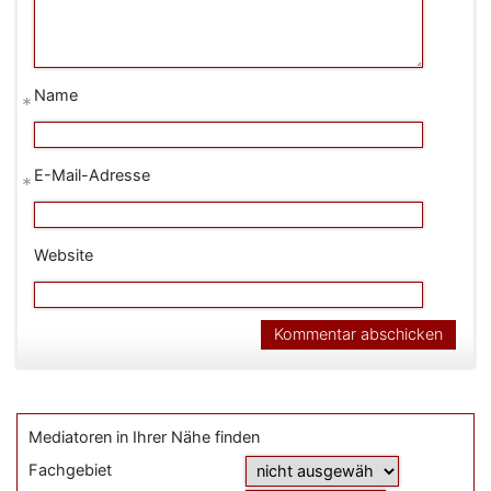
Name
*
E-Mail-Adresse
*
Website
Mediatoren in Ihrer Nähe finden
Fachgebiet