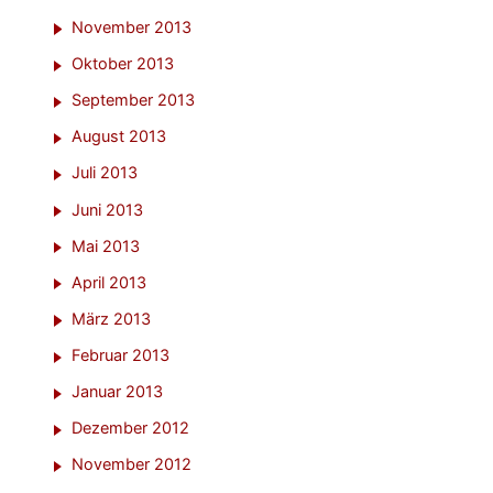
November 2013
Oktober 2013
September 2013
August 2013
Juli 2013
Juni 2013
Mai 2013
April 2013
März 2013
Februar 2013
Januar 2013
Dezember 2012
November 2012