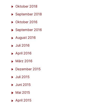
Oktober 2018
September 2018
Oktober 2016
September 2016
August 2016
Juli 2016
April 2016
März 2016
Dezember 2015
Juli 2015
Juni 2015
Mai 2015
April 2015