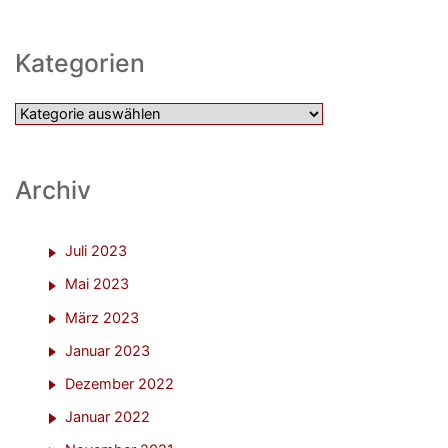
Kategorien
Kategorien
Archiv
Juli 2023
Mai 2023
März 2023
Januar 2023
Dezember 2022
Januar 2022