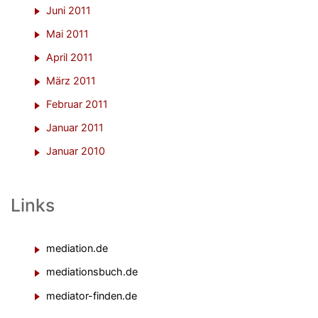
Juni 2011
Mai 2011
April 2011
März 2011
Februar 2011
Januar 2011
Januar 2010
Links
mediation.de
mediationsbuch.de
mediator-finden.de