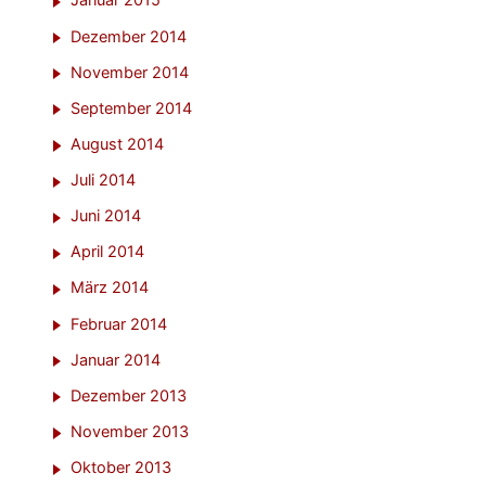
Januar 2015
Dezember 2014
November 2014
September 2014
August 2014
Juli 2014
Juni 2014
April 2014
März 2014
Februar 2014
Januar 2014
Dezember 2013
November 2013
Oktober 2013