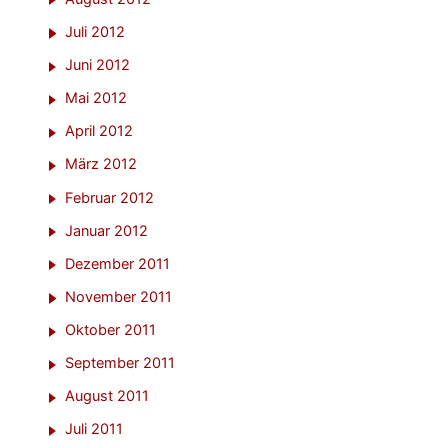
Juli 2012
Juni 2012
Mai 2012
April 2012
März 2012
Februar 2012
Januar 2012
Dezember 2011
November 2011
Oktober 2011
September 2011
August 2011
Juli 2011