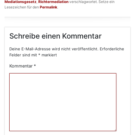
Mediationsgesetz
,
Richtermediation
verschlagwortet. Setze ein
Lesezeichen für den
Permalink
.
Schreibe einen Kommentar
Deine E-Mail-Adresse wird nicht veröffentlicht.
Erforderliche
Felder sind mit
*
markiert
Kommentar
*