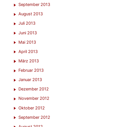
September 2013
August 2013
Juli 2013
Juni 2013
Mai 2013
April 2013
März 2013
Februar 2013
Januar 2013
Dezember 2012
November 2012
Oktober 2012
September 2012
August 2012