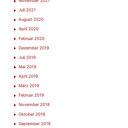
November 2021
Juli 2021
August 2020
April 2020
Februar 2020
Dezember 2019
Juli 2019
Mai 2019
April 2019
März 2019
Februar 2019
November 2018
Oktober 2018
September 2018