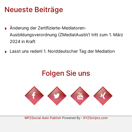
Neueste Beiträge
Änderung der Zertifizierte-Mediatoren-
Ausbildungsverordnung (ZMediatAusbV) tritt zum 1. März
2024 in Kraft
Lasst uns reden! 1. Norddeutscher Tag der Mediation
Folgen Sie uns
WP2Social Auto Publish
Powered By :
XYZScripts.com