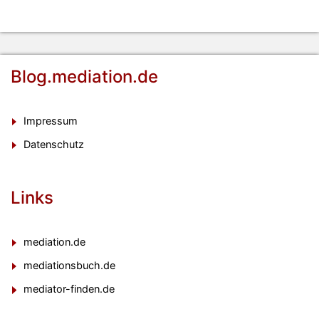
Blog.mediation.de
Impressum
Datenschutz
Links
mediation.de
mediationsbuch.de
mediator-finden.de