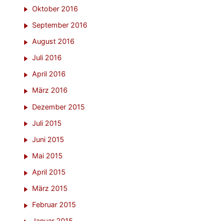
Oktober 2016
September 2016
August 2016
Juli 2016
April 2016
März 2016
Dezember 2015
Juli 2015
Juni 2015
Mai 2015
April 2015
März 2015
Februar 2015