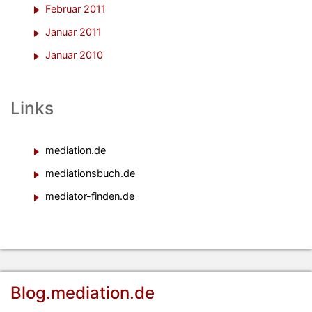
Februar 2011
Januar 2011
Januar 2010
Links
mediation.de
mediationsbuch.de
mediator-finden.de
Blog.mediation.de