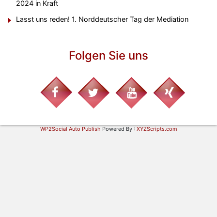
2024 in Kraft
Lasst uns reden! 1. Norddeutscher Tag der Mediation
Folgen Sie uns
WP2Social Auto Publish
Powered By :
XYZScripts.com