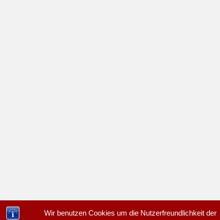
Wir benutzen Cookies um die Nutzerfreundlichkeit der