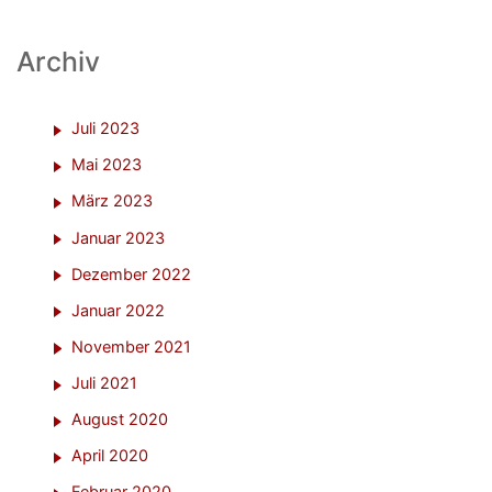
Archiv
Juli 2023
Mai 2023
März 2023
Januar 2023
Dezember 2022
Januar 2022
November 2021
Juli 2021
August 2020
April 2020