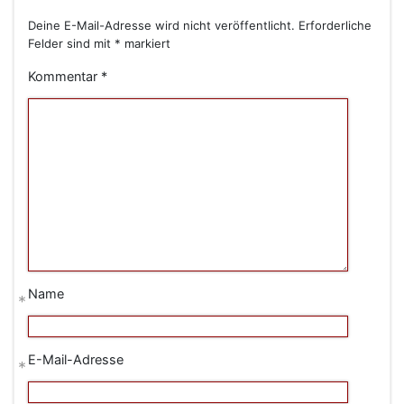
Deine E-Mail-Adresse wird nicht veröffentlicht.
Erforderliche
Felder sind mit
*
markiert
Kommentar
*
Name
*
E-Mail-Adresse
*