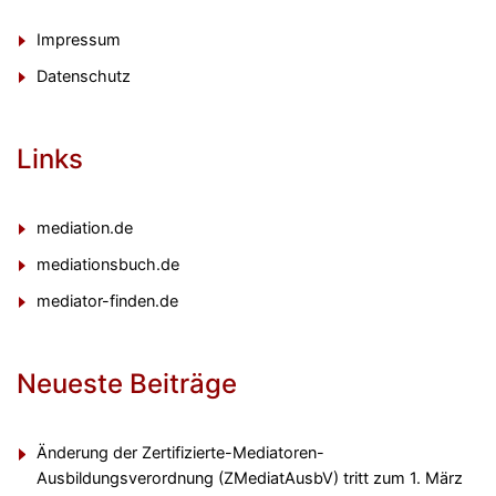
Impressum
Datenschutz
Links
mediation.de
mediationsbuch.de
mediator-finden.de
Neueste Beiträge
Änderung der Zertifizierte-Mediatoren-
Ausbildungsverordnung (ZMediatAusbV) tritt zum 1. März