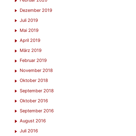
Februar 2020
Dezember 2019
Juli 2019
Mai 2019
April 2019
März 2019
Februar 2019
November 2018
Oktober 2018
September 2018
Oktober 2016
September 2016
August 2016
Juli 2016