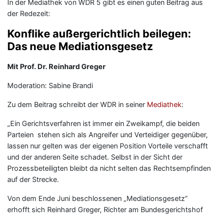
In der Mediathek von WDR 5 gibt es einen guten Beitrag aus
der Redezeit:
Konflike außergerichtlich beilegen:
Das neue Mediationsgesetz
Mit Prof. Dr. Reinhard Greger
Moderation: Sabine Brandi
Zu dem Beitrag schreibt der WDR in seiner
Mediathek
:
„Ein Gerichtsverfahren ist immer ein Zweikampf, die beiden
Parteien stehen sich als Angreifer und Verteidiger gegenüber,
lassen nur gelten was der eigenen Position Vorteile verschafft
und der anderen Seite schadet. Selbst in der Sicht der
Prozessbeteiligten bleibt da nicht selten das Rechtsempfinden
auf der Strecke.
Von dem Ende Juni beschlossenen „Mediationsgesetz“
erhofft sich Reinhard Greger, Richter am Bundesgerichtshof