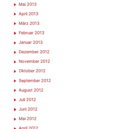
Mai 2013
April 2013
März 2013
Februar 2013
Januar 2013
Dezember 2012
November 2012
Oktober 2012
September 2012
August 2012
Juli 2012
Juni 2012
Mai 2012
April 2012