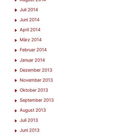
Juli 2014
Juni 2014
April 2014
März 2014
Februar 2014
Januar 2014
Dezember 2013
November 2013
Oktober 2013
September 2013
August 2013
Juli 2013
Juni 2013