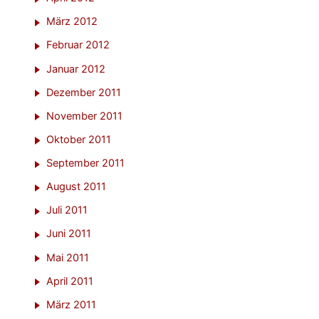
März 2012
Februar 2012
Januar 2012
Dezember 2011
November 2011
Oktober 2011
September 2011
August 2011
Juli 2011
Juni 2011
Mai 2011
April 2011
März 2011