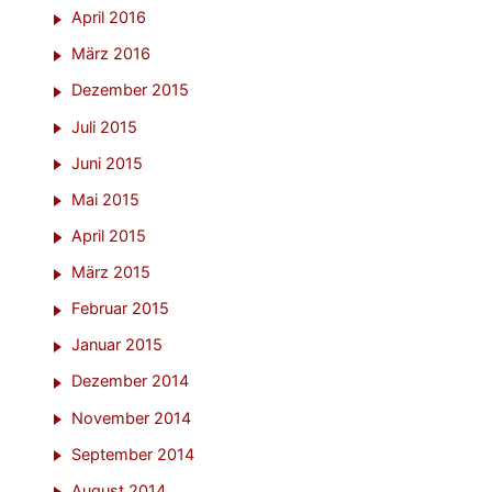
April 2016
März 2016
Dezember 2015
Juli 2015
Juni 2015
Mai 2015
April 2015
März 2015
Februar 2015
Januar 2015
Dezember 2014
November 2014
September 2014
August 2014