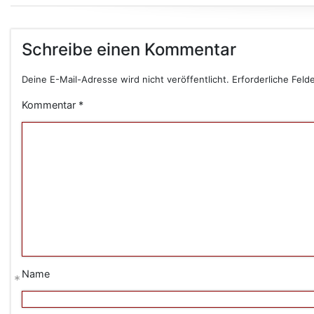
Schreibe einen Kommentar
Deine E-Mail-Adresse wird nicht veröffentlicht.
Erforderliche Feld
Kommentar
*
Name
*