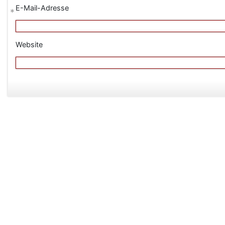
E-Mail-Adresse
*
Website