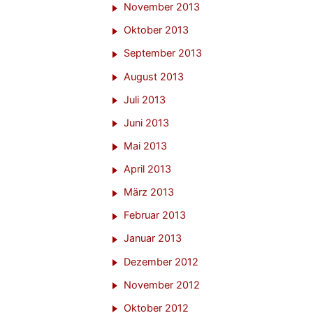
November 2013
Oktober 2013
September 2013
August 2013
Juli 2013
Juni 2013
Mai 2013
April 2013
März 2013
Februar 2013
Januar 2013
Dezember 2012
November 2012
Oktober 2012