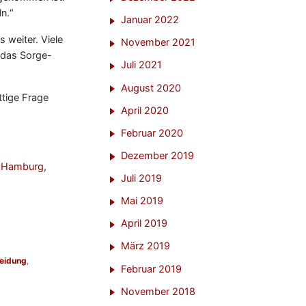
n.“
Januar 2022
 weiter. Viele
November 2021
: das Sorge-
Juli 2021
August 2020
ittige Frage
April 2020
Februar 2020
Dezember 2019
,
Hamburg
,
Juli 2019
Mai 2019
April 2019
März 2019
heidung
,
Februar 2019
November 2018