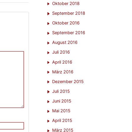
Oktober 2018
September 2018
Oktober 2016
September 2016
August 2016
Juli 2016
April 2016
März 2016
Dezember 2015
Juli 2015
Juni 2015
Mai 2015
April 2015
März 2015