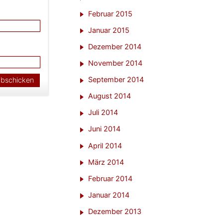
Februar 2015
Januar 2015
Dezember 2014
November 2014
September 2014
August 2014
Juli 2014
Juni 2014
April 2014
März 2014
Februar 2014
Januar 2014
Dezember 2013