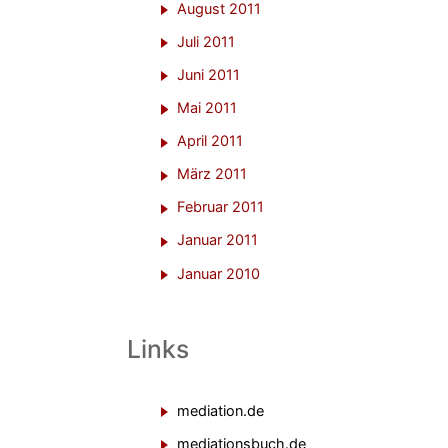
August 2011
Juli 2011
Juni 2011
Mai 2011
April 2011
März 2011
Februar 2011
Januar 2011
Januar 2010
Links
mediation.de
mediationsbuch.de