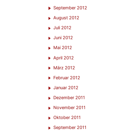
September 2012
August 2012
Juli 2012
Juni 2012
Mai 2012
April 2012
März 2012
Februar 2012
Januar 2012
Dezember 2011
November 2011
Oktober 2011
September 2011