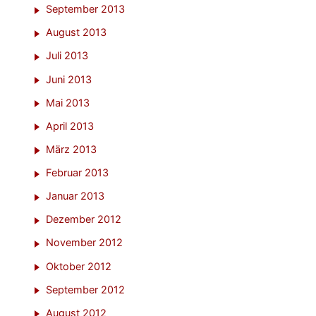
September 2013
August 2013
Juli 2013
Juni 2013
Mai 2013
April 2013
März 2013
Februar 2013
Januar 2013
Dezember 2012
November 2012
Oktober 2012
September 2012
August 2012