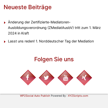
Neueste Beiträge
Änderung der Zertifizierte-Mediatoren-
Ausbildungsverordnung (ZMediatAusbV) tritt zum 1. März
2024 in Kraft
Lasst uns reden! 1. Norddeutscher Tag der Mediation
Folgen Sie uns
WP2Social Auto Publish
Powered By :
XYZScripts.com