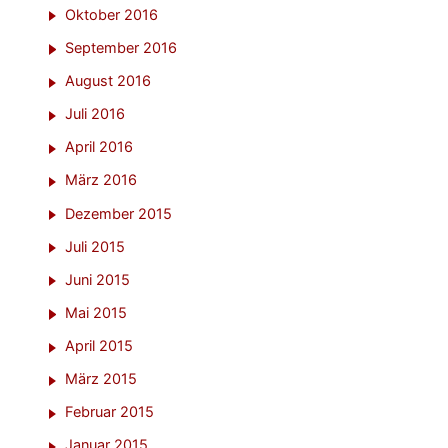
Oktober 2016
September 2016
August 2016
Juli 2016
April 2016
März 2016
Dezember 2015
Juli 2015
Juni 2015
Mai 2015
April 2015
März 2015
Februar 2015
Januar 2015