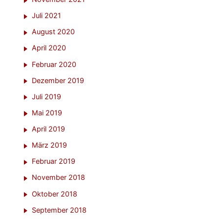
Juli 2021
August 2020
April 2020
Februar 2020
Dezember 2019
Juli 2019
Mai 2019
April 2019
März 2019
Februar 2019
November 2018
Oktober 2018
September 2018