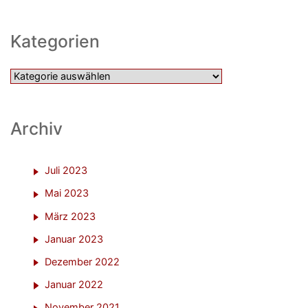
Kategorien
Kategorien
Archiv
Juli 2023
Mai 2023
März 2023
Januar 2023
Dezember 2022
Januar 2022
November 2021