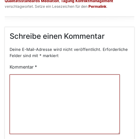
Qualitätsstandards Mediation
,
Tagung Konfliktmanagement
verschlagwortet. Setze ein Lesezeichen für den
Permalink
.
Schreibe einen Kommentar
Deine E-Mail-Adresse wird nicht veröffentlicht.
Erforderliche
Felder sind mit
*
markiert
Kommentar
*