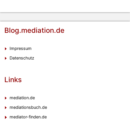
Blog.mediation.de
Impressum
Datenschutz
Links
mediation.de
mediationsbuch.de
mediator-finden.de