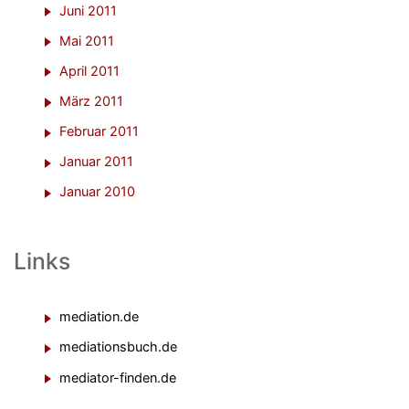
Juni 2011
Mai 2011
April 2011
März 2011
Februar 2011
Januar 2011
Januar 2010
Links
mediation.de
mediationsbuch.de
mediator-finden.de