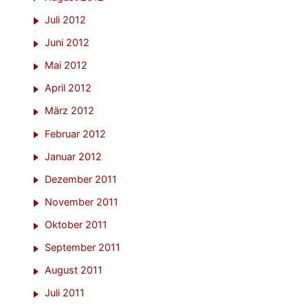
Juli 2012
Juni 2012
Mai 2012
April 2012
März 2012
Februar 2012
Januar 2012
Dezember 2011
November 2011
Oktober 2011
September 2011
August 2011
Juli 2011