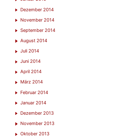
Dezember 2014
November 2014
September 2014
August 2014
Juli 2014
Juni 2014
April 2014
März 2014
Februar 2014
Januar 2014
Dezember 2013
November 2013
Oktober 2013