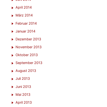
April 2014
März 2014
Februar 2014
Januar 2014
Dezember 2013
November 2013
Oktober 2013
September 2013
August 2013
Juli 2013
Juni 2013
Mai 2013
April 2013