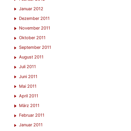
Januar 2012
Dezember 2011
November 2011
Oktober 2011
September 2011
August 2011
Juli 2011
Juni 2011
Mai 2011
April 2011
März 2011
Februar 2011
Januar 2011