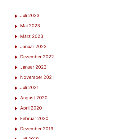
Juli 2023
Mai 2023
März 2023
Januar 2023
Dezember 2022
Januar 2022
November 2021
Juli 2021
August 2020
April 2020
Februar 2020
Dezember 2019
Juli 2019