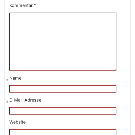
Kommentar
*
Name
*
E-Mail-Adresse
*
Website