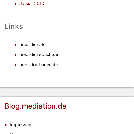
Januar 2010
Links
mediation.de
mediationsbuch.de
mediator-finden.de
Blog.mediation.de
Impressum