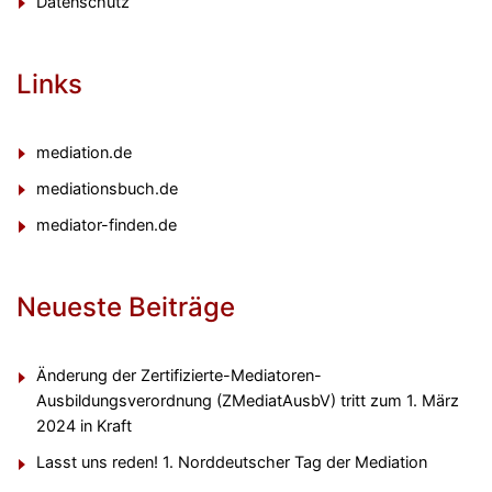
Datenschutz
Links
mediation.de
mediationsbuch.de
mediator-finden.de
Neueste Beiträge
Änderung der Zertifizierte-Mediatoren-
Ausbildungsverordnung (ZMediatAusbV) tritt zum 1. März
2024 in Kraft
Lasst uns reden! 1. Norddeutscher Tag der Mediation