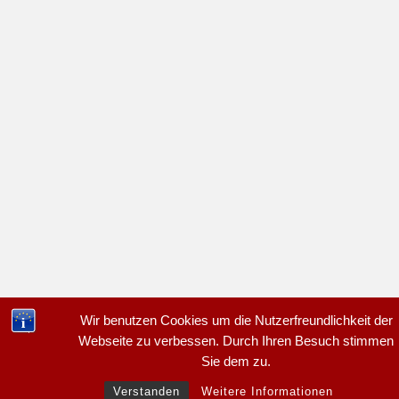
Wir benutzen Cookies um die Nutzerfreundlichkeit der
Webseite zu verbessen. Durch Ihren Besuch stimmen
Sie dem zu.
Verstanden
Weitere Informationen