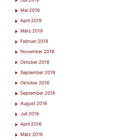
Mai 2019
April 2019
März 2019
Februar 2019
November 2018
Oktober 2018
September 2018
Oktober 2016
September 2016
August 2016
Juli 2016
April 2016
März 2016