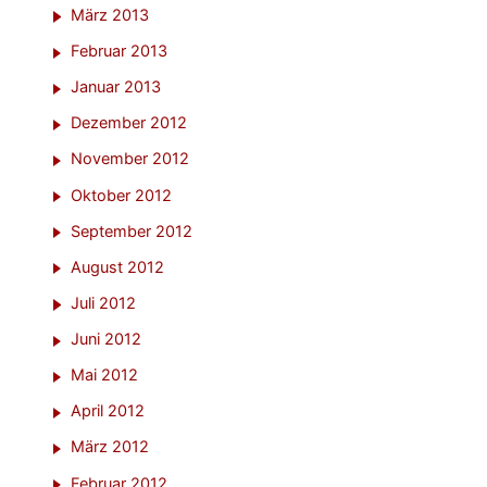
März 2013
Februar 2013
Januar 2013
Dezember 2012
November 2012
Oktober 2012
September 2012
August 2012
Juli 2012
Juni 2012
Mai 2012
April 2012
März 2012
Februar 2012