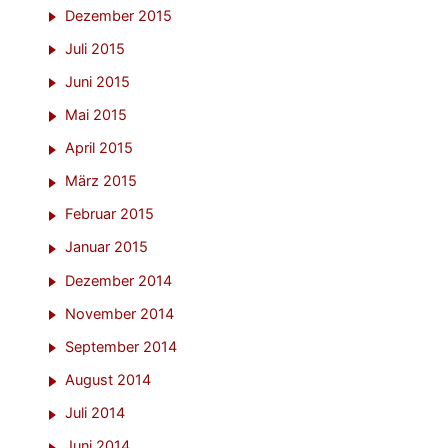
Dezember 2015
Juli 2015
Juni 2015
Mai 2015
April 2015
März 2015
Februar 2015
Januar 2015
Dezember 2014
November 2014
September 2014
August 2014
Juli 2014
Juni 2014