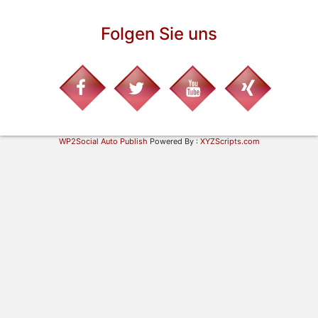
Folgen Sie uns
WP2Social Auto Publish
Powered By :
XYZScripts.com