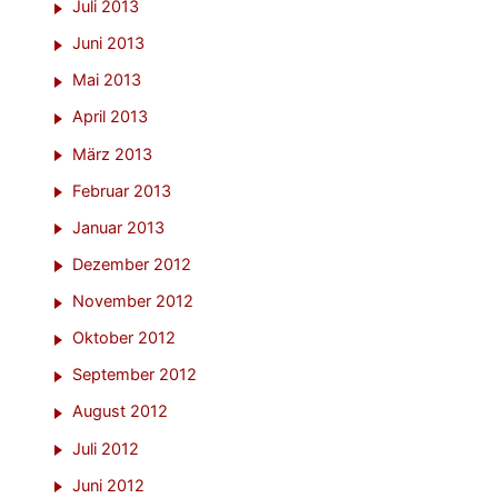
Juli 2013
Juni 2013
Mai 2013
April 2013
März 2013
Februar 2013
Januar 2013
Dezember 2012
November 2012
Oktober 2012
September 2012
August 2012
Juli 2012
Juni 2012