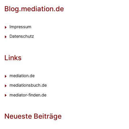
Blog.mediation.de
Impressum
Datenschutz
Links
mediation.de
mediationsbuch.de
mediator-finden.de
Neueste Beiträge