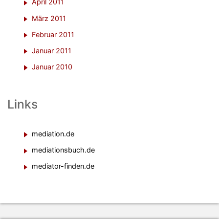
April 2011
März 2011
Februar 2011
Januar 2011
Januar 2010
Links
mediation.de
mediationsbuch.de
mediator-finden.de