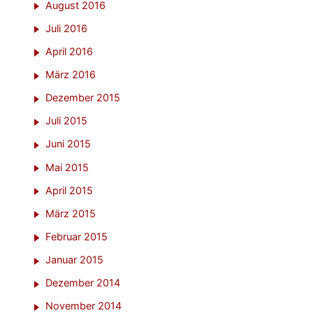
August 2016
Juli 2016
April 2016
März 2016
Dezember 2015
Juli 2015
Juni 2015
Mai 2015
April 2015
März 2015
Februar 2015
Januar 2015
Dezember 2014
November 2014