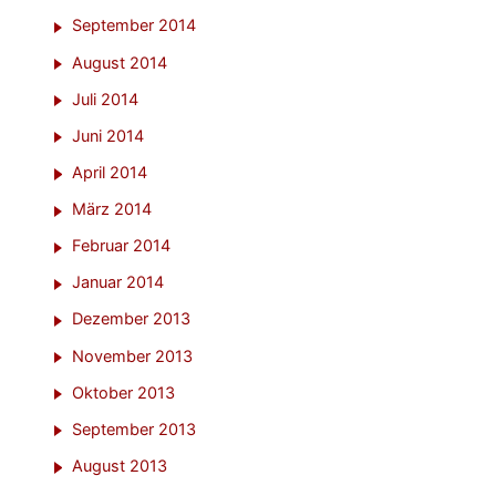
September 2014
August 2014
Juli 2014
Juni 2014
April 2014
März 2014
Februar 2014
Januar 2014
Dezember 2013
November 2013
Oktober 2013
September 2013
August 2013