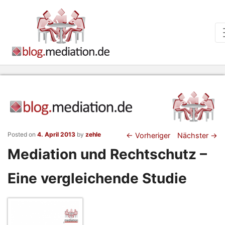
Beitragsnaviga
Posted on
4. April 2013
by
zehle
←
Vorheriger
Nächster
→
Mediation und Rechtschutz –
Eine vergleichende Studie