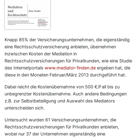
Knapp 85% der Versicherungsunternehmen, die eigenständig
eine Rechtsschutzversicherung anbieten, übernehmen
inzwischen Kosten der Mediation in
Rechtsschutzversicherungen für Privatkunden, wie eine Studie
des Internetportals
www.mediator-finden.de
ergeben hat, die
diese in den Monaten Februar/März 2013 durchgeführt hat.
Dabei reicht die Kostenübernahme von 500 €/Fall bis zu
unbegrenzter Kostenübernahme. Auch andere Bedingungen
z.B. zur Selbstbeteiligung und Auswahl des Mediators
unterscheiden sich.
Untersucht wurden 61 Versicherungsunternehmen, die
Rechtsschutzversicherungen für Privatkunden anbieten,
wobei nur 37 der Unternehmen eigenständig eine