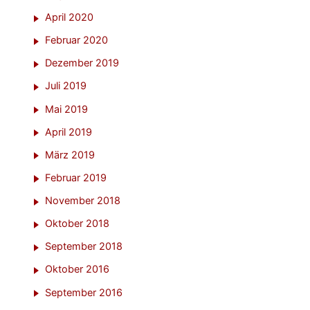
April 2020
Februar 2020
Dezember 2019
Juli 2019
Mai 2019
April 2019
März 2019
Februar 2019
November 2018
Oktober 2018
September 2018
Oktober 2016
September 2016