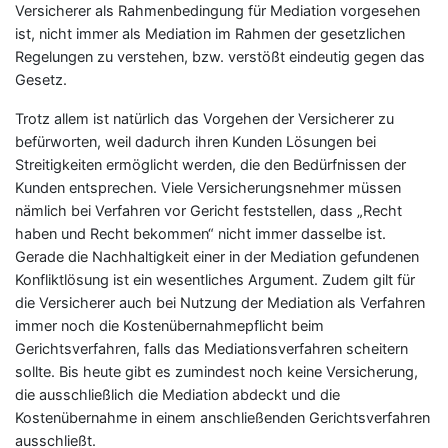
Versicherer als Rahmenbedingung für Mediation vorgesehen
ist, nicht immer als Mediation im Rahmen der gesetzlichen
Regelungen zu verstehen, bzw. verstößt eindeutig gegen das
Gesetz.
Trotz allem ist natürlich das Vorgehen der Versicherer zu
befürworten, weil dadurch ihren Kunden Lösungen bei
Streitigkeiten ermöglicht werden, die den Bedürfnissen der
Kunden entsprechen. Viele Versicherungsnehmer müssen
nämlich bei Verfahren vor Gericht feststellen, dass „Recht
haben und Recht bekommen“ nicht immer dasselbe ist.
Gerade die Nachhaltigkeit einer in der Mediation gefundenen
Konfliktlösung ist ein wesentliches Argument. Zudem gilt für
die Versicherer auch bei Nutzung der Mediation als Verfahren
immer noch die Kostenübernahmepflicht beim
Gerichtsverfahren, falls das Mediationsverfahren scheitern
sollte. Bis heute gibt es zumindest noch keine Versicherung,
die ausschließlich die Mediation abdeckt und die
Kostenübernahme in einem anschließenden Gerichtsverfahren
ausschließt.