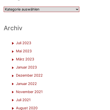
Kategorien
Archiv
Juli 2023
Mai 2023
März 2023
Januar 2023
Dezember 2022
Januar 2022
November 2021
Juli 2021
August 2020