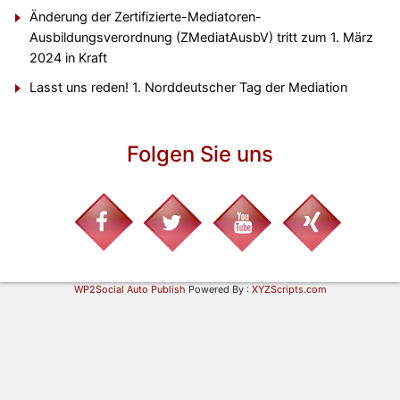
Änderung der Zertifizierte-Mediatoren-
Ausbildungsverordnung (ZMediatAusbV) tritt zum 1. März
2024 in Kraft
Lasst uns reden! 1. Norddeutscher Tag der Mediation
Folgen Sie uns
WP2Social Auto Publish
Powered By :
XYZScripts.com