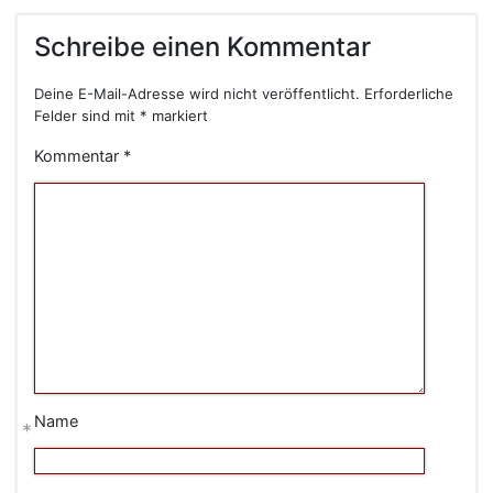
Schreibe einen Kommentar
Deine E-Mail-Adresse wird nicht veröffentlicht.
Erforderliche
Felder sind mit
*
markiert
Kommentar
*
Name
*