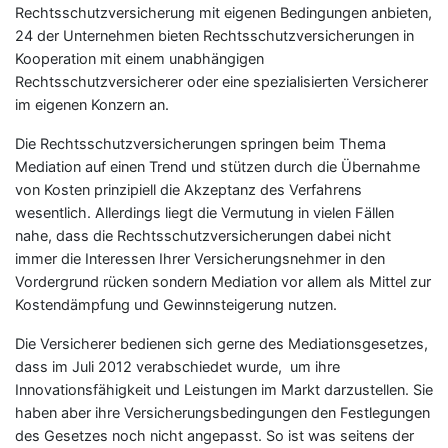
Rechtsschutzversicherung mit eigenen Bedingungen anbieten,
24 der Unternehmen bieten Rechtsschutzversicherungen in
Kooperation mit einem unabhängigen
Rechtsschutzversicherer oder eine spezialisierten Versicherer
im eigenen Konzern an.
Die Rechtsschutzversicherungen springen beim Thema
Mediation auf einen Trend und stützen durch die Übernahme
von Kosten prinzipiell die Akzeptanz des Verfahrens
wesentlich. Allerdings liegt die Vermutung in vielen Fällen
nahe, dass die Rechtsschutzversicherungen dabei nicht
immer die Interessen Ihrer Versicherungsnehmer in den
Vordergrund rücken sondern Mediation vor allem als Mittel zur
Kostendämpfung und Gewinnsteigerung nutzen.
Die Versicherer bedienen sich gerne des Mediationsgesetzes,
dass im Juli 2012 verabschiedet wurde, um ihre
Innovationsfähigkeit und Leistungen im Markt darzustellen. Sie
haben aber ihre Versicherungsbedingungen den Festlegungen
des Gesetzes noch nicht angepasst. So ist was seitens der