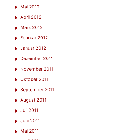
Mai 2012
April 2012
März 2012
Februar 2012
Januar 2012
Dezember 2011
November 2011
Oktober 2011
September 2011
August 2011
Juli 2011
Juni 2011
Mai 2011