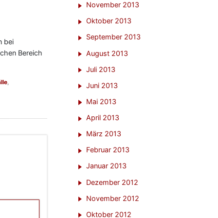
November 2013
Oktober 2013
September 2013
n bei
ichen Bereich
August 2013
Juli 2013
lle
,
Juni 2013
Mai 2013
April 2013
März 2013
Februar 2013
Januar 2013
Dezember 2012
November 2012
Oktober 2012