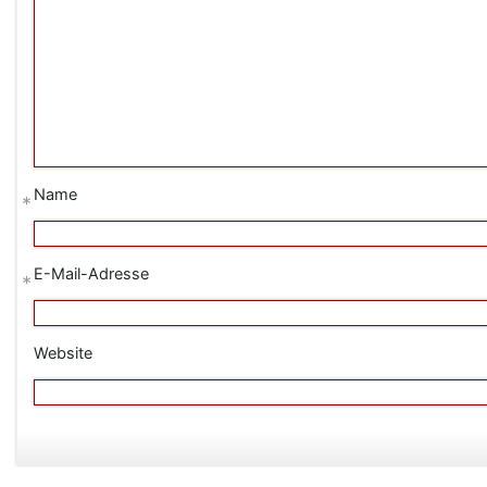
Name
*
E-Mail-Adresse
*
Website