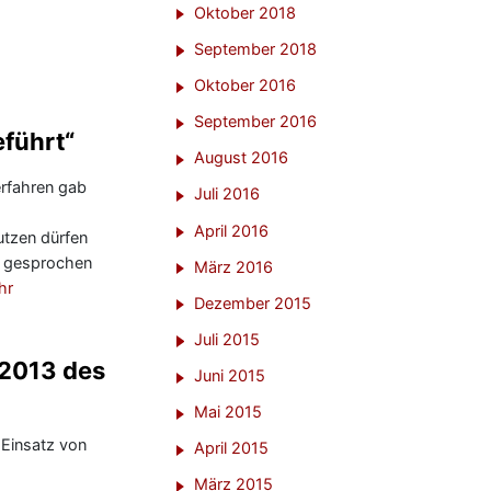
Oktober 2018
September 2018
Oktober 2016
September 2016
eführt“
August 2016
verfahren gab
Juli 2016
April 2016
utzen dürfen
on gesprochen
März 2016
hr
Dezember 2015
Juli 2015
 2013 des
Juni 2015
Mai 2015
 Einsatz von
April 2015
März 2015