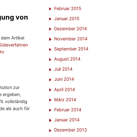
Februar 2015
egung von
Januar 2015
Dezember 2014
 dem Artikel
November 2014
 Güteverfahren
September 2014
hr
August 2014
Juli 2014
Juni 2014
tution zur
April 2014
be ergeben,
März 2014
 % vollständig
de als auch für
Februar 2014
Januar 2014
Dezember 2013