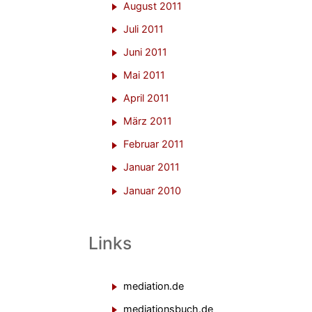
August 2011
Juli 2011
Juni 2011
Mai 2011
April 2011
März 2011
Februar 2011
Januar 2011
Januar 2010
Links
mediation.de
mediationsbuch.de