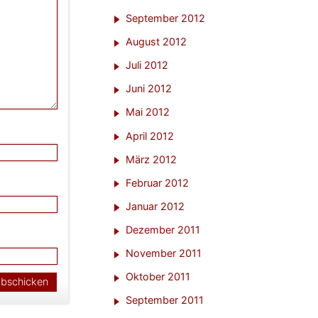
September 2012
August 2012
Juli 2012
Juni 2012
Mai 2012
April 2012
März 2012
Februar 2012
Januar 2012
Dezember 2011
November 2011
Oktober 2011
September 2011