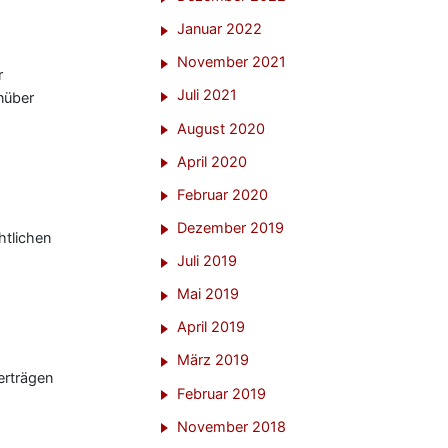
Januar 2022
November 2021
r
Juli 2021
nüber
August 2020
April 2020
Februar 2020
Dezember 2019
htlichen
Juli 2019
Mai 2019
April 2019
März 2019
erträgen
Februar 2019
November 2018