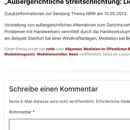
„Außergerichtliche Streitschlichtung: Li
Zusatzinformationen zur Sendung Thema NRW am 10.05.2013
Vorstellung von außergerichtlichen Alternativen zum Gerichtsver
Problemen mit Handwerkern vermittelt durch die Handwerkskammer
am Beispiel Steinfurt bei einer Windkraftanlagen, Mediation bei
Dieser Eintrag wurde von
zehle
unter
Allgemein
,
Mediation im Öffentlichen 
Mediationsgesetz
,
Mediationsstellen
,
News
veröffentlicht. Setze ein Lesez
Schreibe einen Kommentar
Deine E-Mail-Adresse wird nicht veröffentlicht.
Erforderliche Feld
Kommentar
*