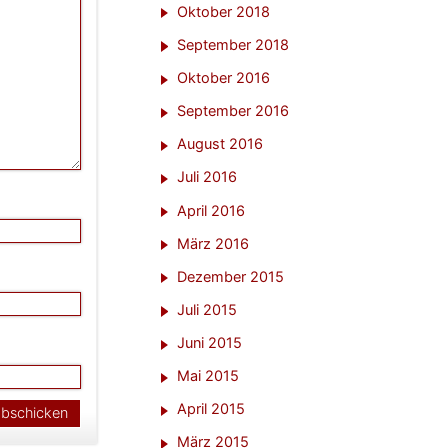
Oktober 2018
September 2018
Oktober 2016
September 2016
August 2016
Juli 2016
April 2016
März 2016
Dezember 2015
Juli 2015
Juni 2015
Mai 2015
April 2015
März 2015