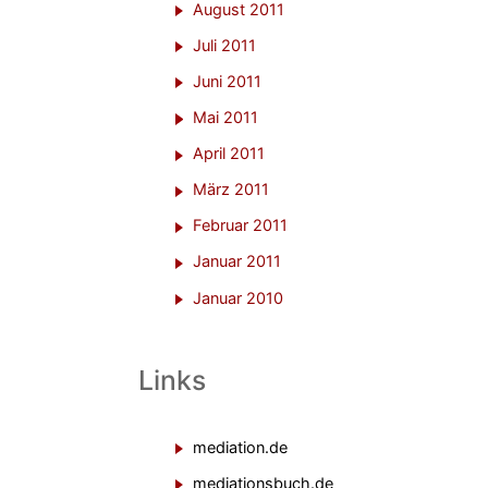
August 2011
Juli 2011
Juni 2011
Mai 2011
April 2011
März 2011
Februar 2011
Januar 2011
Januar 2010
Links
mediation.de
mediationsbuch.de