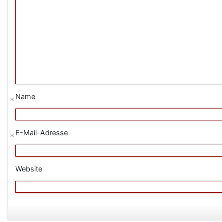
Name
*
E-Mail-Adresse
*
Website