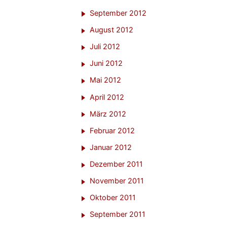
September 2012
August 2012
Juli 2012
Juni 2012
Mai 2012
April 2012
März 2012
Februar 2012
Januar 2012
Dezember 2011
November 2011
Oktober 2011
September 2011