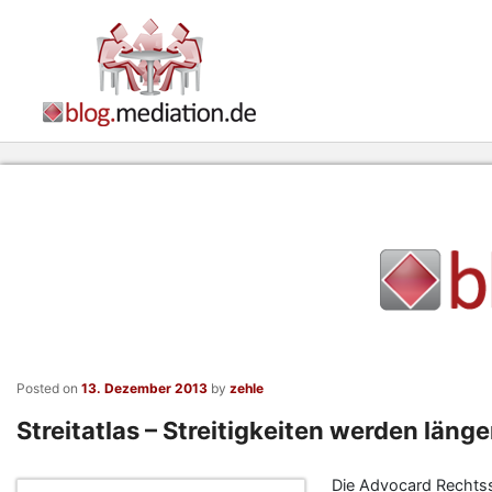
Posted on
13. Dezember 2013
by
zehle
Streitatlas – Streitigkeiten werden länge
Die Advocard Rechtssc