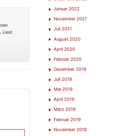
Januar 2022
November 2021
kten
Juli 2021
 Liest
August 2020
April 2020
Februar 2020
Dezember 2019
Juli 2019
Mai 2019
April 2019
März 2019
Februar 2019
November 2018