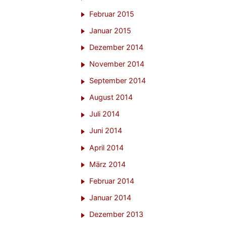
Februar 2015
Januar 2015
Dezember 2014
November 2014
September 2014
August 2014
Juli 2014
Juni 2014
April 2014
März 2014
Februar 2014
Januar 2014
Dezember 2013