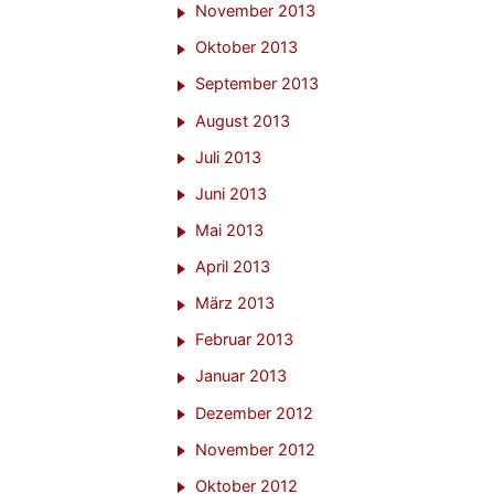
November 2013
Oktober 2013
September 2013
August 2013
Juli 2013
Juni 2013
Mai 2013
April 2013
März 2013
Februar 2013
Januar 2013
Dezember 2012
November 2012
Oktober 2012