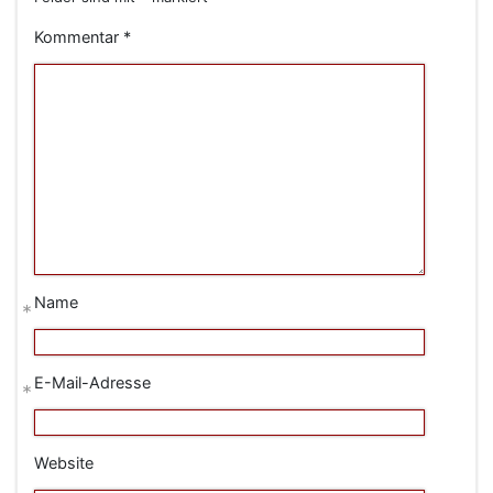
Kommentar
*
Name
*
E-Mail-Adresse
*
Website