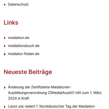
Datenschutz
Links
mediation.de
mediationsbuch.de
mediator-finden.de
Neueste Beiträge
Änderung der Zertifizierte-Mediatoren-
Ausbildungsverordnung (ZMediatAusbV) tritt zum 1. März
2024 in Kraft
Lasst uns reden! 1. Norddeutscher Tag der Mediation