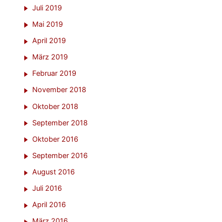
Juli 2019
Mai 2019
April 2019
März 2019
Februar 2019
November 2018
Oktober 2018
September 2018
Oktober 2016
September 2016
August 2016
Juli 2016
April 2016
März 2016