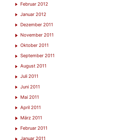
Februar 2012
Januar 2012
Dezember 2011
November 2011
Oktober 2011
September 2011
August 2011
Juli 2011
Juni 2011
Mai 2011
April 2011
März 2011
Februar 2011
Januar 2011