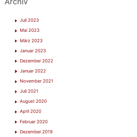
Archiv
Juli 2023
Mai 2023
März 2023
Januar 2023
Dezember 2022
Januar 2022
November 2021
Juli 2021
August 2020
April 2020
Februar 2020
Dezember 2019