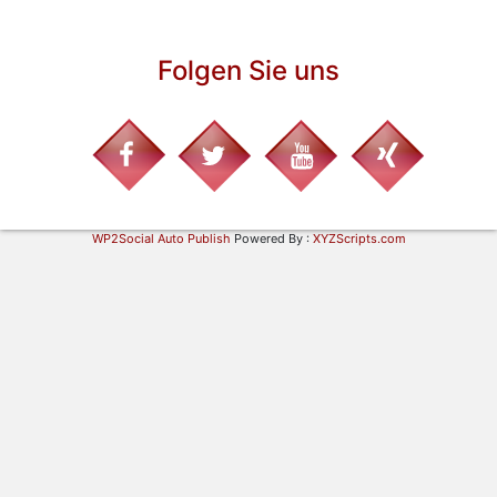
Folgen Sie uns
WP2Social Auto Publish
Powered By :
XYZScripts.com