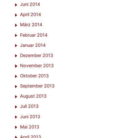
Juni 2014
April 2014
März 2014
Februar 2014
Januar 2014
Dezember 2013
November 2013
Oktober 2013
September 2013
August 2013
Juli 2013
Juni 2013
Mai 2013
April 2013