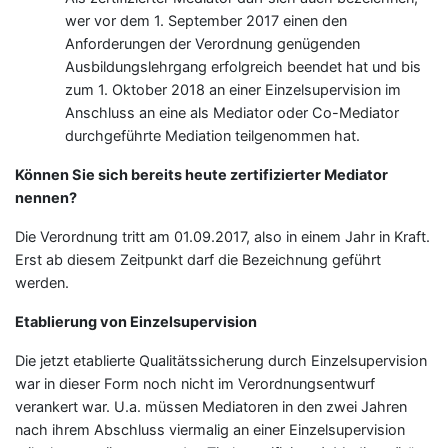
wer vor dem 1. September 2017 einen den
Anforderungen der Verordnung genügenden
Ausbildungslehrgang erfolgreich beendet hat und bis
zum 1. Oktober 2018 an einer Einzelsupervision im
Anschluss an eine als Mediator oder Co-Mediator
durchgeführte Mediation teilgenommen hat.
Können Sie sich bereits heute zertifizierter Mediator
nennen?
Die Verordnung tritt am 01.09.2017, also in einem Jahr in Kraft.
Erst ab diesem Zeitpunkt darf die Bezeichnung geführt
werden.
Etablierung von Einzelsupervision
Die jetzt etablierte Qualitätssicherung durch Einzelsupervision
war in dieser Form noch nicht im Verordnungsentwurf
verankert war. U.a. müssen Mediatoren in den zwei Jahren
nach ihrem Abschluss viermalig an einer Einzelsupervision