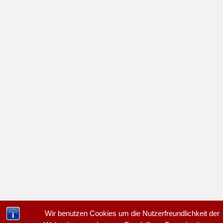
Wir benutzen Cookies um die Nutzerfreundlichkeit der