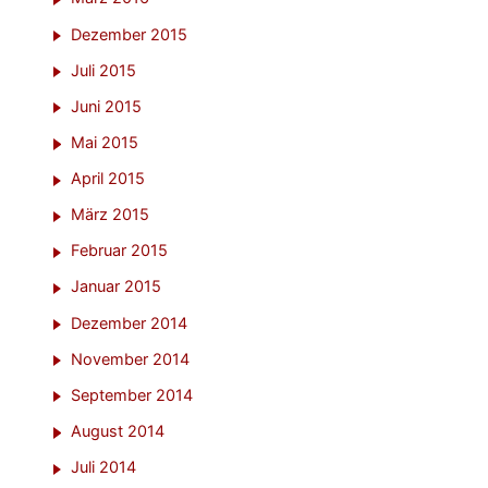
Dezember 2015
Juli 2015
Juni 2015
Mai 2015
April 2015
März 2015
Februar 2015
Januar 2015
Dezember 2014
November 2014
September 2014
August 2014
Juli 2014