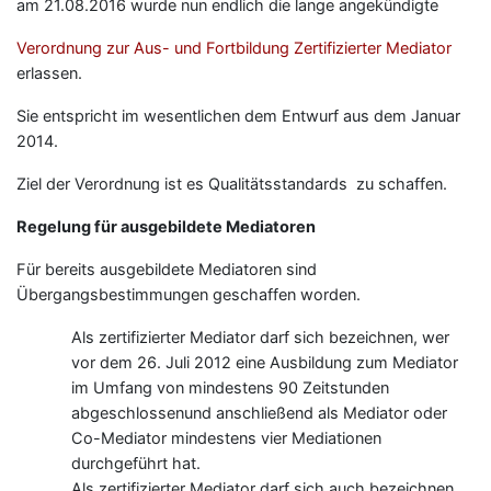
am 21.08.2016 wurde nun endlich die lange angekündigte
Verordnung
zur Aus- und Fortbildung Zertifizierter Mediator
erlassen.
Sie entspricht im wesentlichen dem Entwurf aus dem Januar
2014.
Ziel der Verordnung ist es Qualitätsstandards zu schaffen.
Regelung für ausgebildete Mediatoren
Für bereits ausgebildete Mediatoren sind
Übergangsbestimmungen geschaffen worden.
Als zertifizierter Mediator darf sich bezeichnen, wer
vor dem 26. Juli 2012 eine Ausbildung zum Mediator
im Umfang von mindestens 90 Zeitstunden
abgeschlossenund anschließend als Mediator oder
Co-Mediator mindestens vier Mediationen
durchgeführt hat.
Als zertifizierter Mediator darf sich auch bezeichnen,