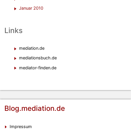
Januar 2010
Links
mediation.de
mediationsbuch.de
mediator-finden.de
Blog.mediation.de
Impressum