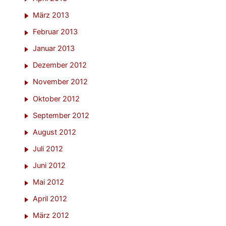
März 2013
Februar 2013
Januar 2013
Dezember 2012
November 2012
Oktober 2012
September 2012
August 2012
Juli 2012
Juni 2012
Mai 2012
April 2012
März 2012