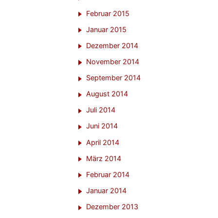
Februar 2015
Januar 2015
Dezember 2014
November 2014
September 2014
August 2014
Juli 2014
Juni 2014
April 2014
März 2014
Februar 2014
Januar 2014
Dezember 2013