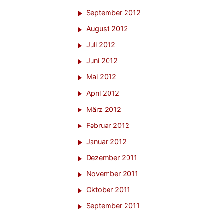
September 2012
August 2012
Juli 2012
Juni 2012
Mai 2012
April 2012
März 2012
Februar 2012
Januar 2012
Dezember 2011
November 2011
Oktober 2011
September 2011