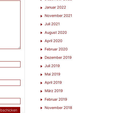
Januar 2022
November 2021
Juli 2021
August 2020
April 2020
Februar 2020
Dezember 2019
Juli 2019
Mai 2019
April 2019
März 2019
Februar 2019
November 2018