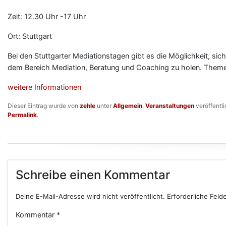
Zeit: 12.30 Uhr -17 Uhr
Ort: Stuttgart
Bei den Stuttgarter Mediationstagen gibt es die Möglichkeit, si
dem Bereich Mediation, Beratung und Coaching zu holen. Theme
weitere Informationen
Dieser Eintrag wurde von
zehle
unter
Allgemein
,
Veranstaltungen
veröffentli
Permalink
.
Schreibe einen Kommentar
Deine E-Mail-Adresse wird nicht veröffentlicht.
Erforderliche Feld
Kommentar
*