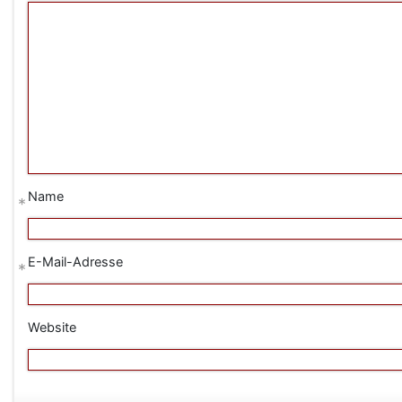
Name
*
E-Mail-Adresse
*
Website