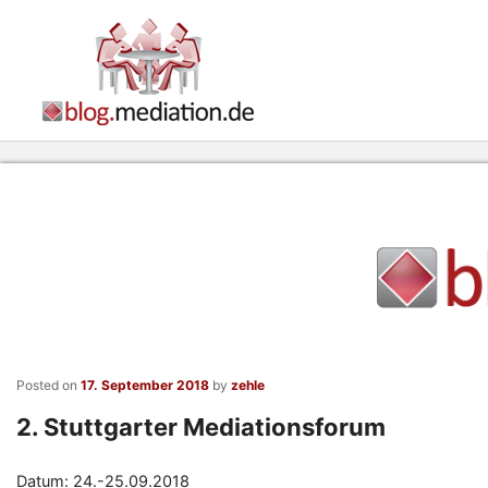
Posted on
17. September 2018
by
zehle
2. Stuttgarter Mediationsforum
Datum: 24.-25.09.2018