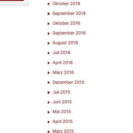
Oktober 2018
September 2018
Oktober 2016
September 2016
August 2016
Juli 2016
April 2016
März 2016
Dezember 2015
Juli 2015
Juni 2015
Mai 2015
April 2015
März 2015