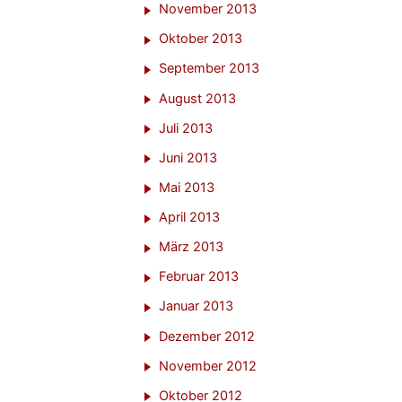
November 2013
Oktober 2013
September 2013
August 2013
Juli 2013
Juni 2013
Mai 2013
April 2013
März 2013
Februar 2013
Januar 2013
Dezember 2012
November 2012
Oktober 2012