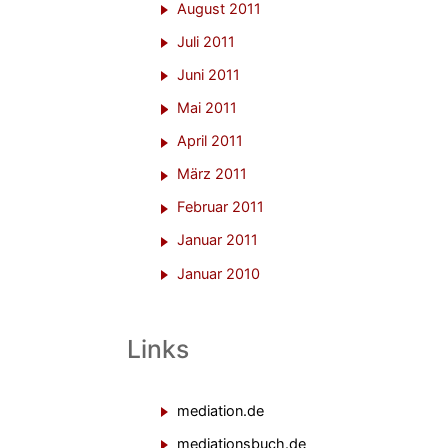
August 2011
Juli 2011
Juni 2011
Mai 2011
April 2011
März 2011
Februar 2011
Januar 2011
Januar 2010
Links
mediation.de
mediationsbuch.de