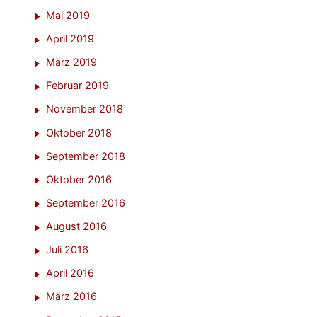
Mai 2019
April 2019
März 2019
Februar 2019
November 2018
Oktober 2018
September 2018
Oktober 2016
September 2016
August 2016
Juli 2016
April 2016
März 2016