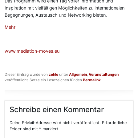
Das Programm wird einen Tag voller Information und
Inspiration mit vielfältigen Möglichkeiten zu internationalen
Begegnungen, Austausch und Networking bieten.
Mehr
www.mediation-moves.eu
Dieser Eintrag wurde von
zehle
unter
Allgemein
,
Veranstaltungen
veröffentlicht. Setze ein Lesezeichen für den
Permalink
.
Schreibe einen Kommentar
Deine E-Mail-Adresse wird nicht veröffentlicht.
Erforderliche
Felder sind mit
*
markiert