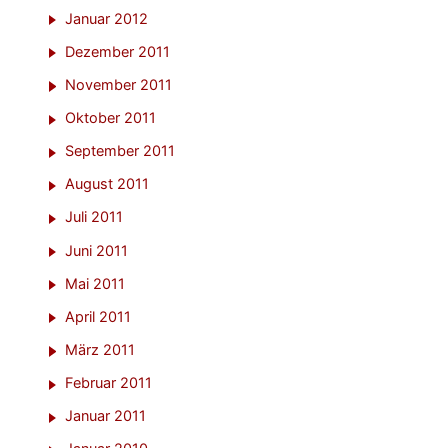
Januar 2012
Dezember 2011
November 2011
Oktober 2011
September 2011
August 2011
Juli 2011
Juni 2011
Mai 2011
April 2011
März 2011
Februar 2011
Januar 2011