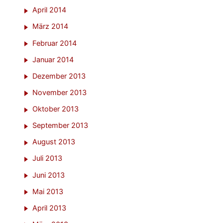
April 2014
März 2014
Februar 2014
Januar 2014
Dezember 2013
November 2013
Oktober 2013
September 2013
August 2013
Juli 2013
Juni 2013
Mai 2013
April 2013