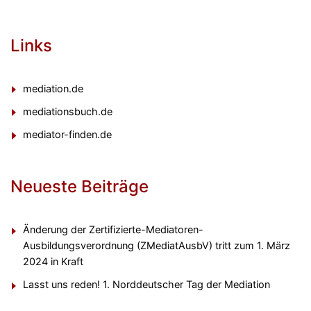
Links
mediation.de
mediationsbuch.de
mediator-finden.de
Neueste Beiträge
Änderung der Zertifizierte-Mediatoren-
Ausbildungsverordnung (ZMediatAusbV) tritt zum 1. März
2024 in Kraft
Lasst uns reden! 1. Norddeutscher Tag der Mediation