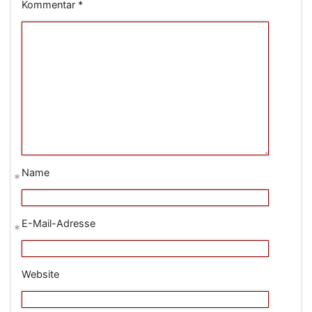
Kommentar
*
Name
*
E-Mail-Adresse
*
Website