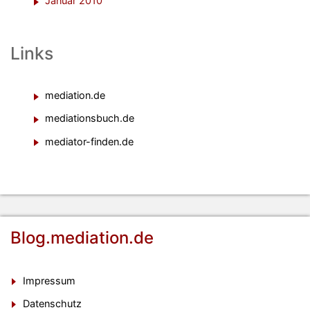
Januar 2010
Links
mediation.de
mediationsbuch.de
mediator-finden.de
Blog.mediation.de
Impressum
Datenschutz