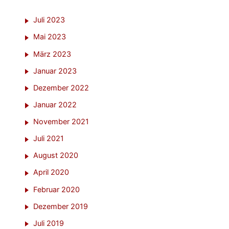
Juli 2023
Mai 2023
März 2023
Januar 2023
Dezember 2022
Januar 2022
November 2021
Juli 2021
August 2020
April 2020
Februar 2020
Dezember 2019
Juli 2019