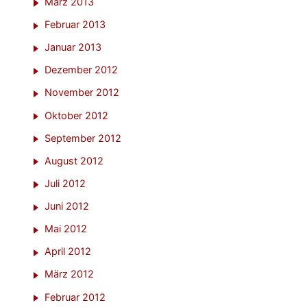
März 2013
Februar 2013
Januar 2013
Dezember 2012
November 2012
Oktober 2012
September 2012
August 2012
Juli 2012
Juni 2012
Mai 2012
April 2012
März 2012
Februar 2012