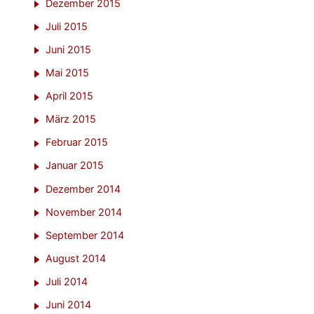
Dezember 2015
Juli 2015
Juni 2015
Mai 2015
April 2015
März 2015
Februar 2015
Januar 2015
Dezember 2014
November 2014
September 2014
August 2014
Juli 2014
Juni 2014