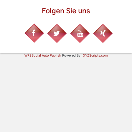
Folgen Sie uns
WP2Social Auto Publish
Powered By :
XYZScripts.com