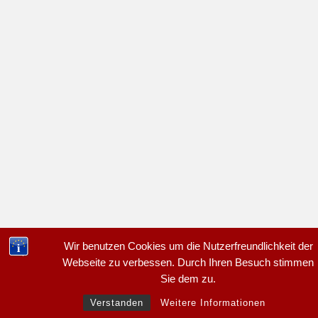
Wir benutzen Cookies um die Nutzerfreundlichkeit der
Webseite zu verbessen. Durch Ihren Besuch stimmen
Sie dem zu.
Verstanden
Weitere Informationen