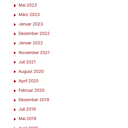
Mai 2023
März 2023
Januar 2023
Dezember 2022
Januar 2022
November 2021
Juli 2021
August 2020
April 2020
Februar 2020
Dezember 2019
Juli 2019
Mai 2019