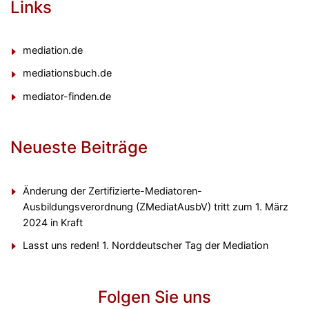
Links
mediation.de
mediationsbuch.de
mediator-finden.de
Neueste Beiträge
Änderung der Zertifizierte-Mediatoren-
Ausbildungsverordnung (ZMediatAusbV) tritt zum 1. März
2024 in Kraft
Lasst uns reden! 1. Norddeutscher Tag der Mediation
Folgen Sie uns