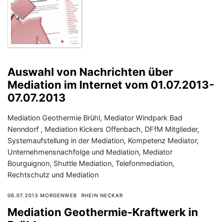
Auswahl von Nachrichten über
Mediation im Internet vom 01.07.2013-
07.07.2013
Mediation Geothermie Brühl, Mediator Windpark Bad
Nenndorf , Mediation Kickers Offenbach, DFfM Mitglieder,
Systemaufstellung in der Mediation, Kompetenz Mediator,
Unternehmensnachfolge und Mediation, Mediator
Bourguignon, Shuttle Mediation, Telefonmediation,
Rechtschutz und Mediation
06.07.2013 MORGENWEB RHEIN NECKAR
Mediation Geothermie-Kraftwerk in