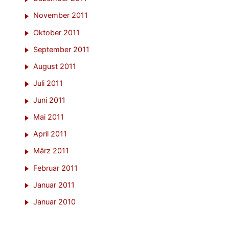
November 2011
Oktober 2011
September 2011
August 2011
Juli 2011
Juni 2011
Mai 2011
April 2011
März 2011
Februar 2011
Januar 2011
Januar 2010