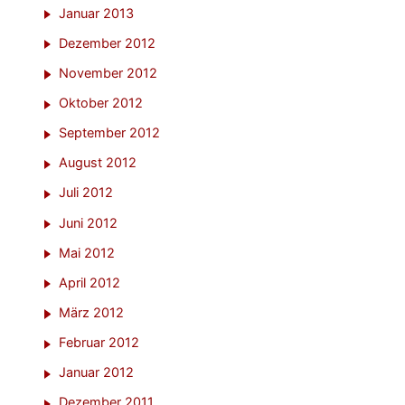
Januar 2013
Dezember 2012
November 2012
Oktober 2012
September 2012
August 2012
Juli 2012
Juni 2012
Mai 2012
April 2012
März 2012
Februar 2012
Januar 2012
Dezember 2011