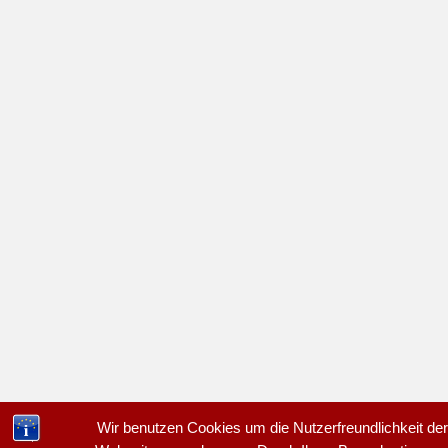
Wir benutzen Cookies um die Nutzerfreundlichkeit der