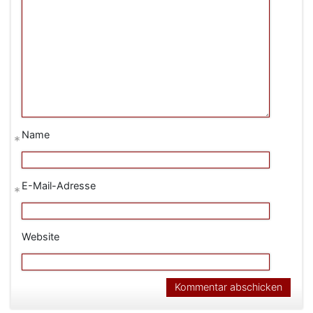
Name
*
E-Mail-Adresse
*
Website