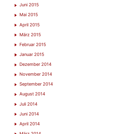
Juni 2015
Mai 2015
April 2015
März 2015
Februar 2015
Januar 2015
Dezember 2014
November 2014
September 2014
August 2014
Juli 2014
Juni 2014
April 2014
März 2014