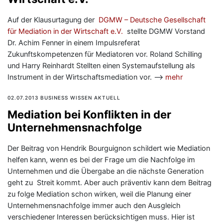
Auf der Klausurtagung der
DGMW – Deutsche Gesellschaft
für Mediation in der Wirtschaft e.V.
stellte DGMW Vorstand
Dr. Achim Fenner in einem Impulsreferat
Zukunftskompetenzen für Mediatoren vor. Roland Schilling
und Harry Reinhardt Stellten einen Systemaufstellung als
Instrument in der Wirtschaftsmediation vor. —>
mehr
02.07.2013 BUSINESS WISSEN AKTUELL
Mediation bei Konflikten in der
Unternehmensnachfolge
Der Beitrag von Hendrik Bourguignon schildert wie Mediation
helfen kann, wenn es bei der Frage um die Nachfolge im
Unternehmen und die Übergabe an die nächste Generation
geht zu Streit kommt. Aber auch präventiv kann dem Beitrag
zu folge Mediation schon wirken, weil die Planung einer
Unternehmensnachfolge immer auch den Ausgleich
verschiedener Interessen berücksichtigen muss. Hier ist