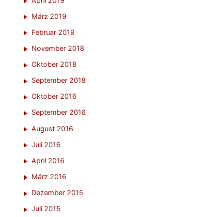
April 2019
März 2019
Februar 2019
November 2018
Oktober 2018
September 2018
Oktober 2016
September 2016
August 2016
Juli 2016
April 2016
März 2016
Dezember 2015
Juli 2015