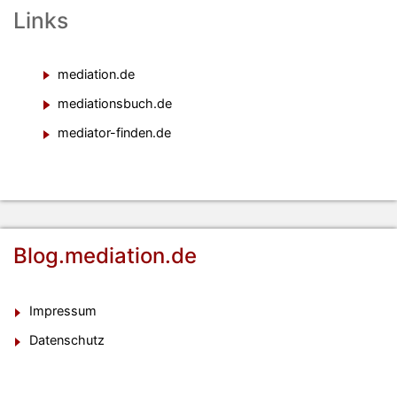
Links
mediation.de
mediationsbuch.de
mediator-finden.de
Blog.mediation.de
Impressum
Datenschutz