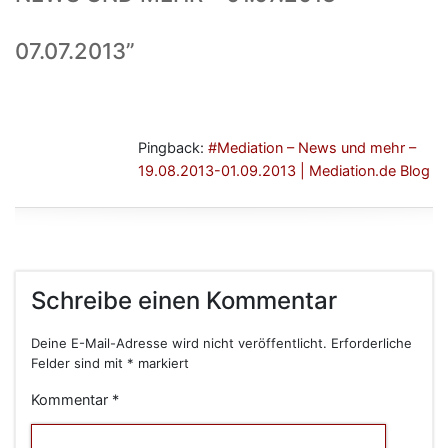
07.07.2013
”
Pingback:
#Mediation – News und mehr –
19.08.2013-01.09.2013 | Mediation.de Blog
Schreibe einen Kommentar
Deine E-Mail-Adresse wird nicht veröffentlicht.
Erforderliche
Felder sind mit
*
markiert
Kommentar
*