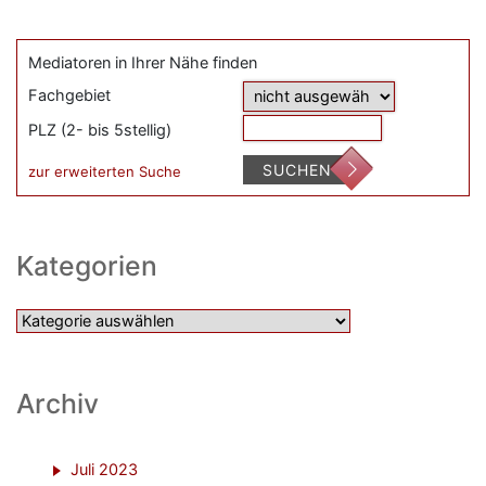
Mediatoren in Ihrer Nähe finden
Fachgebiet
PLZ (2- bis 5stellig)
SUCHEN
zur erweiterten Suche
Kategorien
Kategorien
Archiv
Juli 2023