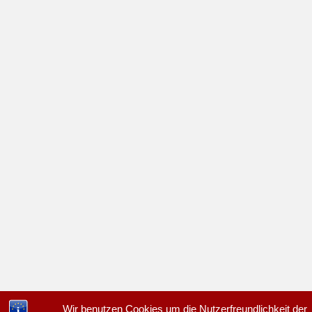
Wir benutzen Cookies um die Nutzerfreundlichkeit der