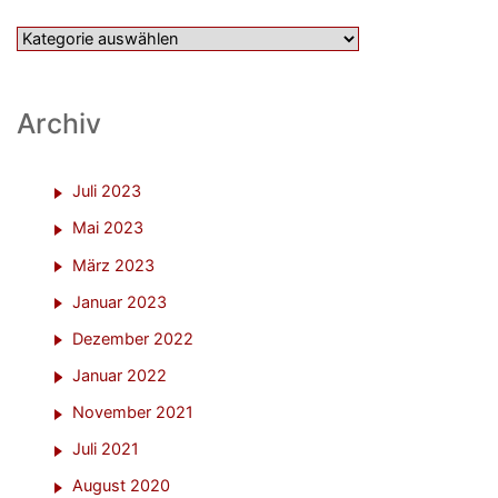
Kategorien
Archiv
Juli 2023
Mai 2023
März 2023
Januar 2023
Dezember 2022
Januar 2022
November 2021
Juli 2021
August 2020