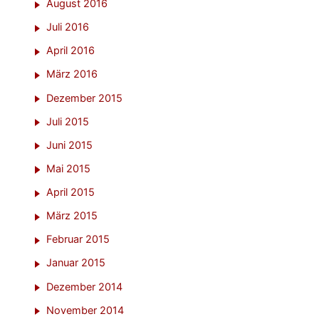
August 2016
Juli 2016
April 2016
März 2016
Dezember 2015
Juli 2015
Juni 2015
Mai 2015
April 2015
März 2015
Februar 2015
Januar 2015
Dezember 2014
November 2014