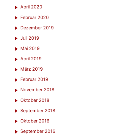
April 2020
Februar 2020
Dezember 2019
Juli 2019
Mai 2019
April 2019
März 2019
Februar 2019
November 2018
Oktober 2018
September 2018
Oktober 2016
September 2016