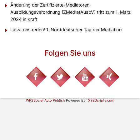
Änderung der Zertifizierte-Mediatoren-
Ausbildungsverordnung (ZMediatAusbV) tritt zum 1. März
2024 in Kraft
Lasst uns reden! 1. Norddeutscher Tag der Mediation
Folgen Sie uns
WP2Social Auto Publish
Powered By :
XYZScripts.com