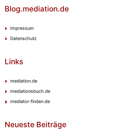
Blog.mediation.de
Impressum
Datenschutz
Links
mediation.de
mediationsbuch.de
mediator-finden.de
Neueste Beiträge