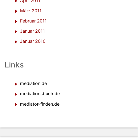
April 2011
März 2011
Februar 2011
Januar 2011
Januar 2010
Links
mediation.de
mediationsbuch.de
mediator-finden.de