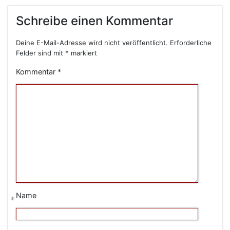
Schreibe einen Kommentar
Deine E-Mail-Adresse wird nicht veröffentlicht.
Erforderliche
Felder sind mit
*
markiert
Kommentar
*
Name
*