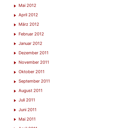
Mai 2012
April 2012
März 2012
Februar 2012
Januar 2012
Dezember 2011
November 2011
Oktober 2011
September 2011
August 2011
Juli 2011
Juni 2011
Mai 2011