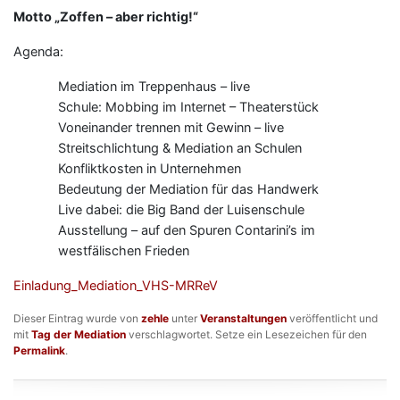
Motto „Zoffen – aber richtig!“
Agenda:
Mediation im Treppenhaus – live
Schule: Mobbing im Internet – Theaterstück
Voneinander trennen mit Gewinn – live
Streitschlichtung & Mediation an Schulen
Konfliktkosten in Unternehmen
Bedeutung der Mediation für das Handwerk
Live dabei: die Big Band der Luisenschule
Ausstellung – auf den Spuren Contarini’s im
westfälischen Frieden
Einladung_Mediation_VHS-MRReV
Dieser Eintrag wurde von
zehle
unter
Veranstaltungen
veröffentlicht und
mit
Tag der Mediation
verschlagwortet. Setze ein Lesezeichen für den
Permalink
.