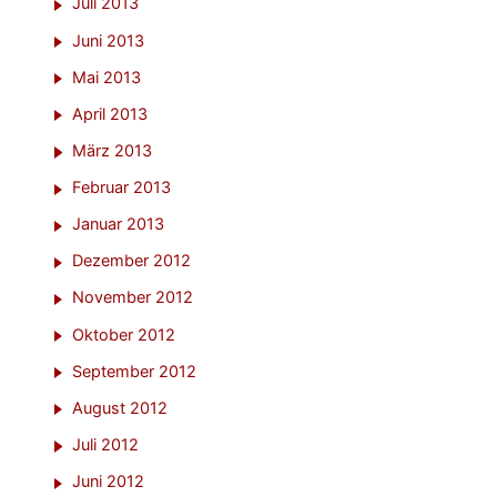
Juli 2013
Juni 2013
Mai 2013
April 2013
März 2013
Februar 2013
Januar 2013
Dezember 2012
November 2012
Oktober 2012
September 2012
August 2012
Juli 2012
Juni 2012