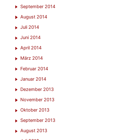
September 2014
August 2014
Juli 2014
Juni 2014
April 2014
März 2014
Februar 2014
Januar 2014
Dezember 2013
November 2013
Oktober 2013
September 2013
August 2013