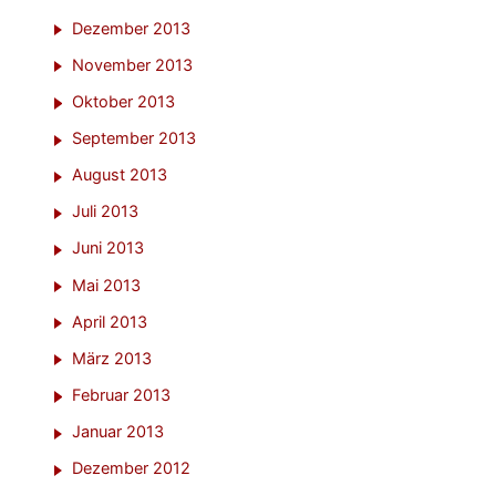
Dezember 2013
November 2013
Oktober 2013
September 2013
August 2013
Juli 2013
Juni 2013
Mai 2013
April 2013
März 2013
Februar 2013
Januar 2013
Dezember 2012