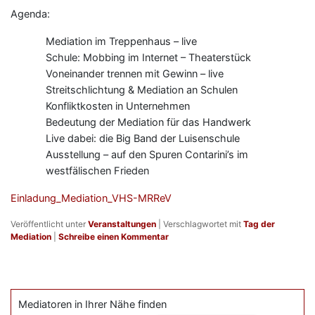
Agenda:
Mediation im Treppenhaus – live
Schule: Mobbing im Internet – Theaterstück
Voneinander trennen mit Gewinn – live
Streitschlichtung & Mediation an Schulen
Konfliktkosten in Unternehmen
Bedeutung der Mediation für das Handwerk
Live dabei: die Big Band der Luisenschule
Ausstellung – auf den Spuren Contarini’s im
westfälischen Frieden
Einladung_Mediation_VHS-MRReV
Veröffentlicht unter
Veranstaltungen
|
Verschlagwortet mit
Tag der
Mediation
|
Schreibe einen Kommentar
Mediatoren in Ihrer Nähe finden