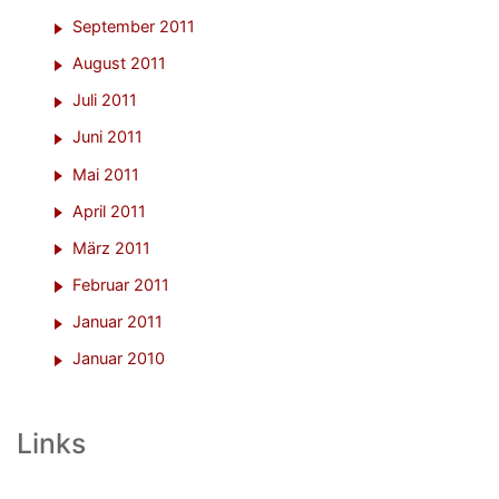
September 2011
August 2011
Juli 2011
Juni 2011
Mai 2011
April 2011
März 2011
Februar 2011
Januar 2011
Januar 2010
Links