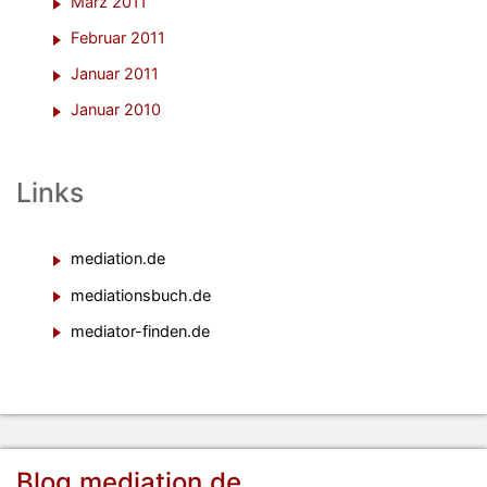
März 2011
Februar 2011
Januar 2011
Januar 2010
Links
mediation.de
mediationsbuch.de
mediator-finden.de
Blog.mediation.de