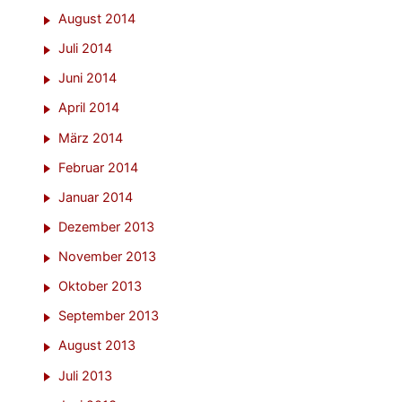
August 2014
Juli 2014
Juni 2014
April 2014
März 2014
Februar 2014
Januar 2014
Dezember 2013
November 2013
Oktober 2013
September 2013
August 2013
Juli 2013