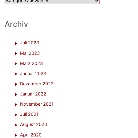
Kategorien
Archiv
Juli 2023
Mai 2023
März 2023
Januar 2023
Dezember 2022
Januar 2022
November 2021
Juli 2021
August 2020
April 2020