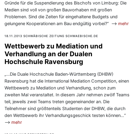
Gründe für die Suspendierung des Bischofs von Limburg: Die
Medien sind voll von großen Bauvorhaben mit großen
Problemen. Sind die Zeiten für eingehaltene Budgets und
gelungene Kooperationen am Bau endgültig vorbei?“ —>
mehr
18.11.2013 SCHWÄBISCHE ZEITUNG SCHWAEBISCHE.DE
Wettbewerb zu Mediation und
Verhandlung an der Dualen
Hochschule Ravensburg
„…Die Duale Hochschule Baden-Württemberg (DHBW)
Ravensburg hat die International Mediation Competition, einen
Wettbewerb zu Mediation und Verhandlung, schon zum
zweiten Mal veranstaltet. In diesem Jahr nehmen zwölf Teams
teil, jeweils zwei Teams treten gegeneinander an. Die
Teilnehmer sind größtenteils Studenten der DHBW, die durch
den Wettbewerb ihr Verhandlungsgeschick testen können…“
—>
mehr