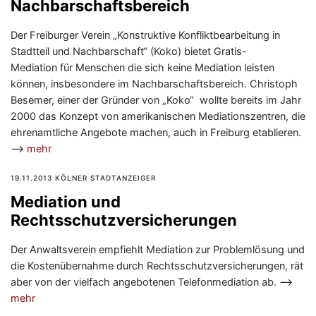
Nachbarschaftsbereich
Der Freiburger Verein „Konstruktive Konfliktbearbeitung in
Stadtteil und Nachbarschaft“ (Koko) bietet Gratis-
Mediation für Menschen die sich keine Mediation leisten
können, insbesondere im Nachbarschaftsbereich. Christoph
Besemer, einer der Gründer von „Koko“ wollte bereits im Jahr
2000 das Konzept von amerikanischen Mediationszentren, die
ehrenamtliche Angebote machen, auch in Freiburg etablieren.
—>
mehr
19.11.2013 KÖLNER STADTANZEIGER
Mediation und
Rechtsschutzversicherungen
Der Anwaltsverein empfiehlt Mediation zur Problemlösung und
die Kostenübernahme durch Rechtsschutzversicherungen, rät
aber von der vielfach angebotenen Telefonmediation ab. —>
mehr