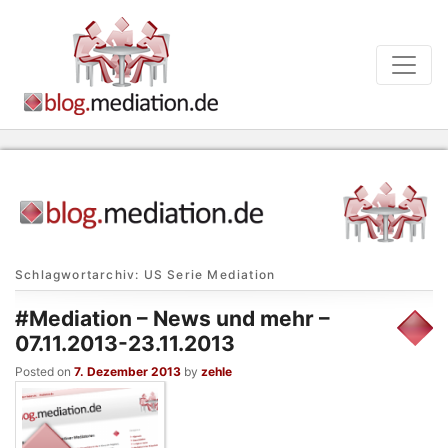
Schlagwortarchiv:
US Serie Mediation
#Mediation – News und mehr –
07.11.2013-23.11.2013
Posted on
7. Dezember 2013
by
zehle