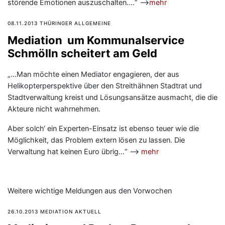
störende Emotionen auszuschalten….“ —>
mehr
08.11.2013 THÜRINGER ALLGEMEINE
Mediation um Kommunalservice
Schmölln scheitert am Geld
„…Man möchte einen Mediator engagieren, der aus
Helikopterperspektive über den Streithähnen Stadtrat und
Stadtverwaltung kreist und Lösungsansätze ausmacht, die die
Akteure nicht wahrnehmen.
Aber solch‘ ein Experten-Einsatz ist ebenso teuer wie die
Möglichkeit, das Problem extern lösen zu lassen. Die
Verwaltung hat keinen Euro übrig…“ —>
mehr
Weitere wichtige Meldungen aus den Vorwochen
26.10.2013 MEDIATION AKTUELL