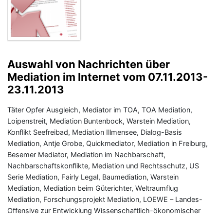
Auswahl von Nachrichten über
Mediation im Internet vom 07.11.2013-
23.11.2013
Täter Opfer Ausgleich, Mediator im TOA, TOA Mediation,
Loipenstreit, Mediation Buntenbock, Warstein Mediation,
Konflikt Seefreibad, Mediation Illmensee, Dialog-Basis
Mediation, Antje Grobe, Quickmediator, Mediation in Freiburg,
Besemer Mediator, Mediation im Nachbarschaft,
Nachbarschaftskonflikte, Mediation und Rechtsschutz, US
Serie Mediation, Fairly Legal, Baumediation, Warstein
Mediation, Mediation beim Güterichter, Weltraumflug
Mediation, Forschungsprojekt Mediation, LOEWE – Landes-
Offensive zur Entwicklung Wissenschaftlich-ökonomischer