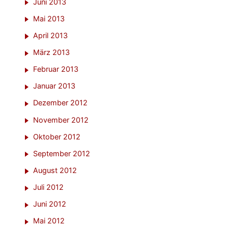
Juni 2013
Mai 2013
April 2013
März 2013
Februar 2013
Januar 2013
Dezember 2012
November 2012
Oktober 2012
September 2012
August 2012
Juli 2012
Juni 2012
Mai 2012