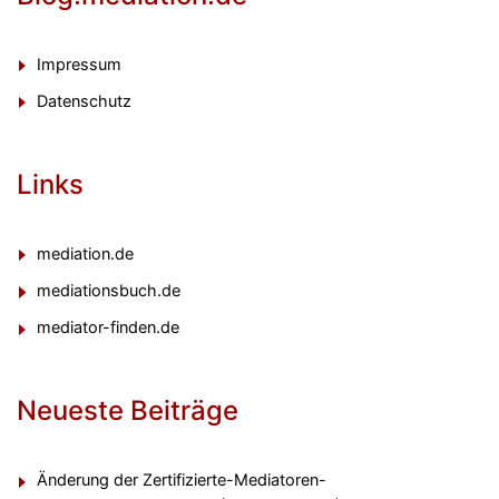
Impressum
Datenschutz
Links
mediation.de
mediationsbuch.de
mediator-finden.de
Neueste Beiträge
Änderung der Zertifizierte-Mediatoren-