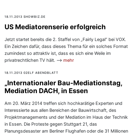
18.11.2013 SHOWBIZ.DE
US Mediatorenserie erfolgreich
Jetzt startet bereits die 2. Staffel von „Fairly Legal“ bei VOX.
Ein Zeichen dafür, dass dieses Thema für ein solches Format
zumindest so attraktiv ist, dass es sich eine Weile im
privatrechtlichen TV hält. —>
mehr
18.11.2013 02ELF ABENDBLATT
„Internationaler Bau-Mediationstag,
Mediation DACH, in Essen
Am 20. März 2014 treffen sich hochkarätige Experten und
Interessierte aus allen Bereichen der Bauwirtschaft, des
Projektmanagements und der Mediation im Haus der Technik
in Essen. Die Proteste gegen Stuttgart 21, das
Planungsdesaster am Berliner Flughafen oder die 31 Millionen