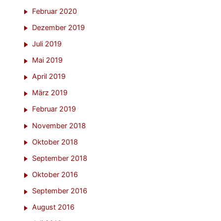
Februar 2020
Dezember 2019
Juli 2019
Mai 2019
April 2019
März 2019
Februar 2019
November 2018
Oktober 2018
September 2018
Oktober 2016
September 2016
August 2016