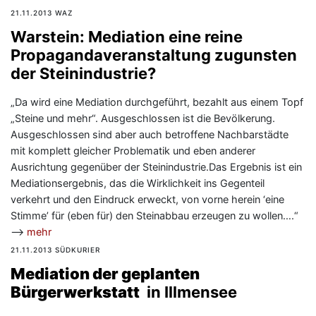
21.11.2013 WAZ
Warstein: Mediation eine reine
Propagandaveranstaltung zugunsten
der Steinindustrie?
„Da wird eine Mediation durchgeführt, bezahlt aus einem Topf
„Steine und mehr“. Ausgeschlossen ist die Bevölkerung.
Ausgeschlossen sind aber auch betroffene Nachbarstädte
mit komplett gleicher Problematik und eben anderer
Ausrichtung gegenüber der Steinindustrie.Das Ergebnis ist ein
Mediationsergebnis, das die Wirklichkeit ins Gegenteil
verkehrt und den Eindruck erweckt, von vorne herein ‘eine
Stimme’ für (eben für) den Steinabbau erzeugen zu wollen….“
—>
mehr
21.11.2013 SÜDKURIER
Mediation der geplanten
Bürgerwerkstatt
in Illmensee