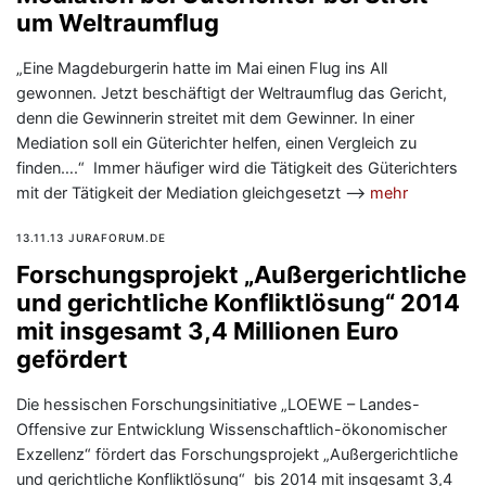
um Weltraumflug
„Eine Magdeburgerin hatte im Mai einen Flug ins All
gewonnen. Jetzt beschäftigt der Weltraumflug das Gericht,
denn die Gewinnerin streitet mit dem Gewinner. In einer
Mediation soll ein Güterichter helfen, einen Vergleich zu
finden….“ Immer häufiger wird die Tätigkeit des Güterichters
mit der Tätigkeit der Mediation gleichgesetzt —>
mehr
13.11.13 JURAFORUM.DE
Forschungsprojekt „Außergerichtliche
und gerichtliche Konfliktlösung“ 2014
mit insgesamt 3,4 Millionen Euro
gefördert
Die hessischen Forschungsinitiative „LOEWE – Landes-
Offensive zur Entwicklung Wissenschaftlich-ökonomischer
Exzellenz“ fördert das Forschungsprojekt „Außergerichtliche
und gerichtliche Konfliktlösung“ bis 2014 mit insgesamt 3,4