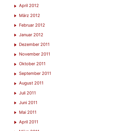
April 2012
März 2012
Februar 2012
Januar 2012
Dezember 2011
November 2011
Oktober 2011
September 2011
August 2011
Juli 2011
Juni 2011
Mai 2011
April 2011