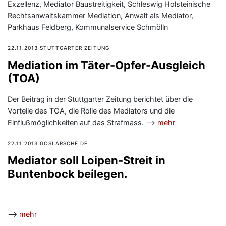
Exzellenz, Mediator Baustreitigkeit, Schleswig Holsteinische
Rechtsanwaltskammer Mediation, Anwalt als Mediator,
Parkhaus Feldberg, Kommunalservice Schmölln
22.11.2013 STUTTGARTER ZEITUNG
Mediation im Täter-Opfer-Ausgleich
(TOA)
Der Beitrag in der Stuttgarter Zeitung berichtet über die
Vorteile des TOA, die Rolle des Mediators und die
Einflußmöglichkeiten auf das Strafmass. —>
mehr
22.11.2013 GOSLARSCHE.DE
Mediator soll Loipen-Streit in
Buntenbock beilegen.
—>
mehr