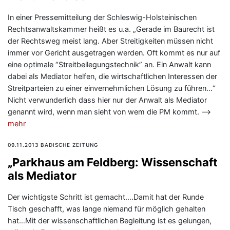
In einer Pressemitteilung der Schleswig-Holsteinischen
Rechtsanwaltskammer heißt es u.a. „Gerade im Baurecht ist
der Rechtsweg meist lang. Aber Streitigkeiten müssen nicht
immer vor Gericht ausgetragen werden. Oft kommt es nur auf
eine optimale “Streitbeilegungstechnik” an. Ein Anwalt kann
dabei als Mediator helfen, die wirtschaftlichen Interessen der
Streitparteien zu einer einvernehmlichen Lösung zu führen…“
Nicht verwunderlich dass hier nur der Anwalt als Mediator
genannt wird, wenn man sieht von wem die PM kommt. —>
mehr
09.11.2013 BADISCHE ZEITUNG
„Parkhaus am Feldberg: Wissenschaft
als Mediator
Der wichtigste Schritt ist gemacht….Damit hat der Runde
Tisch geschafft, was lange niemand für möglich gehalten
hat…Mit der wissenschaftlichen Begleitung ist es gelungen,