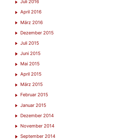
Juli 2016
April 2016
März 2016
Dezember 2015
Juli 2015
Juni 2015
Mai 2015
April 2015
März 2015
Februar 2015
Januar 2015
Dezember 2014
November 2014
September 2014