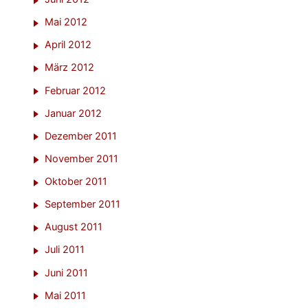
Mai 2012
April 2012
März 2012
Februar 2012
Januar 2012
Dezember 2011
November 2011
Oktober 2011
September 2011
August 2011
Juli 2011
Juni 2011
Mai 2011