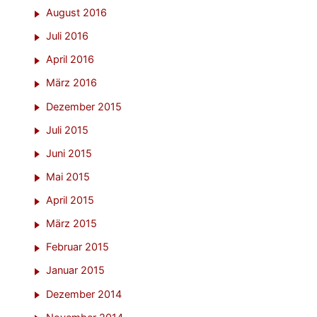
August 2016
Juli 2016
April 2016
März 2016
Dezember 2015
Juli 2015
Juni 2015
Mai 2015
April 2015
März 2015
Februar 2015
Januar 2015
Dezember 2014