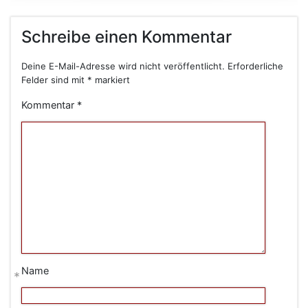
Schreibe einen Kommentar
Deine E-Mail-Adresse wird nicht veröffentlicht.
Erforderliche
Felder sind mit
*
markiert
Kommentar
*
Name
*