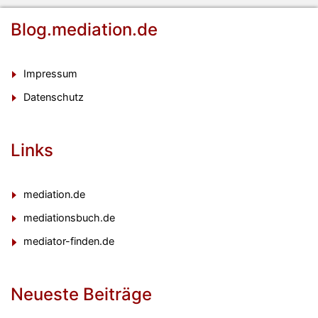
Blog.mediation.de
Impressum
Datenschutz
Links
mediation.de
mediationsbuch.de
mediator-finden.de
Neueste Beiträge