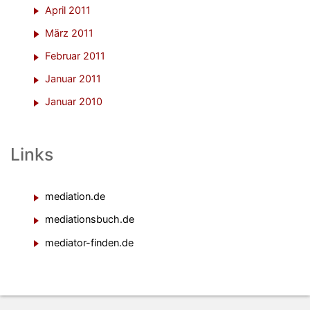
April 2011
März 2011
Februar 2011
Januar 2011
Januar 2010
Links
mediation.de
mediationsbuch.de
mediator-finden.de