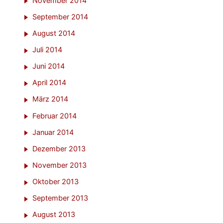
November 2014
September 2014
August 2014
Juli 2014
Juni 2014
April 2014
März 2014
Februar 2014
Januar 2014
Dezember 2013
November 2013
Oktober 2013
September 2013
August 2013