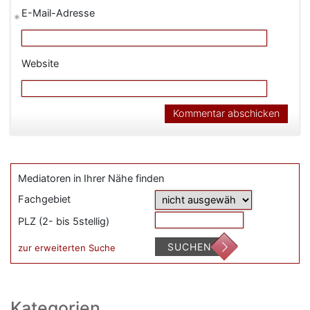
E-Mail-Adresse
*
Website
Mediatoren in Ihrer Nähe finden
Fachgebiet
PLZ (2- bis 5stellig)
SUCHEN
zur erweiterten Suche
Kategorien