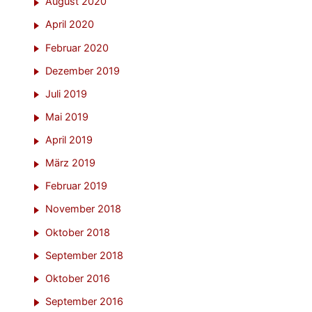
August 2020
April 2020
Februar 2020
Dezember 2019
Juli 2019
Mai 2019
April 2019
März 2019
Februar 2019
November 2018
Oktober 2018
September 2018
Oktober 2016
September 2016