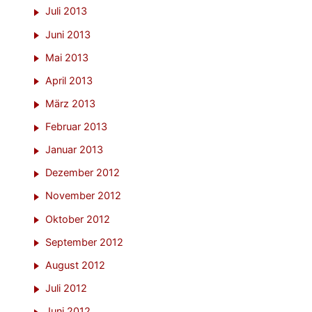
Juli 2013
Juni 2013
Mai 2013
April 2013
März 2013
Februar 2013
Januar 2013
Dezember 2012
November 2012
Oktober 2012
September 2012
August 2012
Juli 2012
Juni 2012