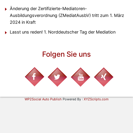
Änderung der Zertifizierte-Mediatoren-
Ausbildungsverordnung (ZMediatAusbV) tritt zum 1. März
2024 in Kraft
Lasst uns reden! 1. Norddeutscher Tag der Mediation
Folgen Sie uns
WP2Social Auto Publish
Powered By :
XYZScripts.com