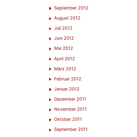
September 2012
August 2012
Juli 2012
Juni 2012
Mai 2012
April 2012
März 2012
Februar 2012
Januar 2012
Dezember 2011
November 2011
Oktober 2011
September 2011