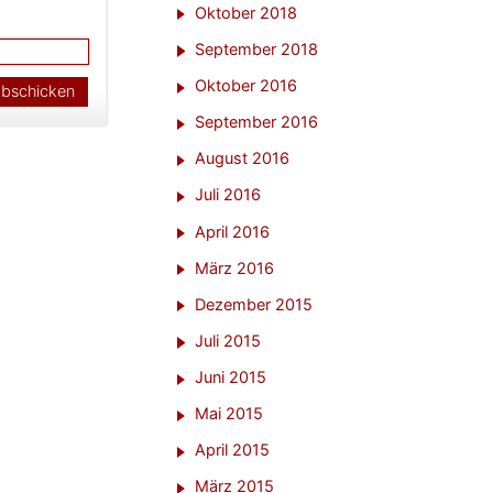
Oktober 2018
September 2018
Oktober 2016
September 2016
August 2016
Juli 2016
April 2016
März 2016
Dezember 2015
Juli 2015
Juni 2015
Mai 2015
April 2015
März 2015