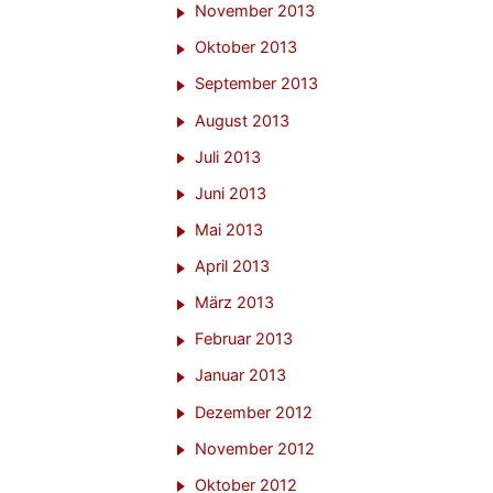
November 2013
Oktober 2013
September 2013
August 2013
Juli 2013
Juni 2013
Mai 2013
April 2013
März 2013
Februar 2013
Januar 2013
Dezember 2012
November 2012
Oktober 2012