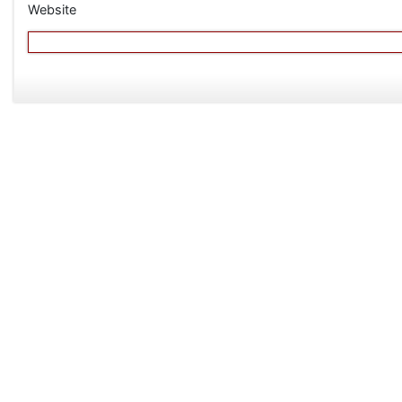
Website