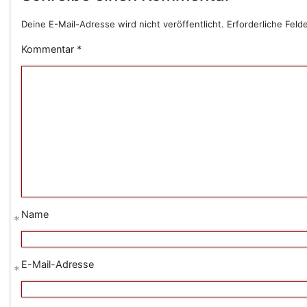
Deine E-Mail-Adresse wird nicht veröffentlicht.
Erforderliche Feld
Kommentar
*
Name
*
E-Mail-Adresse
*