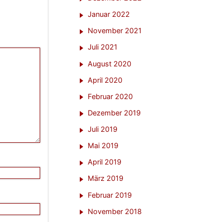
Januar 2022
November 2021
Juli 2021
August 2020
April 2020
Februar 2020
Dezember 2019
Juli 2019
Mai 2019
April 2019
März 2019
Februar 2019
November 2018