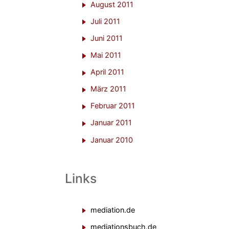
August 2011
Juli 2011
Juni 2011
Mai 2011
April 2011
März 2011
Februar 2011
Januar 2011
Januar 2010
Links
mediation.de
mediationsbuch.de