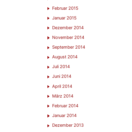
Februar 2015
Januar 2015
Dezember 2014
November 2014
September 2014
August 2014
Juli 2014
Juni 2014
April 2014
März 2014
Februar 2014
Januar 2014
Dezember 2013