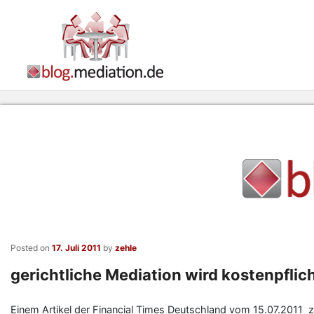
Posted on
17. Juli 2011
by
zehle
gerichtliche Mediation wird kostenpflic
Einem Artikel der Financial Times Deutschland vom 15.07.2011 z