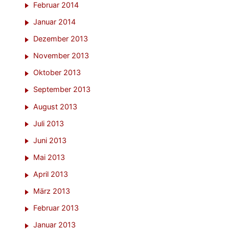
Februar 2014
Januar 2014
Dezember 2013
November 2013
Oktober 2013
September 2013
August 2013
Juli 2013
Juni 2013
Mai 2013
April 2013
März 2013
Februar 2013
Januar 2013