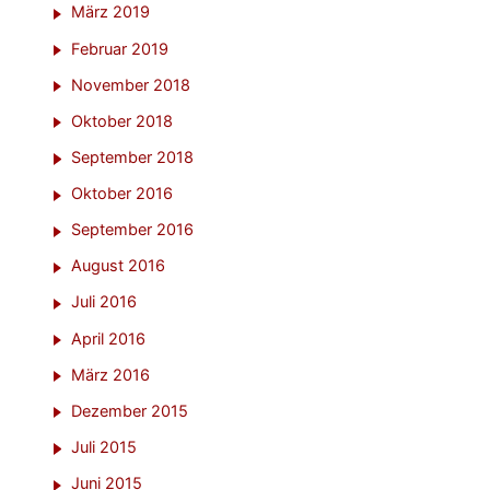
März 2019
Februar 2019
November 2018
Oktober 2018
September 2018
Oktober 2016
September 2016
August 2016
Juli 2016
April 2016
März 2016
Dezember 2015
Juli 2015
Juni 2015