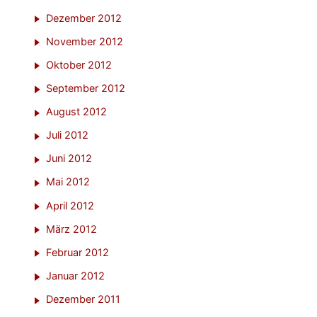
Dezember 2012
November 2012
Oktober 2012
September 2012
August 2012
Juli 2012
Juni 2012
Mai 2012
April 2012
März 2012
Februar 2012
Januar 2012
Dezember 2011