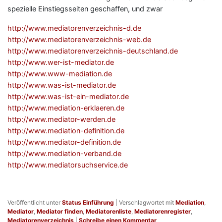
spezielle Einstiegsseiten geschaffen, und zwar
http://www.mediatorenverzeichnis-d.de
http://www.mediatorenverzeichnis-web.de
http://www.mediatorenverzeichnis-deutschland.de
http://www.wer-ist-mediator.de
http://www.www-mediation.de
http://www.was-ist-mediator.de
http://www.was-ist-ein-mediator.de
http://www.mediation-erklaeren.de
http://www.mediator-werden.de
http://www.mediation-definition.de
http://www.mediator-definition.de
http://www.mediation-verband.de
http://www.mediatorsuchservice.de
Veröffentlicht unter
Status Einführung
|
Verschlagwortet mit
Mediation
,
Mediator
,
Mediator finden
,
Mediatorenliste
,
Mediatorenregister
,
Mediatorenverzeichnis
|
Schreibe einen Kommentar