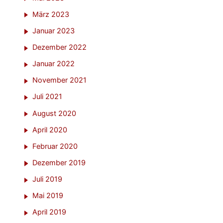
März 2023
Januar 2023
Dezember 2022
Januar 2022
November 2021
Juli 2021
August 2020
April 2020
Februar 2020
Dezember 2019
Juli 2019
Mai 2019
April 2019