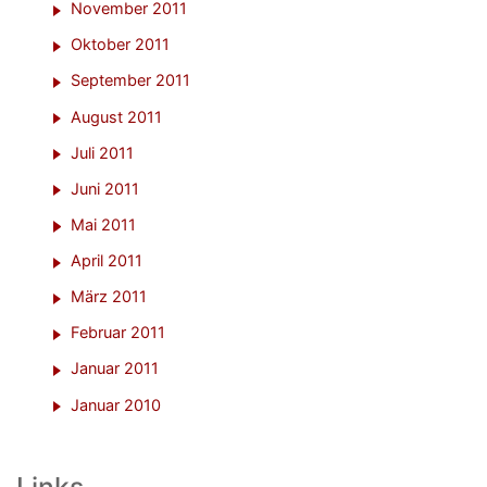
November 2011
Oktober 2011
September 2011
August 2011
Juli 2011
Juni 2011
Mai 2011
April 2011
März 2011
Februar 2011
Januar 2011
Januar 2010