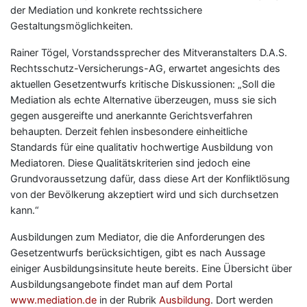
der Mediation und konkrete rechtssichere
Gestaltungsmöglichkeiten.
Rainer Tögel, Vorstandssprecher des Mitveranstalters D.A.S.
Rechtsschutz-Versicherungs-AG, erwartet angesichts des
aktuellen Gesetzentwurfs kritische Diskussionen: „Soll die
Mediation als echte Alternative überzeugen, muss sie sich
gegen ausgereifte und anerkannte Gerichtsverfahren
behaupten. Derzeit fehlen insbesondere einheitliche
Standards für eine qualitativ hochwertige Ausbildung von
Mediatoren. Diese Qualitätskriterien sind jedoch eine
Grundvoraussetzung dafür, dass diese Art der Konfliktlösung
von der Bevölkerung akzeptiert wird und sich durchsetzen
kann.“
Ausbildungen zum Mediator, die die Anforderungen des
Gesetzentwurfs berücksichtigen, gibt es nach Aussage
einiger Ausbildungsinsitute heute bereits. Eine Übersicht über
Ausbildungsangebote findet man auf dem Portal
www.mediation.de
in der Rubrik
Ausbildung
. Dort werden