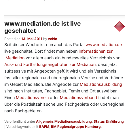
www.mediation.de ist live
geschaltet
Posted on
13. Mai 2011
by
zehle
Seit dieser Woche ist nun auch das Portal
www.mediation.de
live geschaltet. Dort findet man neben
Informationen zur
Mediation
vor allem auch ein bundesweites Verzeichnis von
Aus- und Fortbildungsangeboten zur Mediation
, dass jetzt
sukzessive mit Angeboten gefüllt wird und ein Verzeichnis
fast aller regionalen und überregionalen Vereine und Verbände
im Gebiet Mediation. Die Angebote zur
Mediationsausbildung
sind nach Instituten, Fachgebiet, Temin und Ort auswälbar.
Einen
Mediationsverein
oder
Mediationsverband
findet man
über die Postleitzahlsuche und Fachgebiete oder überregional
nach Fachgebieten.
Veröffentlicht unter
Allgemein
,
Mediationsausbildung
,
Status Einführung
|
Verschlagwortet mit
BAFM
,
BM Regionalgruppe Hamburg
,