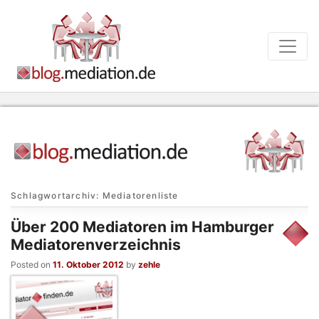
Schlagwortarchiv:
Mediatorenliste
Über 200 Mediatoren im Hamburger
Mediatorenverzeichnis
Posted on
11. Oktober 2012
by
zehle