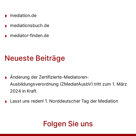
mediation.de
mediationsbuch.de
mediator-finden.de
Neueste Beiträge
Änderung der Zertifizierte-Mediatoren-
Ausbildungsverordnung (ZMediatAusbV) tritt zum 1. März
2024 in Kraft
Lasst uns reden! 1. Norddeutscher Tag der Mediation
Folgen Sie uns