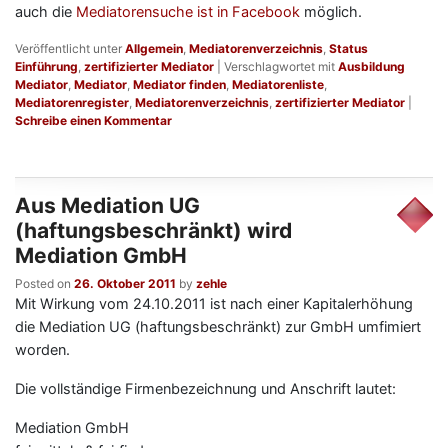
auch die
Mediatorensuche ist in Facebook
möglich.
Veröffentlicht unter
Allgemein
,
Mediatorenverzeichnis
,
Status
Einführung
,
zertifizierter Mediator
|
Verschlagwortet mit
Ausbildung
Mediator
,
Mediator
,
Mediator finden
,
Mediatorenliste
,
Mediatorenregister
,
Mediatorenverzeichnis
,
zertifizierter Mediator
|
Schreibe einen Kommentar
Aus Mediation UG
(haftungsbeschränkt) wird
Mediation GmbH
Posted on
26. Oktober 2011
by
zehle
Mit Wirkung vom 24.10.2011 ist nach einer Kapitalerhöhung
die Mediation UG (haftungsbeschränkt) zur GmbH umfimiert
worden.
Die vollständige Firmenbezeichnung und Anschrift lautet:
Mediation GmbH