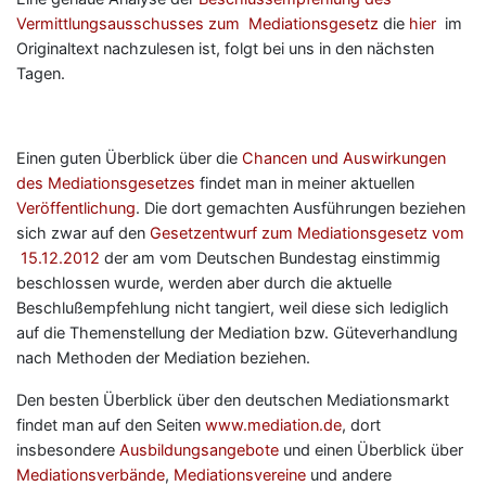
Vermittlungsausschusses zum Mediationsgesetz
die
hier
im
Originaltext nachzulesen ist, folgt bei uns in den nächsten
Tagen.
Einen guten Überblick über die
Chancen und Auswirkungen
des Mediationsgesetzes
findet man in meiner aktuellen
Veröffentlichung
. Die dort gemachten Ausführungen beziehen
sich zwar auf den
Gesetzentwurf zum Mediationsgesetz vom
15.12.2012
der am vom Deutschen Bundestag einstimmig
beschlossen wurde, werden aber durch die aktuelle
Beschlußempfehlung nicht tangiert, weil diese sich lediglich
auf die Themenstellung der Mediation bzw. Güteverhandlung
nach Methoden der Mediation beziehen.
Den besten Überblick über den deutschen Mediationsmarkt
findet man auf den Seiten
www.mediation.de
, dort
insbesondere
Ausbildungsangebote
und einen Überblick über
Mediationsverbände
,
Mediationsvereine
und andere