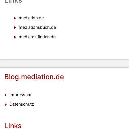
Links
mediation.de
mediationsbuch.de
mediator-finden.de
Blog.mediation.de
Impressum
Datenschutz
Links