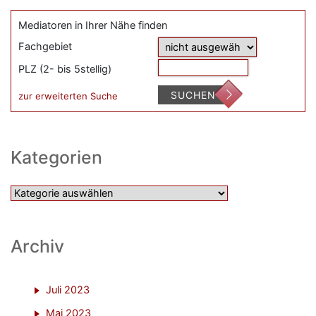
Mediatoren in Ihrer Nähe finden
Fachgebiet
PLZ (2- bis 5stellig)
SUCHEN
zur erweiterten Suche
Kategorien
Kategorien
Archiv
Juli 2023
Mai 2023