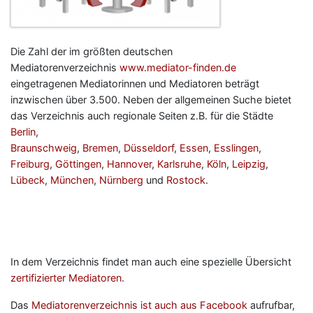
Die Zahl der im größten deutschen
Mediatorenverzeichnis
www.mediator-finden.de
eingetragenen Mediatorinnen und Mediatoren beträgt
inzwischen über 3.500. Neben der allgemeinen Suche bietet
das Verzeichnis auch regionale Seiten z.B. für die Städte
Berlin
,
Braunschweig
,
Bremen
,
Düsseldorf
,
Essen
,
Esslingen
,
Freiburg
,
Göttingen
,
Hannover
,
Karlsruhe
,
Köln
,
Leipzig
,
Lübeck
,
München
,
Nürnberg
und
Rostock
.
In dem Verzeichnis findet man auch eine spezielle Übersicht
zertifizierter Mediatoren
.
Das
Mediatorenverzeichnis ist auch aus Facebook
aufrufbar,