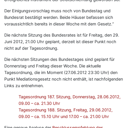
Der Einigungsvorschlag muss noch von Bundestag und
Bundesrat bestätigt werden. Beide Häuser befassen sich
voraussichtlich bereits in dieser Woche mit dem Gesetz.“
Die nächste Sitzung des Bundesrates ist für Freitag, den 29.
Juni 2012, 21.00 Uhr geplant, derzeit ist dieser Punkt noch
nicht auf der Tagesordnung.
Die nächsten Sitzungen des Bundestages sind geplant für
Donnerstag und Freitag dieser Woche. Die aktuelle
Tagesordnung, die im Moment (27.06.2012 23:30 Uhr) den
Punkt Mediationsgesetz noch nicht enthält, ist nachfolgenden
Links zu entnehmen.
Tagesordnung 187. Sitzung, Donnerstag, 28.06.2012,
09.00 – ca. 21.30 Uhr
Tagesordnung 188. Sitzung, Freitag, 29.06.2012,
09.00 – ca. 15.10 Uhr und 17.00 – ca. 21.00 Uhr
Eine genaue Analyse der
Beschlussempfehlung des