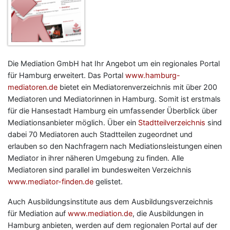
Die Mediation GmbH hat Ihr Angebot um ein regionales Portal
für Hamburg erweitert. Das Portal
www.hamburg-
mediatoren.de
bietet ein Mediatorenverzeichnis mit über 200
Mediatoren und Mediatorinnen in Hamburg. Somit ist erstmals
für die Hansestadt Hamburg ein umfassender Überblick über
Mediationsanbieter möglich. Über ein
Stadtteilverzeichnis
sind
dabei 70 Mediatoren auch Stadtteilen zugeordnet und
erlauben so den Nachfragern nach Mediationsleistungen einen
Mediator in ihrer näheren Umgebung zu finden. Alle
Mediatoren sind parallel im bundesweiten Verzeichnis
www.mediator-finden.de
gelistet.
Auch Ausbildungsinstitute aus dem Ausbildungsverzeichnis
für Mediation auf
www.mediation.de
, die Ausbildungen in
Hamburg anbieten, werden auf dem regionalen Portal auf der