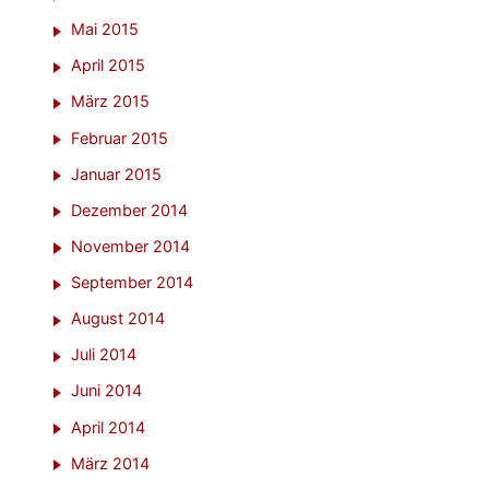
Mai 2015
April 2015
März 2015
Februar 2015
Januar 2015
Dezember 2014
November 2014
September 2014
August 2014
Juli 2014
Juni 2014
April 2014
März 2014