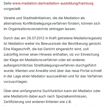
Seite
www.mediation.de/mediation-ausbildung/hamburg
vorgestellt.
Vereine und Stadtteilinitiativen, die die Mediation als
alternatives Konfliktbeilegungsverfahren fördern, können sich
im Organisationsverzeichnis eintragen lassen.
Durch das am 26.07.2012 in Kraft getretene Mediationsgesetz
ist Mediation weiter ins Bewusstsein der Bevölkerung gerückt.
Eine Klageschrift, die bei Gericht eingereicht wird, soll
zukünftig immer einen Hinweis enthalten, ob vor Einreichung
der Klage ein Mediationsverfahren oder ein anderes
außergerichtliches Streitbeilegungsverfahren durchgeführt
wurde. Klienten und Anwälte sind über das neue Portal schnell
in der Lage einen Mediator auszuwählen und für das Verfahren
vorzuschlagen.
Über eine umfangreiche Suchfunktion kann ein Mediator oder
eine Mediatorin dabei auch nach Spezialkenntnissen,
Zertifizierung und anderen Kriterien wie z.B.