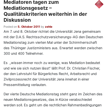
Mediatoren tagen zum
Mediationsgesetz –
Qualitätskriterien weiterhin in der
Diskussion
Posted on
5. Oktober 2011
by
zehle
Am 7. und 8. Oktober richtet die Universität Jena gemeinsam
mit der D.A.S. Rechtsschutzversicherungs-AG den Deutschen
Mediationstag zum vierten Mal unter der Schirmherrschaft
des Thüringer Justizministers aus. Erwartet werden zwischen
300 und 400 Teilnehmer.
Es „wissen immer noch zu wenige, was Mediation bedeutet
und wie sie sich nutzen lässt“ läßt Prof. Dr. Christian Fischer,
der den Lehrstuhl für Bürgerliches Recht, Arbeitsrecht und
Zivilprozessrecht der Universität Jena innehat in einer
Pressemitteilung verlauten.
Der vierte Deutsche Mediationstag steht ganz im Zeichen des
neuen Mediationsgesetzes, das in Kürze verabschiedet
werden soll. Es geht um die rechtlichen Rahmenbedingungen